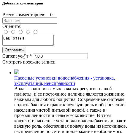
Добавьте комментарий
Всего комментариев: 0
Оцените:
Current ye@r
*
Смотреть похожие записи
Насосные установки водоснабжения - установка,
эксплуатация, неисправности
Вода — один из самых важных ресурсов нашей
планеты, и ее постоянное наличие является жизненно
важным для любого общества. Современные системы
водоснабжения играют ключевую роль в обеспечении
населения чистой питьевой водой, а также в
промышленности и сельском хозяйстве. В этом
контексте насосные установки водоснабжения играют
важную роль, обеспечивая подачу воды из источников,
распределение по сети и поддержание необходимого