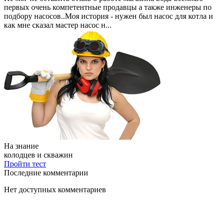
первых очень компетентные продавцы а также инженеры по
подбору насосов..Моя история - нужен был насос для котла и
как мне сказал мастер насос н...
На знание
колодцев и скважин
Пройти тест
Последние комментарии
Нет доступных комментариев