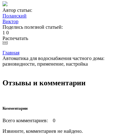
Автор статьи:
Поланский
Виктор
Поделись полезной статьей:
1
0
Распечатать
Главная
Автоматика для водоснабжения частного дома:
разновидности, применение, настройка
Отзывы и комментарии
Комментарии
Всего комментариев: 0
Извините, комментариев не найдено.