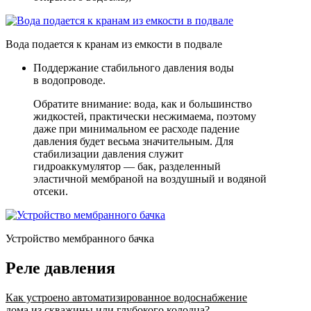
Вода подается к кранам из емкости в подвале
Поддержание стабильного давления воды
в водопроводе.
Обратите внимание: вода, как и большинство
жидкостей, практически несжимаема, поэтому
даже при минимальном ее расходе падение
давления будет весьма значительным. Для
стабилизации давления служит
гидроаккумулятор — бак, разделенный
эластичной мембраной на воздушный и водяной
отсеки.
Устройство мембранного бачка
Реле давления
Как устроено автоматизированное водоснабжение
дома из скважины или глубокого колодца?