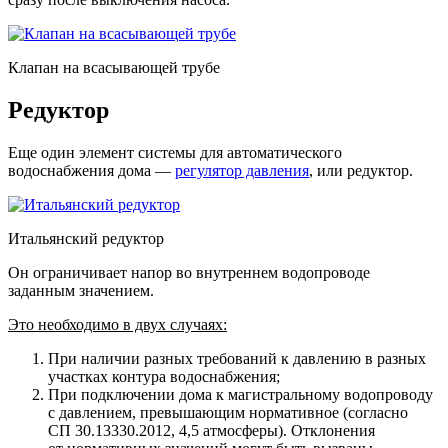
Клапан на всасывающей трубе
Редуктор
Еще один элемент системы для автоматического
водоснабжения дома —
регулятор давления
, или редуктор.
Итальянский редуктор
Он ограничивает напор во внутреннем водопроводе
заданным значением.
Это необходимо в двух случаях:
При наличии разных требований к давлению в разных
участках контура водоснабжения;
При подключении дома к магистральному водопроводу
с давлением, превышающим нормативное (согласно
СП 30.13330.2012, 4,5 атмосферы). Отклонения