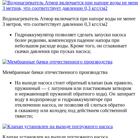
Водонагреватель Атмор включается при напоре воды не менее
3 метров, что соответствует давлению 0,3 кгс/см2
Гидроаккумулятор позволяет сделать запуски насоса
более редкими, компенсируя падение напора при
небольшом расходе воды. Кроме того, он сглаживает
скачки давления при пусках насоса;
Мембранные бачки отечественного производства
На выходе насоса стоит обратный клапан (как правило,
пружинный — с латунным или пластиковым затвором
и нержавеющей пружиной обратного хода). Он запирает
воду в водопроводе и гидроаккумуляторе при
отключении насоса, не позволяя ей слиться обратно
в скважину или колодец под действием собственной
тяжести;
Клапан установлен на выходе погружного насоса