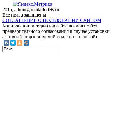
2015, admin@moikolodets.ru
Все права защищены
СОГЛАШЕНИЕ О ПОЛЬЗОВАНИИ САЙТОМ
Копирование материалов сайта возможно без
предварительного согласования в случае установки
активной индексируемой ссылки на наш сайт.