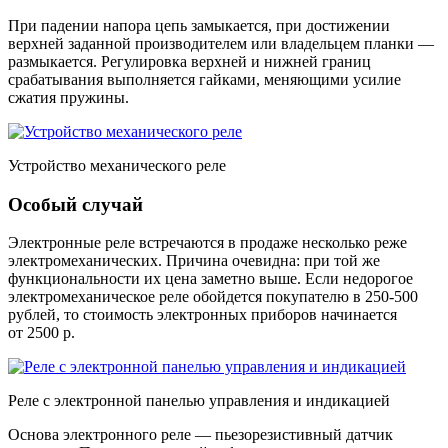
При падении напора цепь замыкается, при достижении
верхней заданной производителем или владельцем планки —
размыкается. Регулировка верхней и нижней границ
срабатывания выполняется гайками, меняющими усилие
сжатия пружины.
Устройство механического реле
Особый случай
Электронные реле встречаются в продаже несколько реже
электромеханических. Причина очевидна: при той же
функциональности их цена заметно выше. Если недорогое
электромеханическое реле обойдется покупателю в 250-500
рублей, то стоимость электронных приборов начинается
от 2500 р.
Реле с электронной панелью управления и индикацией
Основа электронного реле — пьезорезистивный датчик