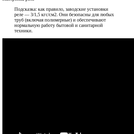
Подсказка: как правило, заводские установки
реле — 3/1,5 кгс/см2. Они безопасны для любых
труб (включая полимерные) и обеспечивают
нормальную работу бытовой и санитарной
техники.