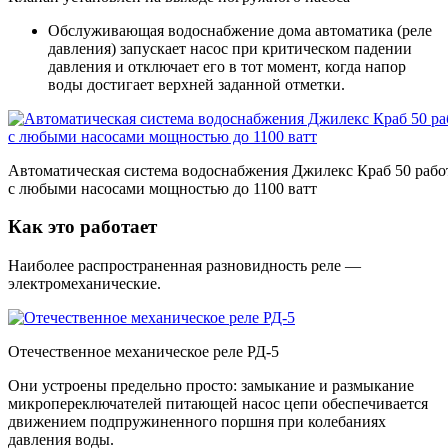
Обслуживающая водоснабжение дома автоматика (реле
давления) запускает насос при критическом падении
давления и отключает его в тот момент, когда напор
воды достигает верхней заданной отметки.
Автоматическая система водоснабжения Джилекс Краб 50 рабо
с любыми насосами мощностью до 1100 ватт
Как это работает
Наиболее распространенная разновидность реле —
электромеханические.
Отечественное механическое реле РД-5
Они устроены предельно просто: замыкание и размыкание
микропереключателей питающей насос цепи обеспечивается
движением подпружиненного поршня при колебаниях
давления воды.