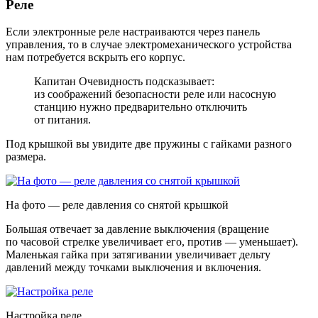
Реле
Если электронные реле настраиваются через панель
управления, то в случае электромеханического устройства
нам потребуется вскрыть его корпус.
Капитан Очевидность подсказывает:
из соображений безопасности реле или насосную
станцию нужно предварительно отключить
от питания.
Под крышкой вы увидите две пружины с гайками разного
размера.
На фото — реле давления со снятой крышкой
Большая отвечает за давление выключения (вращение
по часовой стрелке увеличивает его, против — уменьшает).
Маленькая гайка при затягивании увеличивает дельту
давлений между точками выключения и включения.
Настройка реле