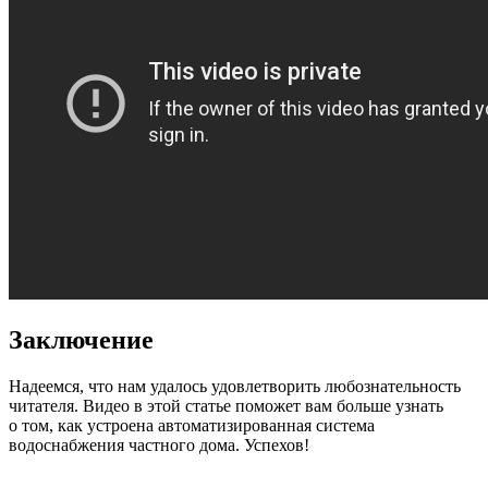
Заключение
Надеемся, что нам удалось удовлетворить любознательность
читателя. Видео в этой статье поможет вам больше узнать
о том, как устроена автоматизированная система
водоснабжения частного дома. Успехов!