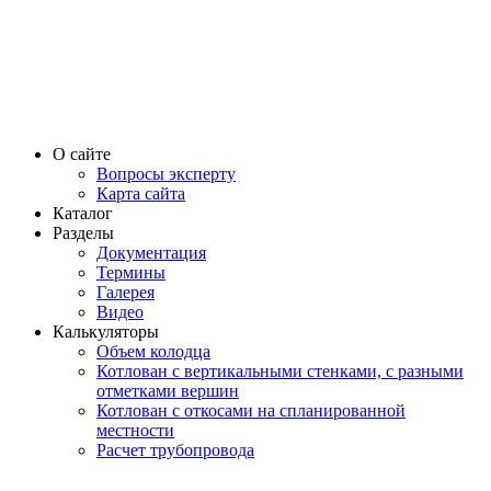
О сайте
Вопросы эксперту
Карта сайта
Каталог
Разделы
Документация
Термины
Галерея
Видео
Калькуляторы
Объем колодца
Котлован с вертикальными стенками, с разными
отметками вершин
Котлован с откосами на спланированной
местности
Расчет трубопровода