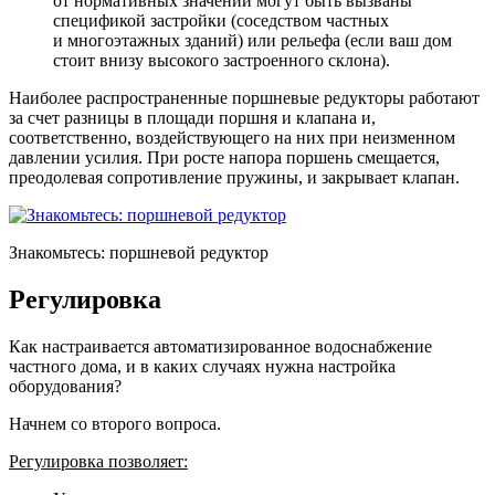
от нормативных значений могут быть вызваны
спецификой застройки (соседством частных
и многоэтажных зданий) или рельефа (если ваш дом
стоит внизу высокого застроенного склона).
Наиболее распространенные поршневые редукторы работают
за счет разницы в площади поршня и клапана и,
соответственно, воздействующего на них при неизменном
давлении усилия. При росте напора поршень смещается,
преодолевая сопротивление пружины, и закрывает клапан.
Знакомьтесь: поршневой редуктор
Регулировка
Как настраивается автоматизированное водоснабжение
частного дома, и в каких случаях нужна настройка
оборудования?
Начнем со второго вопроса.
Регулировка позволяет: