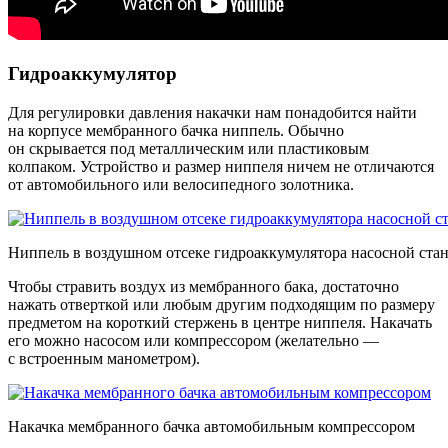
Гидроаккумулятор
Для регулировки давления накачки нам понадобится найти
на корпусе мембранного бачка ниппель. Обычно
он скрывается под металлическим или пластиковым
колпаком. Устройство и размер ниппеля ничем не отличаются
от автомобильного или велосипедного золотника.
Ниппель в воздушном отсеке гидроаккумулятора насосной ста
Чтобы стравить воздух из мембранного бака, достаточно
нажать отверткой или любым другим подходящим по размеру
предметом на короткий стержень в центре ниппеля. Накачать
его можно насосом или компрессором (желательно —
с встроенным манометром).
Накачка мембранного бачка автомобильным компрессором