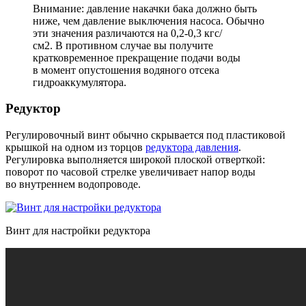
Внимание: давление накачки бака должно быть
ниже, чем давление выключения насоса. Обычно
эти значения различаются на 0,2-0,3 кгс/
см2. В противном случае вы получите
кратковременное прекращение подачи воды
в момент опустошения водяного отсека
гидроаккумулятора.
Редуктор
Регулировочный винт обычно скрывается под пластиковой
крышкой на одном из торцов
редуктора давления
.
Регулировка выполняется широкой плоской отверткой:
поворот по часовой стрелке увеличивает напор воды
во внутреннем водопроводе.
Винт для настройки редуктора