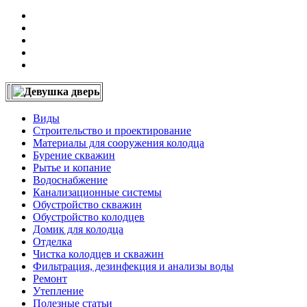
Виды
Строительство и проектирование
Материалы для сооружения колодца
Бурение скважин
Рытье и копание
Водоснабжение
Канализационные системы
Обустройство скважин
Обустройство колодцев
Домик для колодца
Отделка
Чистка колодцев и скважин
Фильтрация, дезинфекция и анализы воды
Ремонт
Утепление
Полезные статьи