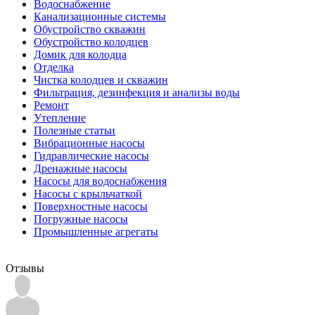
Водоснабжение
Канализационные системы
Обустройство скважин
Обустройство колодцев
Домик для колодца
Отделка
Чистка колодцев и скважин
Фильтрация, дезинфекция и анализы воды
Ремонт
Утепление
Полезные статьи
Вибрационные насосы
Гидравлические насосы
Дренажные насосы
Насосы для водоснабжения
Насосы с крыльчаткой
Поверхностные насосы
Погружные насосы
Промышленные агрегаты
Отзывы