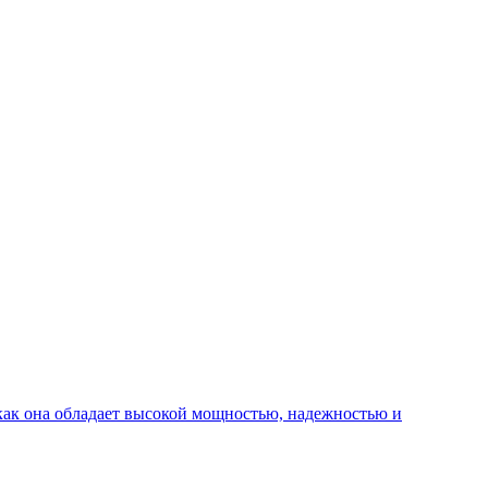
 как она обладает высокой мощностью, надежностью и