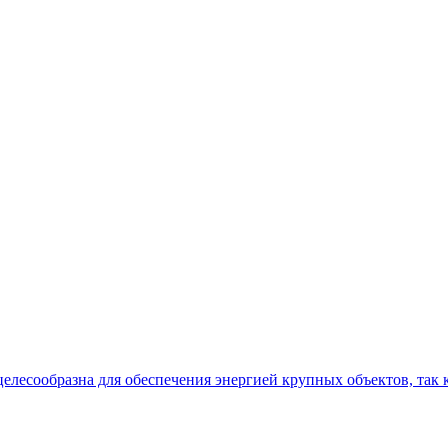
целесообразна для обеспечения энергией крупных объектов, так