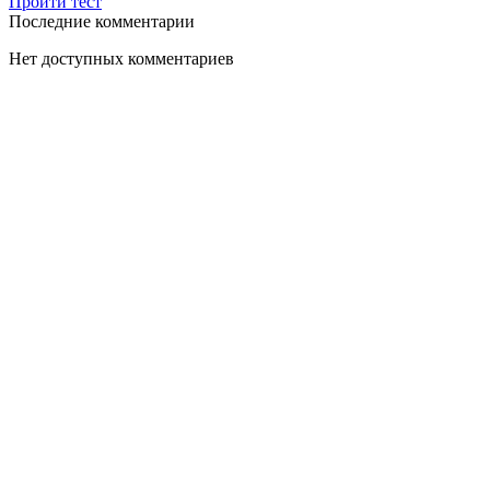
Пройти тест
Последние комментарии
Нет доступных комментариев