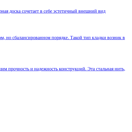
ная доска сочетает в себе эстетичный внешний вид
м, но сбалансированном порядке. Такой тип кладки возник в
щим прочность и надежность конструкций. Эта стальная нить,