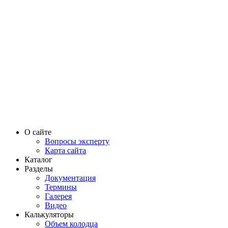
О сайте
Вопросы эксперту
Карта сайта
Каталог
Разделы
Документация
Термины
Галерея
Видео
Калькуляторы
Объем колодца