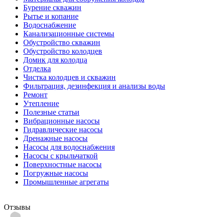
Бурение скважин
Рытье и копание
Водоснабжение
Канализационные системы
Обустройство скважин
Обустройство колодцев
Домик для колодца
Отделка
Чистка колодцев и скважин
Фильтрация, дезинфекция и анализы воды
Ремонт
Утепление
Полезные статьи
Вибрационные насосы
Гидравлические насосы
Дренажные насосы
Насосы для водоснабжения
Насосы с крыльчаткой
Поверхностные насосы
Погружные насосы
Промышленные агрегаты
Отзывы