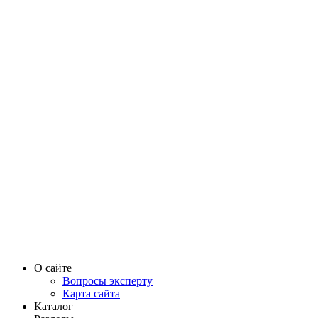
О сайте
Вопросы эксперту
Карта сайта
Каталог