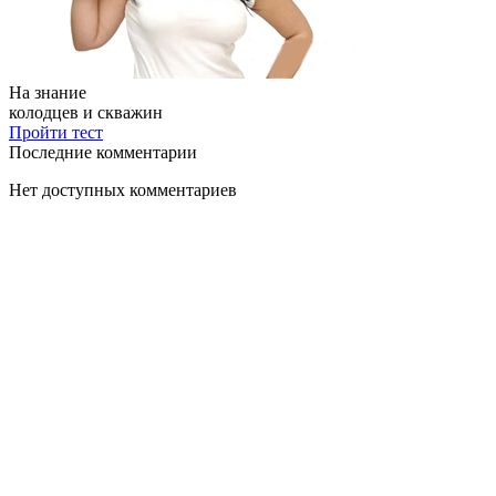
На знание
колодцев и скважин
Пройти тест
Последние комментарии
Нет доступных комментариев