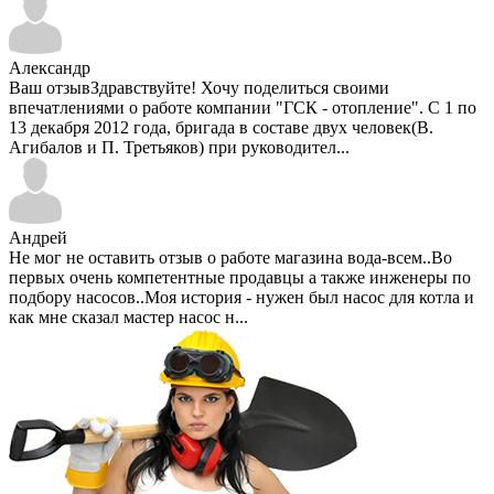
Александр
Ваш отзывЗдравствуйте! Хочу поделиться своими
впечатлениями о работе компании "ГСК - отопление". С 1 по
13 декабря 2012 года, бригада в составе двух человек(В.
Агибалов и П. Третьяков) при руководител...
Андрей
Не мог не оставить отзыв о работе магазина вода-всем..Во
первых очень компетентные продавцы а также инженеры по
подбору насосов..Моя история - нужен был насос для котла и
как мне сказал мастер насос н...