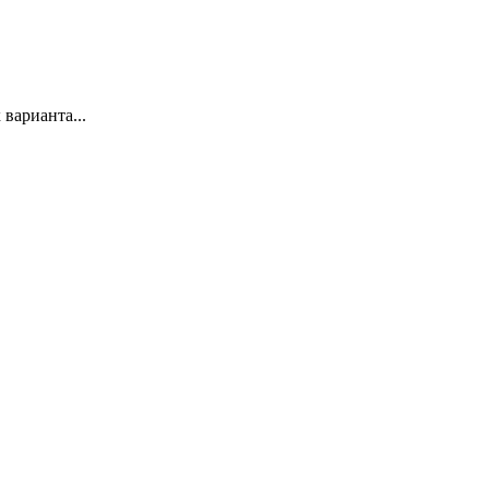
варианта...