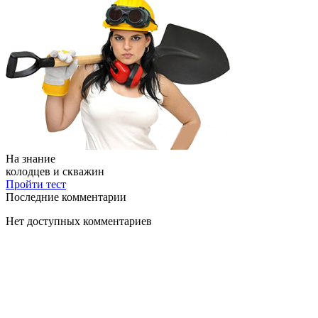
На знание
колодцев и скважин
Пройти тест
Последние комментарии
Нет доступных комментариев