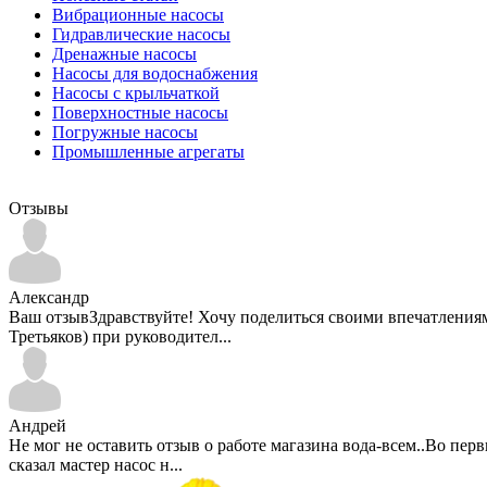
Вибрационные насосы
Гидравлические насосы
Дренажные насосы
Насосы для водоснабжения
Насосы с крыльчаткой
Поверхностные насосы
Погружные насосы
Промышленные агрегаты
Отзывы
Александр
Ваш отзывЗдравствуйте! Хочу поделиться своими впечатлениями 
Третьяков) при руководител...
Андрей
Не мог не оставить отзыв о работе магазина вода-всем..Во пе
сказал мастер насос н...