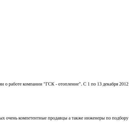
о работе компании "ГСК - отопление". С 1 по 13 декабря 2012 г
рвых очень компетентные продавцы а также инженеры по подбору 