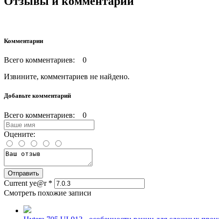
Отзывы и комментарии
Комментарии
Всего комментариев: 0
Извините, комментариев не найдено.
Добавьте комментарий
Всего комментариев: 0
Оцените:
Current ye@r
*
Смотреть похожие записи