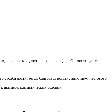
, такой же мощности, как и в колодце. Он монтируется на
го столба достигается, благодаря воздействию межпластового
, к примеру, климатических условий.