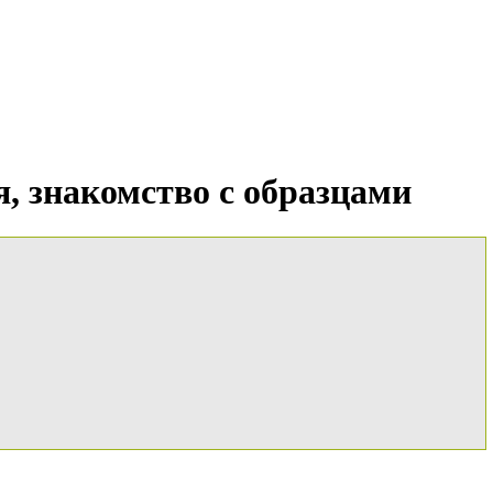
я, знакомство с образцами