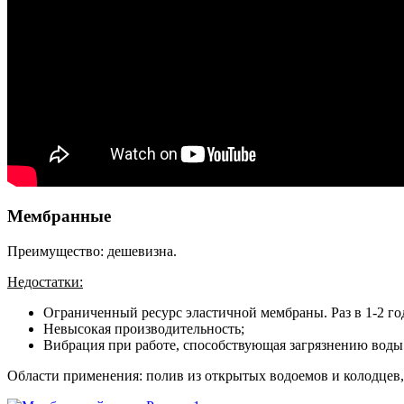
Мембранные
Преимущество: дешевизна.
Недостатки:
Ограниченный ресурс эластичной мембраны. Раз в 1-2 год
Невысокая производительность;
Вибрация при работе, способствующая загрязнению воды
Области применения: полив из открытых водоемов и колодцев,