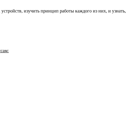
 устройств, изучить принцип работы каждого из них, и узнать,
сам: