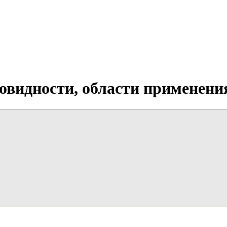
овидности, области применени