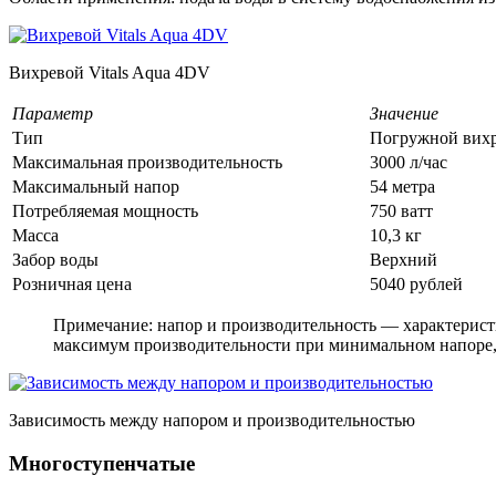
Вихревой Vitals Aqua 4DV
Параметр
Значение
Тип
Погружной вих
Максимальная производительность
3000 л/час
Максимальный напор
54 метра
Потребляемая мощность
750 ватт
Масса
10,3 кг
Забор воды
Верхний
Розничная цена
5040 рублей
Примечание: напор и производительность — характерист
максимум производительности при минимальном напоре, 
Зависимость между напором и производительностью
Многоступенчатые