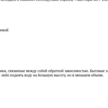
ревой
ики, связанные между собой обратной зависимостью. Бытовые э
либо поднять воду на большую высоту, но в меньшем объеме.