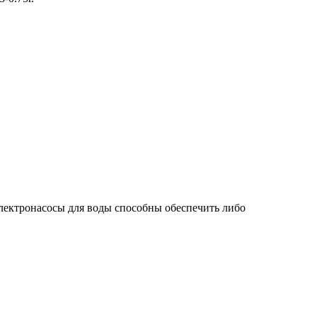
лектронасосы для воды способны обеспечить либо