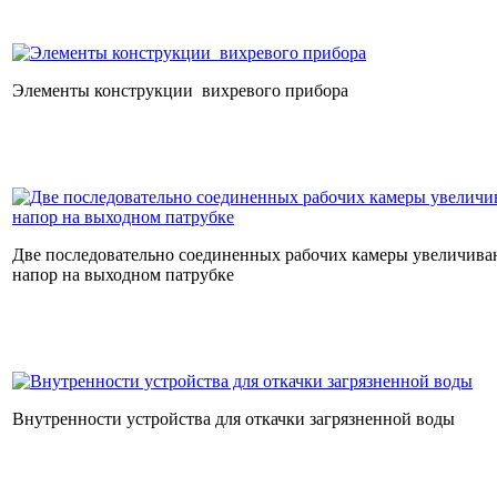
Элементы конструкции вихревого прибора
Две последовательно соединенных рабочих камеры увеличива
напор на выходном патрубке
Внутренности устройства для откачки загрязненной воды