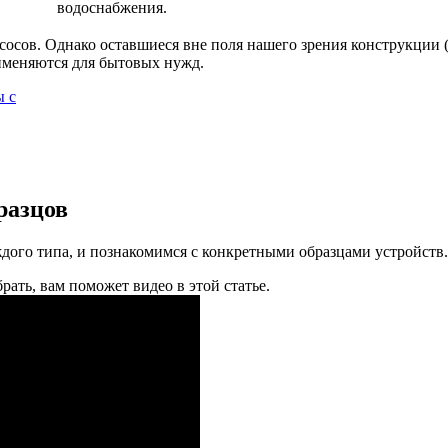
водоснабжения.
сосов. Однако оставшиеся вне поля нашего зрения конструкции (
рименяются для бытовых нужд.
разцов
дого типа, и познакомимся с конкретными образцами устройств.
рать, вам поможет видео в этой статье.