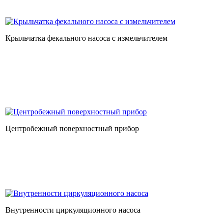
Крыльчатка фекального насоса с измельчителем
Центробежный поверхностный прибор
Внутренности циркуляционного насоса