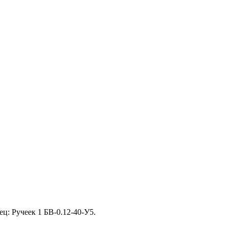
ц: Ручеек 1 БВ-0.12-40-У5.