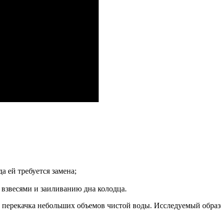
а ей требуется замена;
 взвесями и заиливанию дна колодца.
 перекачка небольших объемов чистой воды. Исследуемый образе