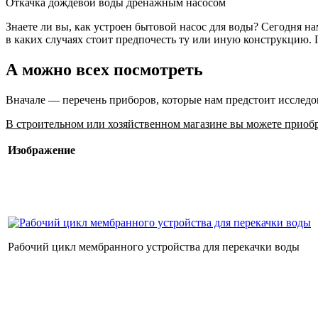
Откачка дождевой воды дренажным насосом
Знаете ли вы, как устроен бытовой насос для воды? Сегодня н
в каких случаях стоит предпочесть ту или иную конструкцию.
А можно всех посмотреть
Вначале — перечень приборов, которые нам предстоит исследо
В строительном или хозяйственном магазине вы можете приобр
Изображение
Рабочий цикл мембранного устройства для перекачки воды