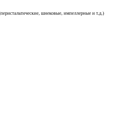
перистальтические, шнековые, импеллерные и т.д.)