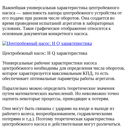
Важнейшая универсальная характеристика центробежного
насоса — зависимость напора центробежного устройства от
его подачи при разном числе оборотов. Она создается во
время проведения испытаний агрегатов в лабораторных
условиях. Такое графическое отображение относится к
основным документам конкретного насоса.
Центробежный насос: H Q характеристика
Универсальные рабочие характеристики насоса
центробежного необходимы для определения числа оборотов,
которое характеризуется максимальным КПД, то есть
обеспечивает оптимальные параметры работы агрегатов.
Параллельно можно определить теоретические значения
путем математических вычислений. Но невозможно точно
оценить некоторые процессы, приводящие к потерям.
Они могут быть связаны с ударами на входе и выходе из
рабочего колеса, вихреобразованием, гидравлическими
потерями и т.д.). Поэтому теоретическая характеристика
центробежного насоса и действительная могут различаться.