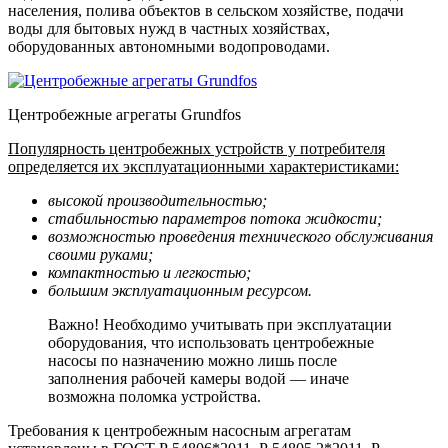
населения, полива объектов в сельском хозяйстве, подачи
воды для бытовых нужд в частных хозяйствах,
оборудованных автономными водопроводами.
Центробежные агрегаты Grundfos
Популярность центробежных устройств у потребителя
определяется их эксплуатационными характеристиками:
высокой производительностью;
стабильностью параметров потока жидкости;
возможностью проведения технического обслуживания
своими руками;
компактностью и легкостью;
большим эксплуатационным ресурсом.
Важно! Необходимо учитывать при эксплуатации
оборудования, что использовать центробежные
насосы по назначению можно лишь после
заполнения рабочей камеры водой — иначе
возможна поломка устройства.
Требования к центробежным насосным агрегатам