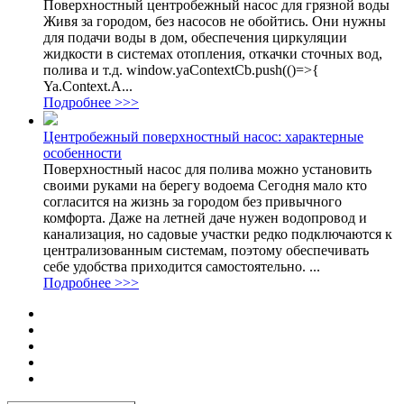
Поверхностный центробежный насос для грязной воды
Живя за городом, без насосов не обойтись. Они нужны
для подачи воды в дом, обеспечения циркуляции
жидкости в системах отопления, откачки сточных вод,
полива и т.д. window.yaContextCb.push(()=>{
Ya.Context.A...
Подробнее >>>
Центробежный поверхностный насос: характерные
особенности
Поверхностный насос для полива можно установить
своими руками на берегу водоема Сегодня мало кто
согласится на жизнь за городом без привычного
комфорта. Даже на летней даче нужен водопровод и
канализация, но садовые участки редко подключаются к
централизованным системам, поэтому обеспечивать
себе удобства приходится самостоятельно. ...
Подробнее >>>