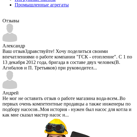
Промышленные агрегаты
Отзывы
Александр
Ваш отзывЗдравствуйте! Хочу поделиться своими
впечатлениями о работе компании "ГСК - отопление". С 1 по
13 декабря 2012 года, бригада в составе двух человек(В.
Агибалов и П. Третьяков) при руководител...
Андрей
Не мог не оставить отзыв о работе магазина вода-всем..Во
первых очень компетентные продавцы а также инженеры по
подбору насосов..Моя история - нужен был насос для котла и
как мне сказал мастер насос н...