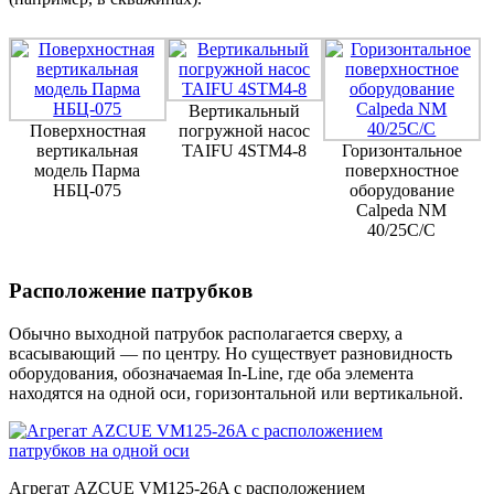
Вертикальный
Поверхностная
погружной насос
вертикальная
TAIFU 4STM4-8
Горизонтальное
модель Парма
поверхностное
НБЦ-075
оборудование
Calpeda NM
40/25C/C
Расположение патрубков
Обычно выходной патрубок располагается сверху, а
всасывающий — по центру. Но существует разновидность
оборудования, обозначаемая In-Line, где оба элемента
находятся на одной оси, горизонтальной или вертикальной.
Агрегат AZCUE VM125-26A с расположением