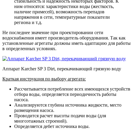
стабильность и надежность некоторых факторов. К
ним относятся: характеристики воды (жесткость,
наличие примесей), возможность перепадов
напряжения в сети, температурные показатели
региона и т.д.
Не последнее значение при проектировании сети
водоснабжения имеет производитель оборудования. Так как
установленные агрегаты должны иметь адаптацию для работы
в определенных условиях.
Аппарат Karcher SP 3 Dirt, перекачивающий грязную воду
Краткая инструкция по выбору агрегата:
Рассчитывается потребление всех имеющихся устройств
отбора воды, определяется периодичность работы
насоса.
Анализируются глубина источника жидкости, место
размещения насоса.
Проводится расчет высоты подачи воды (для
многоэтажных строений).
Определяется дебет источника воды.