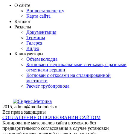
О сайте
Вопросы эксперту
Карта сайта
Каталог
Разделы
Документация
Термины
Галерея
Видео
Калькуляторы
Объем колодца
Котлован с вертикальными стенками, с разными
отметками вершин
Котлован с откосами на спланированной
местности
Расчет трубопровода
2015, admin@moikolodets.ru
Все права защищены
СОГЛАШЕНИЕ О ПОЛЬЗОВАНИИ САЙТОМ
Копирование материалов сайта возможно без
предварительного согласования в случае установки
активной индексируемой ссылки на наш сайт.