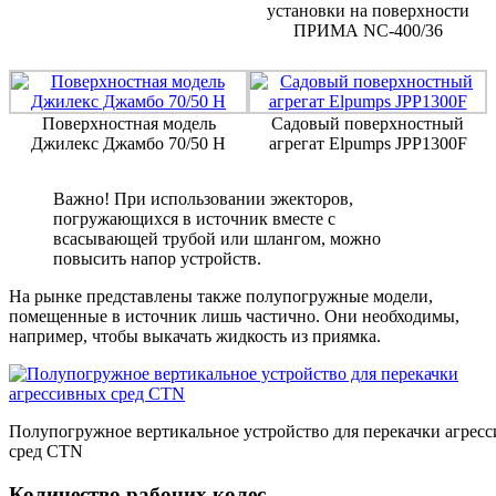
установки на поверхности
ПРИМА NC-400/36
Поверхностная модель
Садовый поверхностный
Джилекс Джамбо 70/50 Н
агрегат Elpumps JPP1300F
Важно! При использовании эжекторов,
погружающихся в источник вместе с
всасывающей трубой или шлангом, можно
повысить напор устройств.
На рынке представлены также полупогружные модели,
помещенные в источник лишь частично. Они необходимы,
например, чтобы выкачать жидкость из приямка.
Полупогружное вертикальное устройство для перекачки агрес
сред CTN
Количество рабочих колес