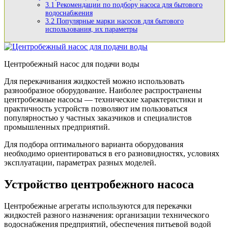
3.1
Рекомендации по подбору насоса для бытового
водоснабжения
3.2
Популярные марки насосов для бытового
использования, их параметры
Центробежный насос для подачи воды
Для перекачивания жидкостей можно использовать
разнообразное оборудование. Наиболее распространены
центробежные насосы — технические характеристики и
практичность устройств позволяют им пользоваться
популярностью у частных заказчиков и специалистов
промышленных предприятий.
Для подбора оптимального варианта оборудования
необходимо ориентироваться в его разновидностях, условиях
эксплуатации, параметрах разных моделей.
Устройство центробежного насоса
Центробежные агрегаты используются для перекачки
жидкостей разного назначения: организации технического
водоснабжения предприятий, обеспечения питьевой водой