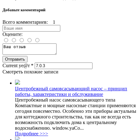
Добавьте комментарий
Всего комментариев: 1
Оцените:
Current ye@r
*
Смотреть похожие записи
Центробежный самовсасывающий насос – принцип
работы, характеристики и обслуживание
Центробежный насос самовсасывающего типа
Компактные и мощные насосные станции применяются
сегодня повсеместно. Особенно эти приборы актуальны
для коттеджного строительства, так как не всегда есть
возможность подключить дома к центральному
водоснабжению. window.yaCo...
Подробнее >>>