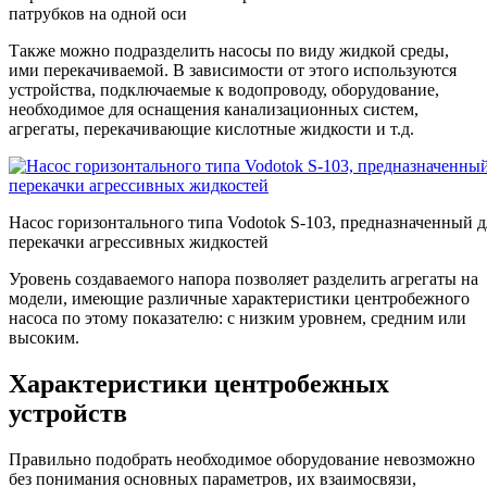
патрубков на одной оси
Также можно подразделить насосы по виду жидкой среды,
ими перекачиваемой. В зависимости от этого используются
устройства, подключаемые к водопроводу, оборудование,
необходимое для оснащения канализационных систем,
агрегаты, перекачивающие кислотные жидкости и т.д.
Насос горизонтального типа Vodotok S-103, предназначенный д
перекачки агрессивных жидкостей
Уровень создаваемого напора позволяет разделить агрегаты на
модели, имеющие различные характеристики центробежного
насоса по этому показателю: с низким уровнем, средним или
высоким.
Характеристики центробежных
устройств
Правильно подобрать необходимое оборудование невозможно
без понимания основных параметров, их взаимосвязи,