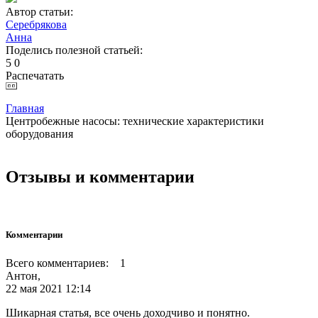
Автор статьи:
Серебрякова
Анна
Поделись полезной статьей:
5
0
Распечатать
Главная
Центробежные насосы: технические характеристики
оборудования
Отзывы и комментарии
Комментарии
Всего комментариев: 1
Антон,
22 мая 2021 12:14
Шикарная статья, все очень доходчиво и понятно.