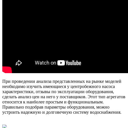
При проведении анализа представленных на рынке моделей
необходимо изучить имеющиеся у центробежного насоса
характеристики, отзывы по эксплуатации оборудования,
сделать анализ цен на него у поставщиков. Этот тип агрегатов
относится к наиболее простым и функциональным.
Правильно подобрав параметры оборудования, можно
устроить надежную и долговечную систему водоснабжения.