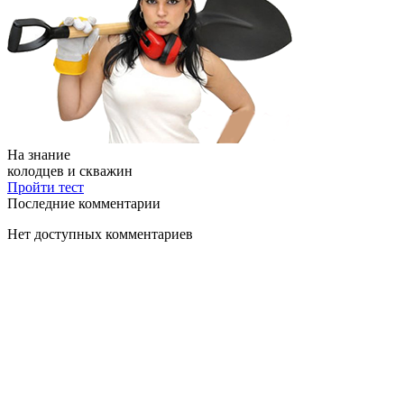
На знание
колодцев и скважин
Пройти тест
Последние комментарии
Нет доступных комментариев