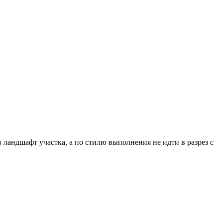
 ландшафт участка, а по стилю выполнения не идти в разрез с