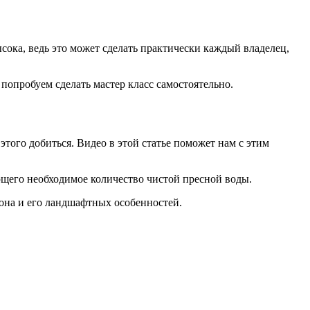
сока, ведь это может сделать практически каждый владелец,
 попробуем сделать мастер класс самостоятельно.
 этого добиться. Видео в этой статье поможет нам с этим
ющего необходимое количество чистой пресной воды.
иона и его ландшафтных особенностей.