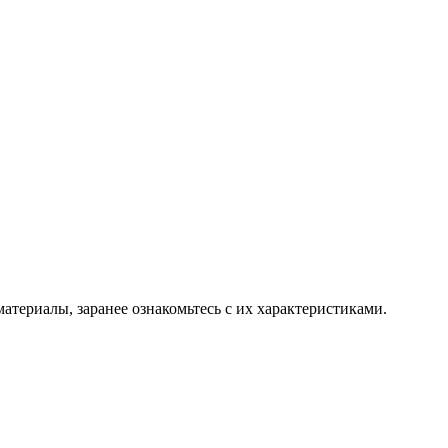
атериалы, заранее ознакомьтесь с их характеристиками.