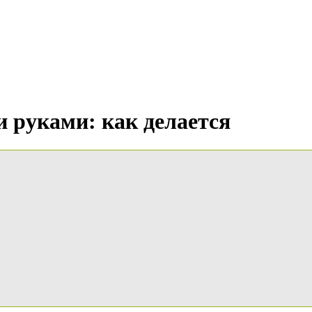
 руками: как делается