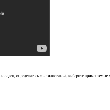
 колодец, определитесь со стилистикой, выберите применяемые м