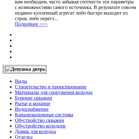
вам необходим, часто забывая соотнести эти параметры
с возможностями самого источника. В результате совсем
недавно купленный агрегат либо быстро выходит из
строя, либо перест...
Подробнее >>>
Виды
Строительство и проектирование
Материалы для сооружения колодца
Бурение скважин
Рытье и копание
Водоснабжение
Канализационные системы
Обустройство скважин
Обустройство колодцев
Домик для колодца
Отделка