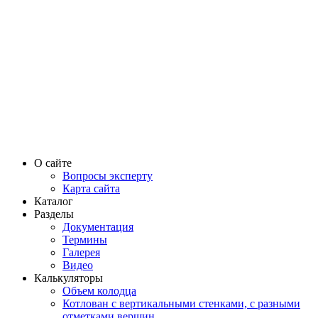
О сайте
Вопросы эксперту
Карта сайта
Каталог
Разделы
Документация
Термины
Галерея
Видео
Калькуляторы
Объем колодца
Котлован с вертикальными стенками, с разными
отметками вершин