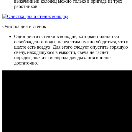
выкачанный колодец можно только в бригаде из трех
работников.
Очистка дна и стенок
Один чистит стенки в колодце, который полностью
освобожден от воды, перед этим нужно убедиться, что в
шахте есть воздух. Для этого следует опустить горящую
свечу, находящуюся в емкости, свеча не гаснет –
порядок, значит кислорода для дыхания вполне
достаточно.