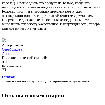
колодец. Производить это следует не только, когда это
необходимо: в случае попадания канализации или животного.
Колодец чистят и в профилактических целях: для
дезинфекции воды или при полной очистке с ремонтом.
Погружные дренажные насосы для колодцев помогут
выполнить эту работу качественно. Инструкция есть, теперь
главное ничего не упустить.
Автор статьи:
Серебрякова
Анна
Поделись полезной статьей:
0
0
Распечатать
Главная
Дренажный насос для колодца: применяем правильно
Отзывы и комментарии