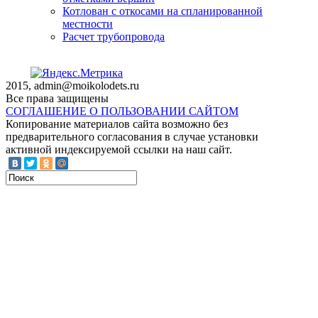
Котлован с откосами на спланированной
местности
Расчет трубопровода
2015, admin@moikolodets.ru
Все права защищены
СОГЛАШЕНИЕ О ПОЛЬЗОВАНИИ САЙТОМ
Копирование материалов сайта возможно без
предварительного согласования в случае установки
активной индексируемой ссылки на наш сайт.