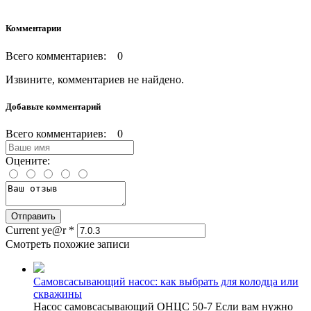
Комментарии
Всего комментариев: 0
Извините, комментариев не найдено.
Добавьте комментарий
Всего комментариев: 0
Оцените:
Current ye@r
*
Смотреть похожие записи
Самовсасывающий насос: как выбрать для колодца или
скважины
Насос самовсасывающий ОНЦС 50-7 Если вам нужно