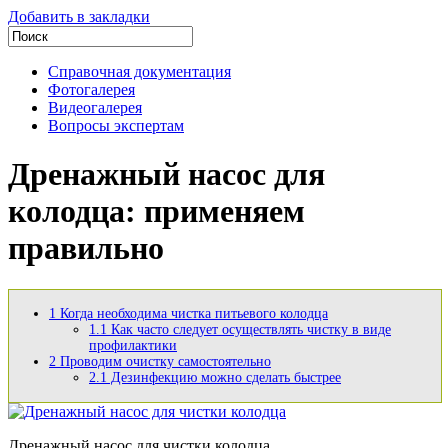
Добавить в закладки
Справочная документация
Фотогалерея
Видеогалерея
Вопросы экспертам
Дренажный насос для
колодца: применяем
правильно
1
Когда необходима чистка питьевого колодца
1.1
Как часто следует осуществлять чистку в виде
профилактики
2
Проводим очистку самостоятельно
2.1
Дезинфекцию можно сделать быстрее
Дренажный насос для чистки колодца