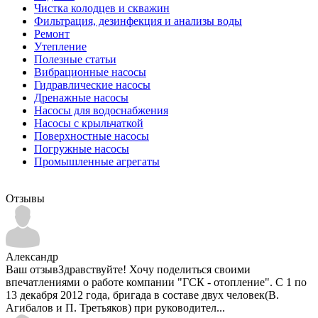
Чистка колодцев и скважин
Фильтрация, дезинфекция и анализы воды
Ремонт
Утепление
Полезные статьи
Вибрационные насосы
Гидравлические насосы
Дренажные насосы
Насосы для водоснабжения
Насосы с крыльчаткой
Поверхностные насосы
Погружные насосы
Промышленные агрегаты
Отзывы
Александр
Ваш отзывЗдравствуйте! Хочу поделиться своими
впечатлениями о работе компании "ГСК - отопление". С 1 по
13 декабря 2012 года, бригада в составе двух человек(В.
Агибалов и П. Третьяков) при руководител...