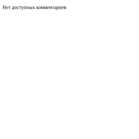
Нет доступных комментариев