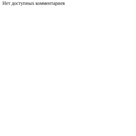
Нет доступных комментариев