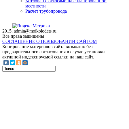
Котлован с откосами на спланированной
местности
Расчет трубопровода
2015, admin@moikolodets.ru
Все права защищены
СОГЛАШЕНИЕ О ПОЛЬЗОВАНИИ САЙТОМ
Копирование материалов сайта возможно без
предварительного согласования в случае установки
активной индексируемой ссылки на наш сайт.