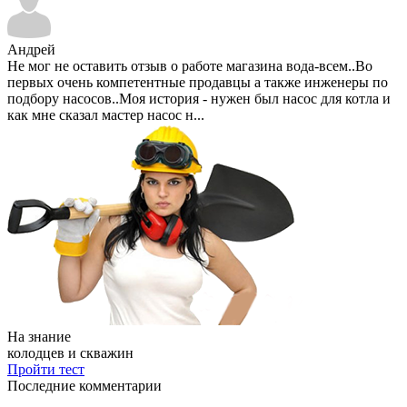
Андрей
Не мог не оставить отзыв о работе магазина вода-всем..Во
первых очень компетентные продавцы а также инженеры по
подбору насосов..Моя история - нужен был насос для котла и
как мне сказал мастер насос н...
На знание
колодцев и скважин
Пройти тест
Последние комментарии