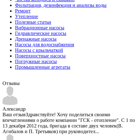
Фильтрация, дезинфекция и анализы воды
Ремонт
Утепление
Полезные статьи
Вибрационные насосы
Гидравлические насосы
Дренажные насосы
Насосы для водоснабжения
Насосы с крыльчаткой
Поверхностные насосы
Погружные насосы
Промышленные агрегаты
Отзывы
Александр
Ваш отзывЗдравствуйте! Хочу поделиться своими
впечатлениями о работе компании "ГСК - отопление". С 1 по
13 декабря 2012 года, бригада в составе двух человек(В.
Агибалов и П. Третьяков) при руководител...