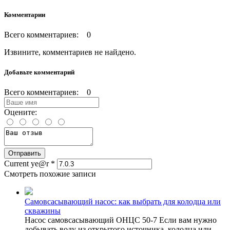
Комментарии
Всего комментариев: 0
Извините, комментариев не найдено.
Добавьте комментарий
Всего комментариев: 0
Оцените:
Current ye@r
*
Смотреть похожие записи
Самовсасывающий насос: как выбрать для колодца или
скважины
Насос самовсасывающий ОНЦС 50-7 Если вам нужно
добывать воду из открытого источника, колодца или