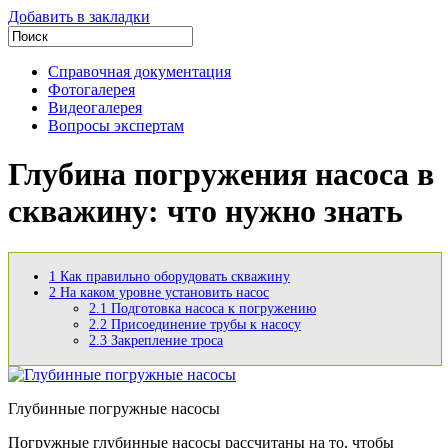
Добавить в закладки
Справочная документация
Фотогалерея
Видеогалерея
Вопросы экспертам
Глубина погружения насоса в
скважину: что нужно знать
1
Как правильно оборудовать скважину
2
На каком уровне установить насос
2.1
Подготовка насоса к погружению
2.2
Присоединение трубы к насосу
2.3
Закрепление троса
Глубинные погружные насосы
Погружные глубинные насосы рассчитаны на то, чтобы