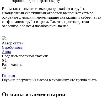
хорошо видно на фото сверху.
В нём так же имеются выходы для кабеля и трубы.
Стандартный скважинный оголовок выполняет четыре
основные функции: герметизацию скважины и кабеля, а так
же фиксацию трубы и троса. Так что, производители
оголовков обо всём позаботились на нас.
Автор статьи:
Серебрякова
Анна
Поделись полезной статьей:
6
1
Распечатать
Главная
Глубина погружения насоса в скважину: что нужно знать
Отзывы и комментарии