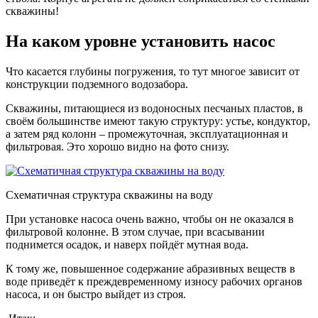
скважины!
На каком уровне установить насос
Что касается глубины погружения, то тут многое зависит от
конструкции подземного водозабора.
Скважины, питающиеся из водоносных песчаных пластов, в
своём большинстве имеют такую структуру: устье, кондуктор,
а затем ряд колонн – промежуточная, эксплуатационная и
фильтровая. Это хорошо видно на фото снизу.
Схематичная структура скважины на воду
При установке насоса очень важно, чтобы он не оказался в
фильтровой колонне. В этом случае, при всасывании
поднимется осадок, и наверх пойдёт мутная вода.
К тому же, повышенное содержание абразивных веществ в
воде приведёт к преждевременному износу рабочих органов
насоса, и он быстро выйдет из строя.