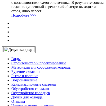
с возможностями самого источника. В результате совсем
недавно купленный агрегат либо быстро выходит из
строя, либо перест...
Подробнее >>>
Виды
Строительство и проектирование
Материалы для сооружения колодца
Бурение скважин
Рытье и копание
Водоснабжение
Канализационные системы
Обустройство скважин
Обустройство колодцев
Домик для колодца
Отделка
Чистка колодцев и скважин