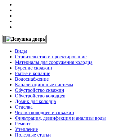
Виды
Строительство и проектирование
Материалы для сооружения колодца
Бурение скважин
Рытье и копание
Водоснабжение
Канализационные системы
Обустройство скважин
Обустройство колодцев
Домик для колодца
Отделка
Чистка колодцев и скважин
Фильтрация, дезинфекция и анализы воды
Ремонт
Утепление
Полезные статьи