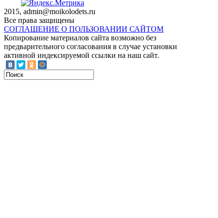
2015, admin@moikolodets.ru
Все права защищены
СОГЛАШЕНИЕ О ПОЛЬЗОВАНИИ САЙТОМ
Копирование материалов сайта возможно без
предварительного согласования в случае установки
активной индексируемой ссылки на наш сайт.