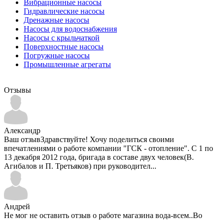
Вибрационные насосы
Гидравлические насосы
Дренажные насосы
Насосы для водоснабжения
Насосы с крыльчаткой
Поверхностные насосы
Погружные насосы
Промышленные агрегаты
Отзывы
Александр
Ваш отзывЗдравствуйте! Хочу поделиться своими
впечатлениями о работе компании "ГСК - отопление". С 1 по
13 декабря 2012 года, бригада в составе двух человек(В.
Агибалов и П. Третьяков) при руководител...
Андрей
Не мог не оставить отзыв о работе магазина вода-всем..Во