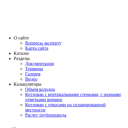
О сайте
Вопросы эксперту
Карта сайта
Каталог
Разделы
Документация
Термины
Галерея
Видео
Калькуляторы
Объем колодца
Котлован с вертикальными стенками, с разными
отметками вершин
Котлован с откосами на спланированной
местности
Расчет трубопровода