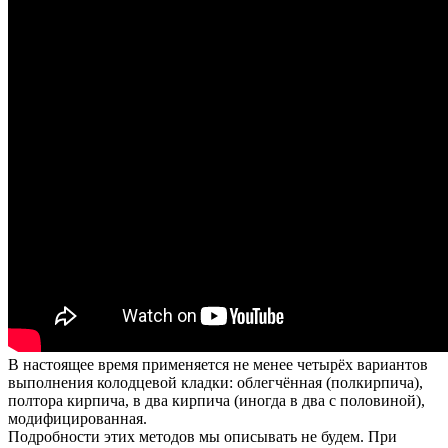
В настоящее время применяется не менее четырёх вариантов
выполнения колодцевой кладки: облегчённая (полкирпича),
полтора кирпича, в два кирпича (иногда в два с половиной),
модифицированная.
Подробности этих методов мы описывать не будем. При