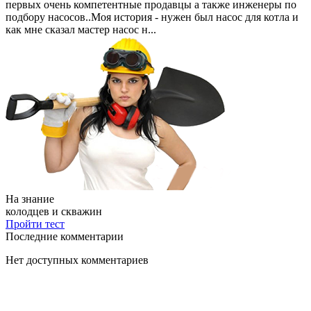
первых очень компетентные продавцы а также инженеры по
подбору насосов..Моя история - нужен был насос для котла и
как мне сказал мастер насос н...
На знание
колодцев и скважин
Пройти тест
Последние комментарии
Нет доступных комментариев