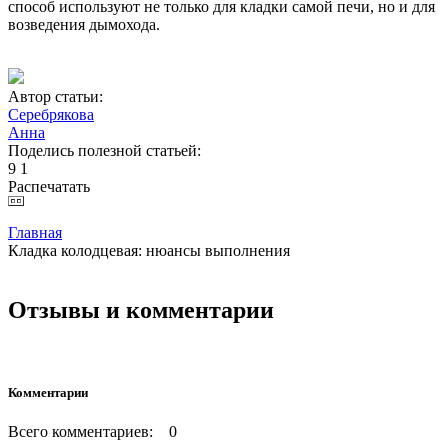
способ используют не только для кладки самой печи, но и для
возведения дымохода.
Автор статьи:
Серебрякова
Анна
Поделись полезной статьей:
9
1
Распечатать
Главная
Кладка колодцевая: нюансы выполнения
Отзывы и комментарии
Комментарии
Всего комментариев: 0