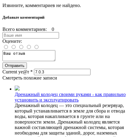
Извините, комментариев не найдено.
Добавьте комментарий
Всего комментариев: 0
Оцените:
Current ye@r
*
Смотреть похожие записи
Дренажный колодец своими руками - как правильно
установить и эксплуатировать
Дренажный колодец — это специальный резервуар,
который устанавливается в земле для сбора и отвода
воды, которая накапливается в грунте или на
поверхности земли. Дренажный колодец является
важной составляющей дренажной системы, которая
необходима для защиты зданий, дорог, наземных