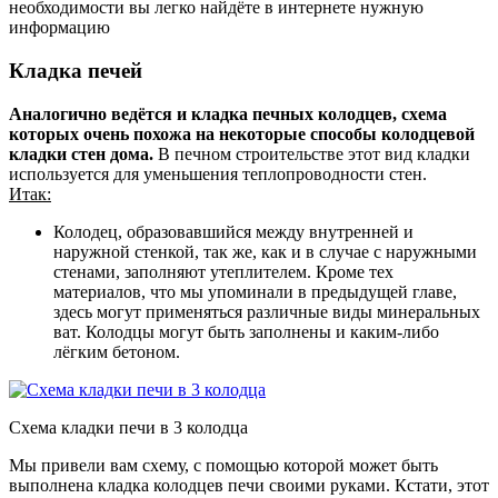
необходимости вы легко найдёте в интернете нужную
информацию
Кладка печей
Аналогично ведётся и кладка печных колодцев, схема
которых очень похожа на некоторые способы колодцевой
кладки стен дома.
В печном строительстве этот вид кладки
используется для уменьшения теплопроводности стен.
Итак:
Колодец, образовавшийся между внутренней и
наружной стенкой, так же, как и в случае с наружными
стенами, заполняют утеплителем. Кроме тех
материалов, что мы упоминали в предыдущей главе,
здесь могут применяться различные виды минеральных
ват. Колодцы могут быть заполнены и каким-либо
лёгким бетоном.
Схема кладки печи в 3 колодца
Мы привели вам схему, с помощью которой может быть
выполнена кладка колодцев печи своими руками. Кстати, этот