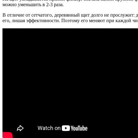
можно уменьшить в 2-3 раза.
В отличие от сетчатого, деревянный щит долго не прослужит: д
его, лишая эффективности. Поэтому его меняют при каждой чист