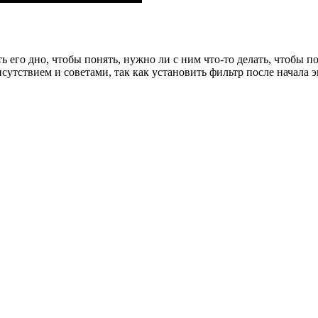
 его дно, чтобы понять, нужно ли с ним что-то делать, чтобы п
сутствием и советами, так как установить фильтр после начала 