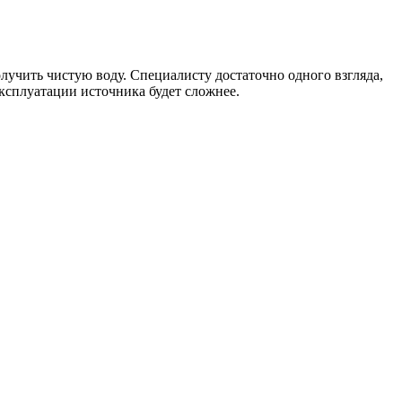
олучить чистую воду. Специалисту достаточно одного взгляда,
эксплуатации источника будет сложнее.