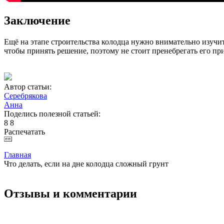
Заключение
Ещё на этапе строительства колодца нужно внимательно изучить
чтобы принять решение, поэтому не стоит пренебрегать его при
Автор статьи:
Серебрякова
Анна
Поделись полезной статьей:
8
8
Распечатать
Главная
Что делать, если на дне колодца сложный грунт
Отзывы и комментарии