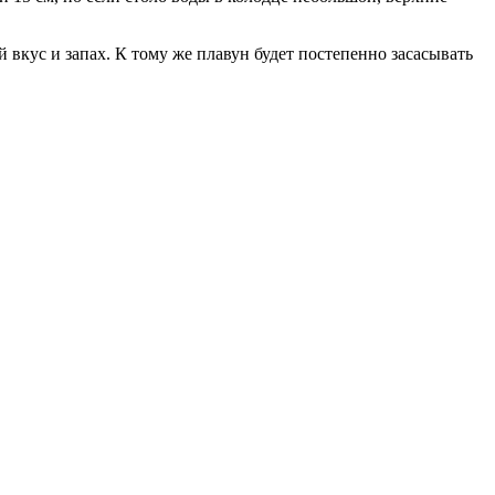
 вкус и запах. К тому же плавун будет постепенно засасывать