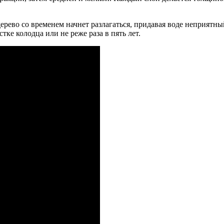
ерево со временем начнет разлагаться, придавая воде неприятный
ке колодца или не реже раза в пять лет.