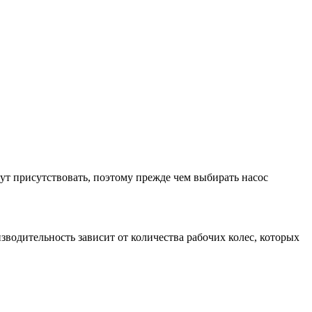
ут присутствовать, поэтому прежде чем выбирать насос
водительность зависит от количества рабочих колес, которых