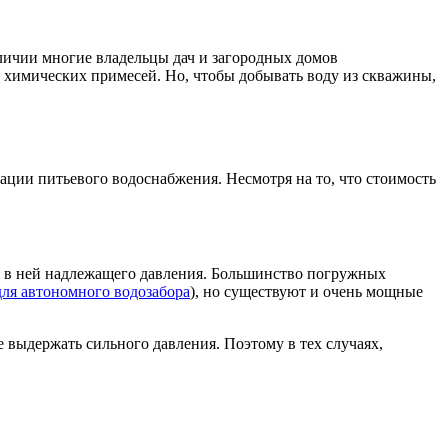
личии многие владельцы дач и загородных домов
 химических примесей. Но, чтобы добывать воду из скважины,
ации питьевого водоснабжения. Несмотря на то, что стоимость
м в ней надлежащего давления. Большинство погружных
для автономного водозабора
), но существуют и очень мощные
 выдержать сильного давления. Поэтому в тех случаях,