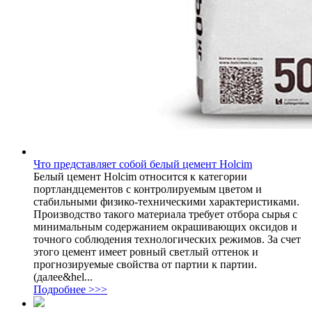
Что представляет собой белый цемент Holcim
Белый цемент Holcim относится к категории
портландцементов с контролируемым цветом и
стабильными физико-техническими характеристиками.
Производство такого материала требует отбора сырья с
минимальным содержанием окрашивающих оксидов и
точного соблюдения технологических режимов. За счет
этого цемент имеет ровный светлый оттенок и
прогнозируемые свойства от партии к партии.
(далее&hel...
Подробнее >>>