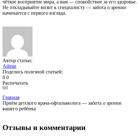
чёткое восприятие мира, а вам — спокойствие за его здоровье.
Не откладывайте визит к специалисту — забота о зрении
начинается с первого взгляда.
Автор статьи:
Admin
Поделись полезной статьей:
0
0
Распечатать
Главная
Приём детского врача-офтальмолога — забота о зрении
вашего ребёнка
Отзывы и комментарии