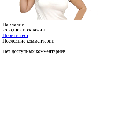
На знание
колодцев и скважин
Пройти тест
Последние комментарии
Нет доступных комментариев