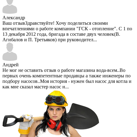
Александр
Ваш отзывЗдравствуйте! Хочу поделиться своими
впечатлениями о работе компании "ГСК - отопление". С 1 по
13 декабря 2012 года, бригада в составе двух человек(В.
Агибалов и П. Третьяков) при руководител...
Андрей
Не мог не оставить отзыв о работе магазина вода-всем..Во
первых очень компетентные продавцы а также инженеры по
подбору насосов..Моя история - нужен был насос для котла и
как мне сказал мастер насос н...