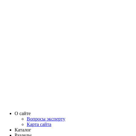
О сайте
Вопросы эксперту
Карта сайта
Каталог
Разделы