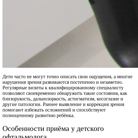
Дети часто не могут точно описать свои ощущения, а многие
нарушения зрения развиваются постепенно и незаметно.
Регулярные визиты к квалифицированному специалисту
позволяют своевременно обнаружить такие состояния, как
близорукость, дальнозоркость, астигматизм, косоглазие и
другие патологии. Раннее выявление и коррекция зрения
помогают избежать осложнений и способствуют
полноценному развитию ребёнка.
Особенности приёма у детского
офтальмолога