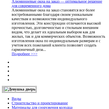
Алюминиевые окна на заказ — оптимальное решение
для современного дома
Алюминиевые окна на заказ становятся все более
востребованными благодаря своим уникальным
качествам и возможностям индивидуального
изготовления. Эти конструкции отличаются высокой
прочностью, долговечностью и стильным внешним
видом, что делает их идеальным выбором как для
жилых, так и для коммерческих объектов. Возможность
изготовления окна по индивидуальным размерам и с
учетом всех пожеланий клиента позволяет создать
гармоничный диза...
Подробнее >>>
Виды
Строительство и проектирование
Материалы для сооружения колодца