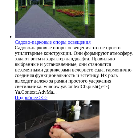
Садово-парковые опоры освещения
Садово-парковые опоры освещения это не просто
утилитарные конструкции. Они формируют атмосферу,
задают ритм и характер ландшафта. Правильно
выбранные и установленные, они становятся
незаметными дирижерами вечернего сада, гармонично
соединяя функциональность и эстетику. Их роль
выходит далеко за рамки простого удержания
светильника. window.yaContextCb.push(()=>{
Ya.Context.AdvMa...
Подробнее >>>