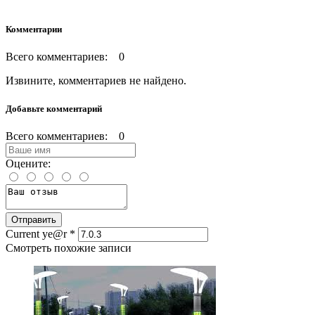
Комментарии
Всего комментариев: 0
Извините, комментариев не найдено.
Добавьте комментарий
Всего комментариев: 0
Оцените:
Current ye@r
*
Смотреть похожие записи