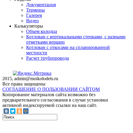
Документация
Термины
Галерея
Видео
Калькуляторы
Объем колодца
Котлован с вертикальными стенками, с разными
отметками вершин
Котлован с откосами на спланированной
местности
Расчет трубопровода
2015, admin@moikolodets.ru
Все права защищены
СОГЛАШЕНИЕ О ПОЛЬЗОВАНИИ САЙТОМ
Копирование материалов сайта возможно без
предварительного согласования в случае установки
активной индексируемой ссылки на наш сайт.