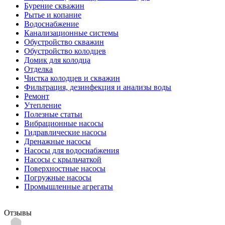
Бурение скважин
Рытье и копание
Водоснабжение
Канализационные системы
Обустройство скважин
Обустройство колодцев
Домик для колодца
Отделка
Чистка колодцев и скважин
Фильтрация, дезинфекция и анализы воды
Ремонт
Утепление
Полезные статьи
Вибрационные насосы
Гидравлические насосы
Дренажные насосы
Насосы для водоснабжения
Насосы с крыльчаткой
Поверхностные насосы
Погружные насосы
Промышленные агрегаты
Отзывы