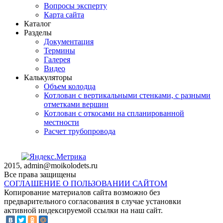
Вопросы эксперту
Карта сайта
Каталог
Разделы
Документация
Термины
Галерея
Видео
Калькуляторы
Объем колодца
Котлован с вертикальными стенками, с разными
отметками вершин
Котлован с откосами на спланированной
местности
Расчет трубопровода
2015, admin@moikolodets.ru
Все права защищены
СОГЛАШЕНИЕ О ПОЛЬЗОВАНИИ САЙТОМ
Копирование материалов сайта возможно без
предварительного согласования в случае установки
активной индексируемой ссылки на наш сайт.