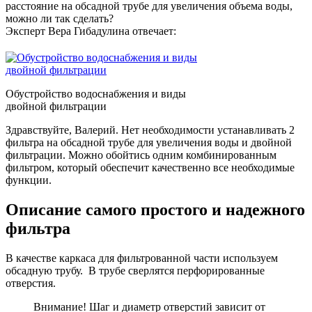
расстояние на обсадной трубе для увеличения объема воды,
можно ли так сделать?
Эксперт Вера Гибадулина отвечает:
Обустройство водоснабжения и виды
двойной фильтрации
Здравствуйте, Валерий. Нет необходимости устанавливать 2
фильтра на обсадной трубе для увеличения воды и двойной
фильтрации. Можно обойтись одним комбинированным
фильтром, который обеспечит качественно все необходимые
функции.
Описание самого простого и надежного
фильтра
В качестве каркаса для фильтрованной части используем
обсадную трубу. В трубе сверлятся перфорированные
отверстия.
Внимание! Шаг и диаметр отверстий зависит от