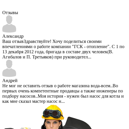
Отзывы
Александр
Ваш отзывЗдравствуйте! Хочу поделиться своими
впечатлениями о работе компании "ГСК - отопление". С 1 по
13 декабря 2012 года, бригада в составе двух человек(В.
Агибалов и П. Третьяков) при руководител...
Андрей
Не мог не оставить отзыв о работе магазина вода-всем..Во
первых очень компетентные продавцы а также инженеры по
подбору насосов..Моя история - нужен был насос для котла и
как мне сказал мастер насос н...