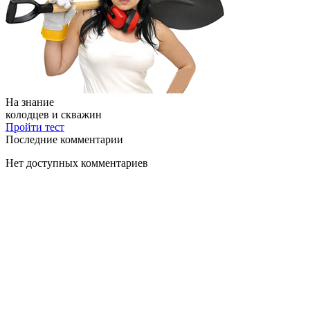
На знание
колодцев и скважин
Пройти тест
Последние комментарии
Нет доступных комментариев