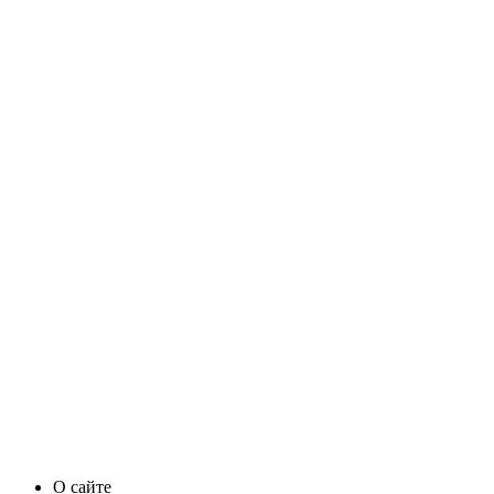
О сайте