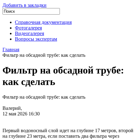
Добавить в закладки
Справочная документация
Фотогалерея
Видеогалерея
Вопросы экспертам
Главная
Фильтр на обсадной трубе: как сделать
Фильтр на обсадной трубе:
как сделать
Фильтр на обсадной трубе: как сделать
Валерий,
12 мая 2026 16:30
Первый водоносный слой идет на глубине 17 метров, второй
на глубине 23 метра, если поставить два фильтра через