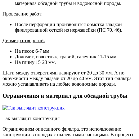
материала обсадной трубы и водоносной породы.
Проведение работ:
После перфорации производится обмотка гладкой
фильтрованной сеткой из нержавейки (ПС 70, 46).
Диаметр отверстий:
На песок 6-7 мм.
Доломит, известняк, гравий, галечник 11-15 мм.
На глину 15-23 мм.
Шаги между отверстиями лавируют от 20 до 30 мм. А по
окружности между рядами от 20 до 40 мм. Этот тип фильтра
можно устанавливать на любые водоносные породы.
Ограничения и материал для обсадной трубы
Так выглядит конструкция
Ограничением описанного фильтра, это использование
конструкции в породах с пылеватыми частицами. В процессе