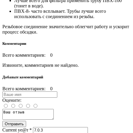
Лучше всего для фильтра применить трубу ПВХ-100
(тонет в воде).
ПВХ-8- часто всплывает. Трубы лучше всего
использовать с соединением из резьбы.
Резьбовое соединение значительно облегчит работу и ускорит
процесс обсадки.
Комментарии
Всего комментариев: 0
Извините, комментариев не найдено.
Добавьте комментарий
Всего комментариев: 0
Оцените:
Current ye@r
*