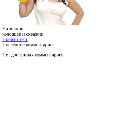
На знание
колодцев и скважин
Пройти тест
Последние комментарии
Нет доступных комментариев