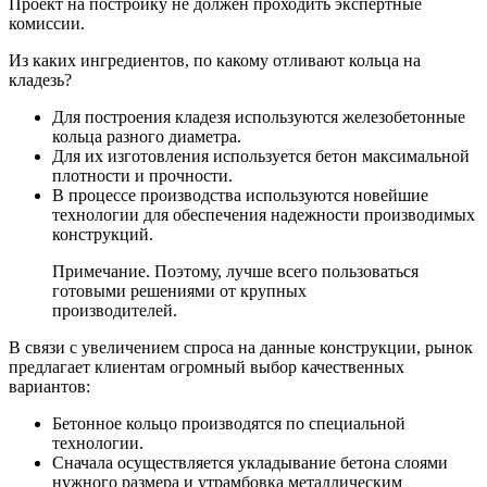
Проект на постройку не должен проходить экспертные
комиссии.
Из каких ингредиентов, по какому отливают кольца на
кладезь?
Для построения кладезя используются железобетонные
кольца разного диаметра.
Для их изготовления используется бетон максимальной
плотности и прочности.
В процессе производства используются новейшие
технологии для обеспечения надежности производимых
конструкций.
Примечание. Поэтому, лучше всего пользоваться
готовыми решениями от крупных
производителей.
В связи с увеличением спроса на данные конструкции, рынок
предлагает клиентам огромный выбор качественных
вариантов:
Бетонное кольцо производятся по специальной
технологии.
Сначала осуществляется укладывание бетона слоями
нужного размера и утрамбовка металлическим