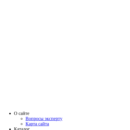
О сайте
Вопросы эксперту
Карта сайта
Каталог