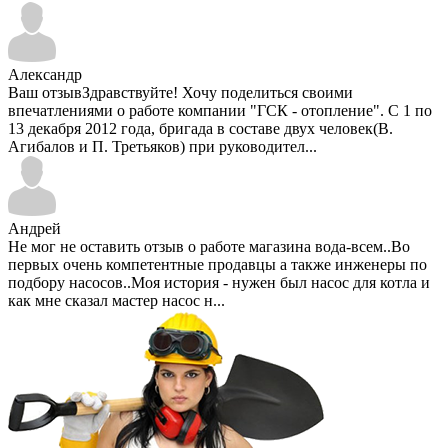
Александр
Ваш отзывЗдравствуйте! Хочу поделиться своими
впечатлениями о работе компании "ГСК - отопление". С 1 по
13 декабря 2012 года, бригада в составе двух человек(В.
Агибалов и П. Третьяков) при руководител...
Андрей
Не мог не оставить отзыв о работе магазина вода-всем..Во
первых очень компетентные продавцы а также инженеры по
подбору насосов..Моя история - нужен был насос для котла и
как мне сказал мастер насос н...