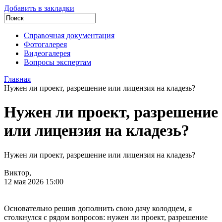
Добавить в закладки
Справочная документация
Фотогалерея
Видеогалерея
Вопросы экспертам
Главная
Нужен ли проект, разрешение или лицензия на кладезь?
Нужен ли проект, разрешение
или лицензия на кладезь?
Нужен ли проект, разрешение или лицензия на кладезь?
Виктор,
12 мая 2026 15:00
Основательно решив дополнить свою дачу колодцем, я
столкнулся с рядом вопросов: нужен ли проект, разрешение