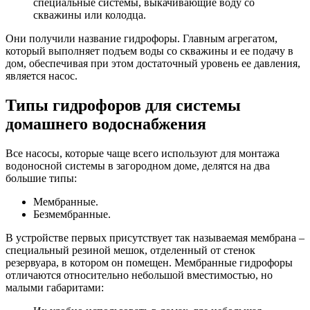
специальные системы, выкачивающие воду со
скважины или колодца.
Они получили название гидрофоры. Главным агрегатом,
который выполняет подъем воды со скважины и ее подачу в
дом, обеспечивая при этом достаточный уровень ее давления,
является насос.
Типы гидрофоров для системы
домашнего водоснабжения
Все насосы, которые чаще всего используют для монтажа
водоносной системы в загородном доме, делятся на два
большие типы:
Мембранные.
Безмембранные.
В устройстве первых присутствует так называемая мембрана –
специальный резиной мешок, отделенный от стенок
резервуара, в котором он помещен. Мембранные гидрофоры
отличаются относительно небольшой вместимостью, но
малыми габаритами: