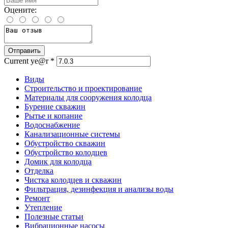
Оцените:
Current ye@r
*
Виды
Строительство и проектирование
Материалы для сооружения колодца
Бурение скважин
Рытье и копание
Водоснабжение
Канализационные системы
Обустройство скважин
Обустройство колодцев
Домик для колодца
Отделка
Чистка колодцев и скважин
Фильтрация, дезинфекция и анализы воды
Ремонт
Утепление
Полезные статьи
Вибрационные насосы