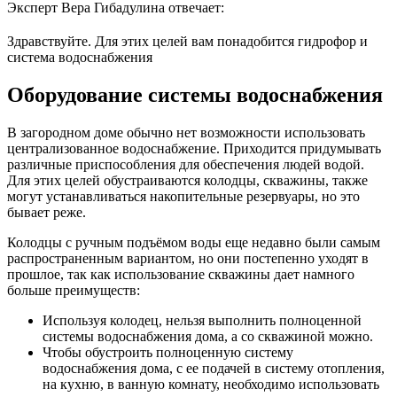
Эксперт Вера Гибадулина отвечает:
Здравствуйте. Для этих целей вам понадобится гидрофор и
система водоснабжения
Оборудование системы водоснабжения
В загородном доме обычно нет возможности использовать
централизованное водоснабжение. Приходится придумывать
различные приспособления для обеспечения людей водой.
Для этих целей обустраиваются колодцы, скважины, также
могут устанавливаться накопительные резервуары, но это
бывает реже.
Колодцы с ручным подъёмом воды еще недавно были самым
распространенным вариантом, но они постепенно уходят в
прошлое, так как использование скважины дает намного
больше преимуществ:
Используя колодец, нельзя выполнить полноценной
системы водоснабжения дома, а со скважиной можно.
Чтобы обустроить полноценную систему
водоснабжения дома, с ее подачей в систему отопления,
на кухню, в ванную комнату, необходимо использовать