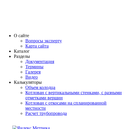
О сайте
Вопросы эксперту
Карта сайта
Каталог
Разделы
Документация
Термины
Галерея
Видео
Калькуляторы
Объем колодца
Котлован с вертикальными стенками, с разными
отметками вершин
Котлован с откосами на спланированной
местности
Расчет трубопровода