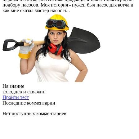
подбору насосов..Моя история - нужен был насос для котла и
как мне сказал мастер насос н...
На знание
колодцев и скважин
Пройти тест
Последние комментарии
Нет доступных комментариев