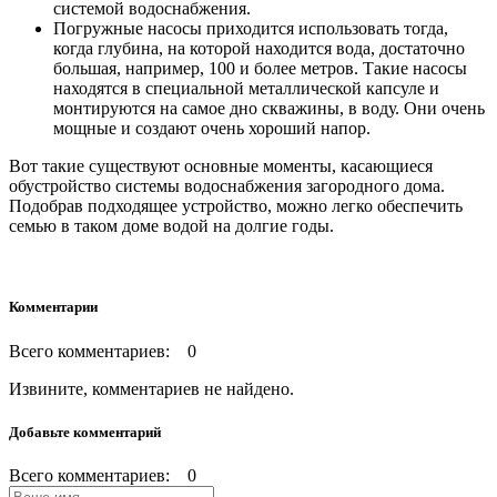
системой водоснабжения.
Погружные насосы приходится использовать тогда,
когда глубина, на которой находится вода, достаточно
большая, например, 100 и более метров. Такие насосы
находятся в специальной металлической капсуле и
монтируются на самое дно скважины, в воду. Они очень
мощные и создают очень хороший напор.
Вот такие существуют основные моменты, касающиеся
обустройство системы водоснабжения загородного дома.
Подобрав подходящее устройство, можно легко обеспечить
семью в таком доме водой на долгие годы.
Комментарии
Всего комментариев: 0
Извините, комментариев не найдено.
Добавьте комментарий
Всего комментариев: 0