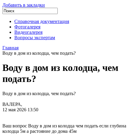
Добавить в закладки
Справочная документация
Фотогалерея
Видеогалерея
Вопросы экспертам
Главная
Воду в дом из колодца, чем подать?
Воду в дом из колодца, чем
подать?
Воду в дом из колодца, чем подать?
ВАЛЕРА,
12 мая 2026 13:50
Ваш вопрос Воду в дом из колодца чем подать если глубина
колодца 5м а растояние до дома 45м