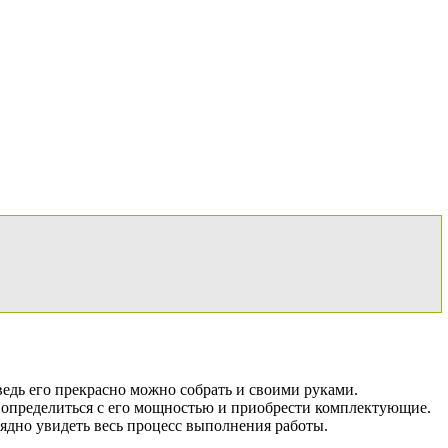
ведь его прекрасно можно собрать и своими руками.
о определиться с его мощностью и приобрести комплектующие.
лядно увидеть весь процесс выполнения работы.