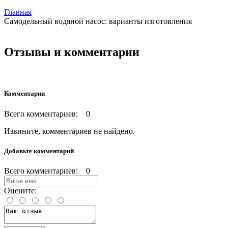
Главная
Самодельный водяной насос: варианты изготовления
Отзывы и комментарии
Комментарии
Всего комментариев: 0
Извините, комментариев не найдено.
Добавьте комментарий
Всего комментариев: 0
Оцените: