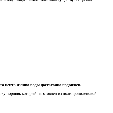
то центр излива воды достаточно подвижен.
штоку поршня, который изготовлен из полипропиленовой