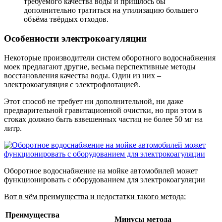
требуемого качества воды и пришлось бы
дополнительно тратиться на утилизацию большего
объёма твёрдых отходов.
Особенности электрокоагуляции
Некоторые производители систем оборотного водоснабжения
моек предлагают другие, весьма перспективные методы
восстановления качества воды. Один из них –
электрокоагуляция с электрофлотацией.
Этот способ не требует ни дополнительной, ни даже
предварительной гравитационной очистки, но при этом в
стоках должно быть взвешенных частиц не более 50 мг на
литр.
Оборотное водоснабжение на мойке автомобилей может
функционировать с оборудованием для электрокоагуляции
Вот в чём преимущества и недостатки такого метода:
Преимущества
Минусы метода