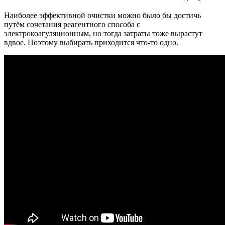
Наиболее эффективной очистки можно было бы достичь
путём сочетания реагентного способа с
электрокоагуляционным, но тогда затраты тоже вырастут
вдвое. Поэтому выбирать приходится что-то одно.