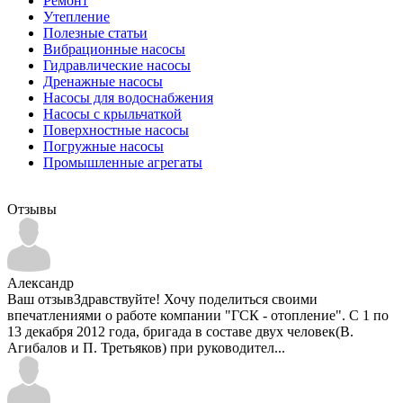
Ремонт
Утепление
Полезные статьи
Вибрационные насосы
Гидравлические насосы
Дренажные насосы
Насосы для водоснабжения
Насосы с крыльчаткой
Поверхностные насосы
Погружные насосы
Промышленные агрегаты
Отзывы
Александр
Ваш отзывЗдравствуйте! Хочу поделиться своими
впечатлениями о работе компании "ГСК - отопление". С 1 по
13 декабря 2012 года, бригада в составе двух человек(В.
Агибалов и П. Третьяков) при руководител...