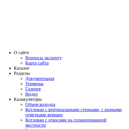
О сайте
Вопросы эксперту
Карта сайта
Каталог
Разделы
Документация
Термины
Галерея
Видео
Калькуляторы
Объем колодца
Котлован с вертикальными стенками, с разными
отметками вершин
Котлован с откосами на спланированной
местности