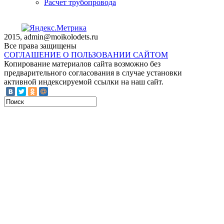
Расчет трубопровода
2015, admin@moikolodets.ru
Все права защищены
СОГЛАШЕНИЕ О ПОЛЬЗОВАНИИ САЙТОМ
Копирование материалов сайта возможно без
предварительного согласования в случае установки
активной индексируемой ссылки на наш сайт.