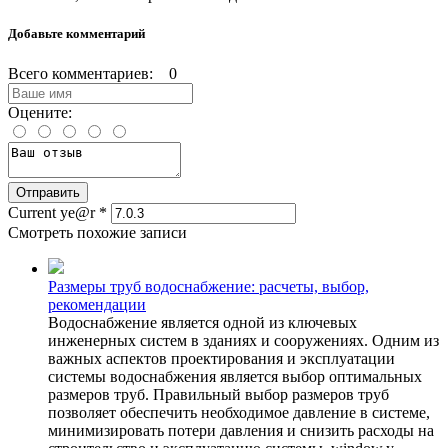
Добавьте комментарий
Всего комментариев: 0
Оцените:
Current ye@r
*
Смотреть похожие записи
Размеры труб водоснабжение: расчеты, выбор,
рекомендации
Водоснабжение является одной из ключевых
инженерных систем в зданиях и сооружениях. Одним из
важных аспектов проектирования и эксплуатации
системы водоснабжения является выбор оптимальных
размеров труб. Правильный выбор размеров труб
позволяет обеспечить необходимое давление в системе,
минимизировать потери давления и снизить расходы на