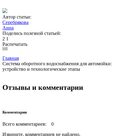
Автор статьи:
Серебрякова
Анна
Поделись полезной статьей:
2
1
Распечатать
Главная
Система оборотного водоснабжения для автомойки:
устройство и технологические этапы
Отзывы и комментарии
Комментарии
Всего комментариев: 0
Извините, комментариев не найдено.