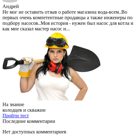
Андрей
Не мог не оставить отзыв о работе магазина вода-всем..Во
первых очень компетентные продавцы а также инженеры по
подбору насосов..Моя история - нужен был насос для котла и
как мне сказал мастер насос н...
На знание
колодцев и скважин
Пройти тест
Последние комментарии
Нет доступных комментариев