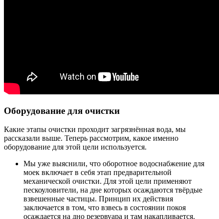
Оборудование для очистки
Какие этапы очистки проходит загрязнённая вода, мы
рассказали выше. Теперь рассмотрим, какое именно
оборудование для этой цели используется.
Мы уже выяснили, что оборотное водоснабжение для
моек включает в себя этап предварительной
механической очистки. Для этой цели применяют
пескоуловители, на дне которых осаждаются твёрдые
взвешенные частицы. Принцип их действия
заключается в том, что взвесь в состоянии покоя
осаждается на дно резервуара и там накапливается.