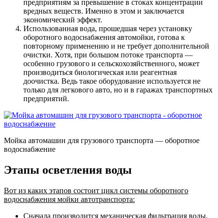
предприятиям за превышение в стоках концентрации
вредных веществ. Именно в этом и заключается
экономический эффект.
Использованная вода, прошедшая через установку
оборотного водоснабжения автомойки, готова к
повторному применению и не требует дополнительной
очистки. Хотя, при большом потоке транспорта —
особенно грузового и сельскохозяйственного, может
производиться биологическая или реагентная
доочистка. Ведь такое оборудование используется не
только для легкового авто, но и в гаражах транспортных
предприятий.
Мойка автомашин для грузового транспорта — оборотное
водоснабжение
Этапы осветления воды
Вот из каких этапов состоит цикл системы оборотного
водоснабжения мойки автотранспорта:
Сначала производится механическая фильтрация воды,