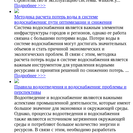
строительство и эксплуатацию системы. window.y...
Подробнее >>>
Методика расчета потерь воды в системе
водоснабжения: пути оптимизации и снижения
Система водоснабжения является важным элементом
инфраструктуры городов и регионов, однако ее работа
связана с большими потерями воды. Потери воды в
системе водоснабжения могут достигать значительных
объемов и стать причиной экономических и
экологических проблем. В связи с этим, методика
расчета потерь воды в системе водоснабжения является
важным инструментом для управления водными
ресурсами и принятия решений по снижению потерь. ...
Подробнее >>>
Правила водоотведения и водоснабжения: проблемы и
перспективы
Водоотведение и водоснабжение являются важными
аспектами промышленной деятельности, которые имеют
большое значение для экономики и окружающей среды.
Однако, процессы водоотведения и водоснабжения
также являются источником загрязнения окружающей
среды и потребляют большое количество энергии и
ресурсов. В связи с этим, необходимо разработать