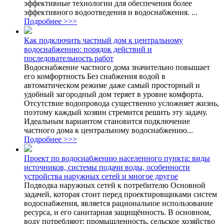
эффективные технологии для обеспечения более
эффективного водоотведения и водоснабжения. ...
Подробнее >>>
Как подключить частный дом к центральному
водоснабжению: порядок действий и
последовательность работ
Водоснабжение частного дома значительно повышает
его комфортность Без снабжения водой в
автоматическом режиме даже самый просторный и
удобный загородный дом теряет в уровне комфорта.
Отсутствие водопровода существенно усложняет жизнь,
поэтому каждый хозяин стремится решить эту задачу.
Идеальным вариантом становится подключение
частного дома к центральному водоснабжению...
Подробнее >>>
Проект по водоснабжению населенного пункта: виды
источников, системы подачи воды, особенности
устройства наружных сетей и многое другое
Подводка наружных сетей к потребителю Основной
задачей, которая стоит перед проектировщиками систем
водоснабжения, является рациональное использование
ресурса, и его санитарная защищённость. В основном,
воду потребляют: промышленность, сельское хозяйство