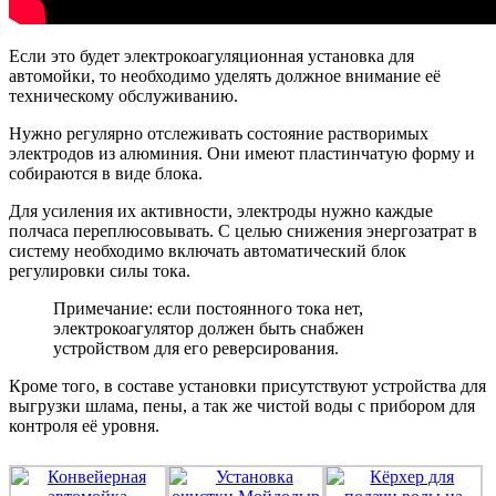
Если это будет электрокоагуляционная установка для
автомойки, то необходимо уделять должное внимание её
техническому обслуживанию.
Нужно регулярно отслеживать состояние растворимых
электродов из алюминия. Они имеют пластинчатую форму и
собираются в виде блока.
Для усиления их активности, электроды нужно каждые
полчаса переплюсовывать. С целью снижения энергозатрат в
систему необходимо включать автоматический блок
регулировки силы тока.
Примечание: если постоянного тока нет,
электрокоагулятор должен быть снабжен
устройством для его реверсирования.
Кроме того, в составе установки присутствуют устройства для
выгрузки шлама, пены, а так же чистой воды с прибором для
контроля её уровня.