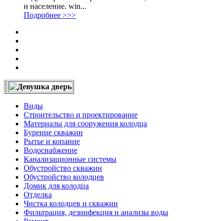
и население. win...
Подробнее >>>
Виды
Строительство и проектирование
Материалы для сооружения колодца
Бурение скважин
Рытье и копание
Водоснабжение
Канализационные системы
Обустройство скважин
Обустройство колодцев
Домик для колодца
Отделка
Чистка колодцев и скважин
Фильтрация, дезинфекция и анализы воды