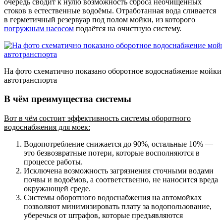
очередь сводит к нулю возможность сброса неочищенных
стоков в естественные водоёмы. Отработанная вода сливается
в герметичный резервуар под полом мойки, из которого
погружным насосом
подаётся на очистную систему.
На фото схематично показано оборотное водоснабжение мойки
автотранспорта
В чём преимущества системы
Вот в чём состоит эффективность системы оборотного
водоснабжения для моек:
Водопотребление снижается до 90%, остальные 10% —
это безвозвратные потери, которые восполняются в
процессе работы.
Исключена возможность загрязнения сточными водами
почвы и водоёмов, а соответственно, не наносится вреда
окружающей среде.
Системы оборотного водоснабжения на автомойках
позволяют минимизировать плату за водопользование,
уберечься от штрафов, которые предъявляются