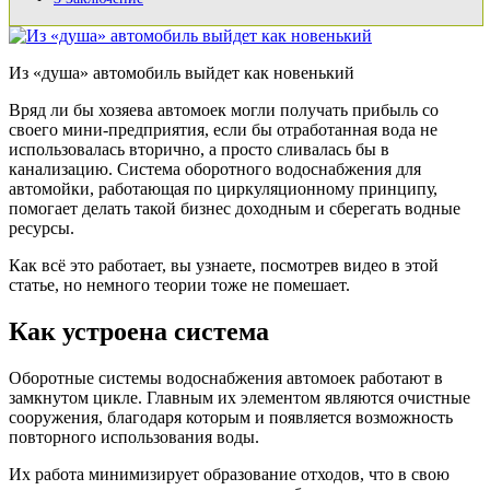
Из «душа» автомобиль выйдет как новенький
Вряд ли бы хозяева автомоек могли получать прибыль со
своего мини-предприятия, если бы отработанная вода не
использовалась вторично, а просто сливалась бы в
канализацию. Система оборотного водоснабжения для
автомойки, работающая по циркуляционному принципу,
помогает делать такой бизнес доходным и сберегать водные
ресурсы.
Как всё это работает, вы узнаете, посмотрев видео в этой
статье, но немного теории тоже не помешает.
Как устроена система
Оборотные системы водоснабжения автомоек работают в
замкнутом цикле. Главным их элементом являются очистные
сооружения, благодаря которым и появляется возможность
повторного использования воды.
Их работа минимизирует образование отходов, что в свою