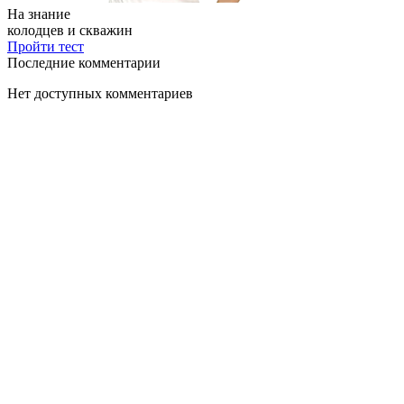
На знание
колодцев и скважин
Пройти тест
Последние комментарии
Нет доступных комментариев