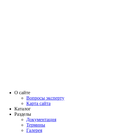
О сайте
Вопросы эксперту
Карта сайта
Каталог
Разделы
Документация
Термины
Галерея