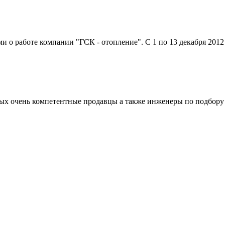
о работе компании "ГСК - отопление". С 1 по 13 декабря 2012 г
рвых очень компетентные продавцы а также инженеры по подбору 