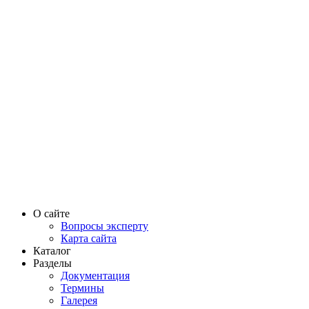
О сайте
Вопросы эксперту
Карта сайта
Каталог
Разделы
Документация
Термины
Галерея