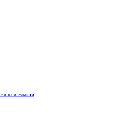
ажины и емкости