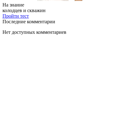
На знание
колодцев и скважин
Пройти тест
Последние комментарии
Нет доступных комментариев