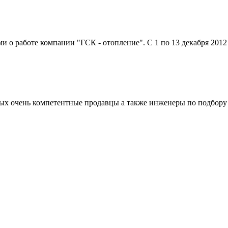
о работе компании "ГСК - отопление". С 1 по 13 декабря 2012 г
рвых очень компетентные продавцы а также инженеры по подбору 