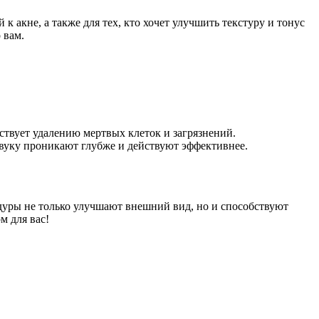
 акне, а также для тех, кто хочет улучшить текстуру и тонус
 вам.
ствует удалению мертвых клеток и загрязнений.
звуку проникают глубже и действуют эффективнее.
дуры не только улучшают внешний вид, но и способствуют
м для вас!