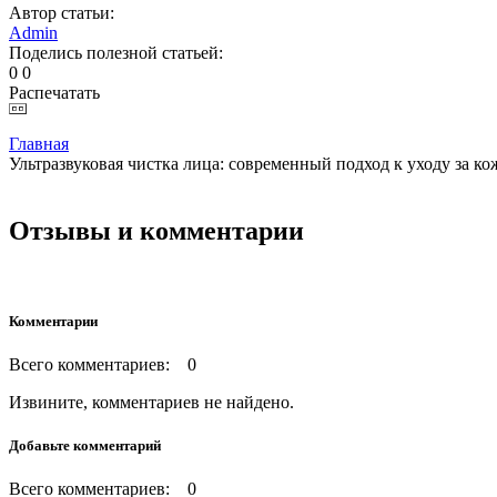
Автор статьи:
Admin
Поделись полезной статьей:
0
0
Распечатать
Главная
Ультразвуковая чистка лица: современный подход к уходу за ко
Отзывы и комментарии
Комментарии
Всего комментариев: 0
Извините, комментариев не найдено.
Добавьте комментарий
Всего комментариев: 0