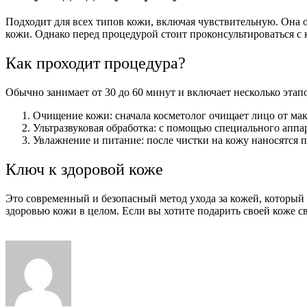
Подходит для всех типов кожи, включая чувствительную. Она ос
кожи. Однако перед процедурой стоит проконсультироваться с 
Как проходит процедура?
Обычно занимает от 30 до 60 минут и включает несколько этап
Очищение кожи: сначала косметолог очищает лицо от мак
Ультразвуковая обработка: с помощью специального аппа
Увлажнение и питание: после чистки на кожу наносятся 
Ключ к здоровой коже
Это современный и безопасный метод ухода за кожей, который
здоровью кожи в целом. Если вы хотите подарить своей коже св