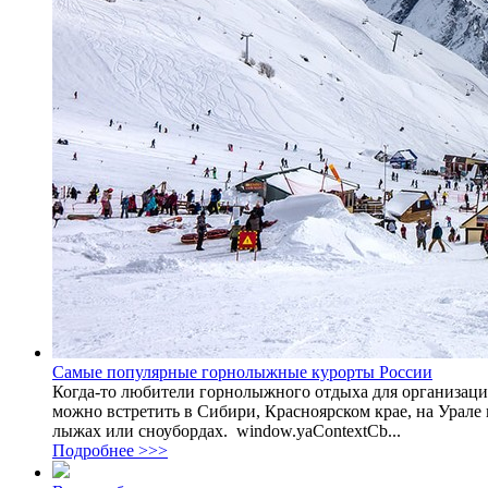
Самые популярные горнолыжные курорты России
Когда-то любители горнолыжного отдыха для организации
можно встретить в Сибири, Красноярском крае, на Урале 
лыжах или сноубордах. window.yaContextCb...
Подробнее >>>