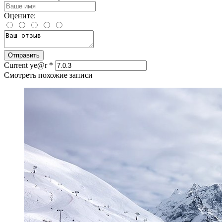
Оцените:
Current ye@r
*
Смотреть похожие записи