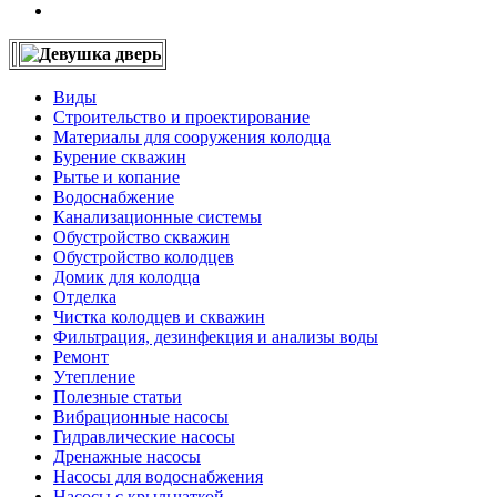
Виды
Строительство и проектирование
Материалы для сооружения колодца
Бурение скважин
Рытье и копание
Водоснабжение
Канализационные системы
Обустройство скважин
Обустройство колодцев
Домик для колодца
Отделка
Чистка колодцев и скважин
Фильтрация, дезинфекция и анализы воды
Ремонт
Утепление
Полезные статьи
Вибрационные насосы
Гидравлические насосы
Дренажные насосы
Насосы для водоснабжения
Насосы с крыльчаткой