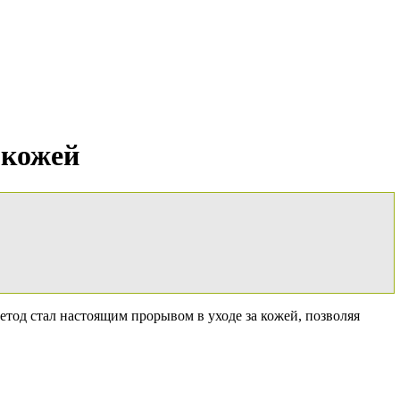
 кожей
етод стал настоящим прорывом в уходе за кожей, позволяя