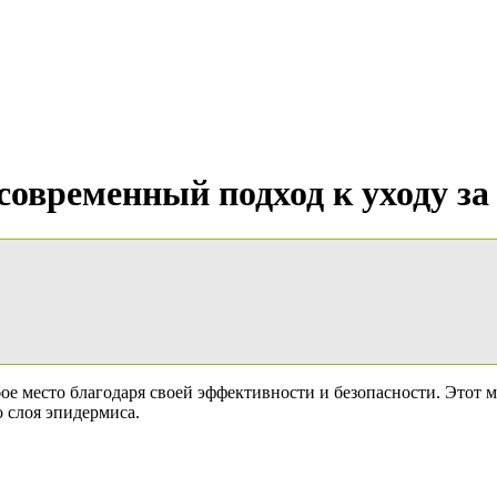
современный подход к уходу за
ое место благодаря своей эффективности и безопасности. Этот м
о слоя эпидермиса.