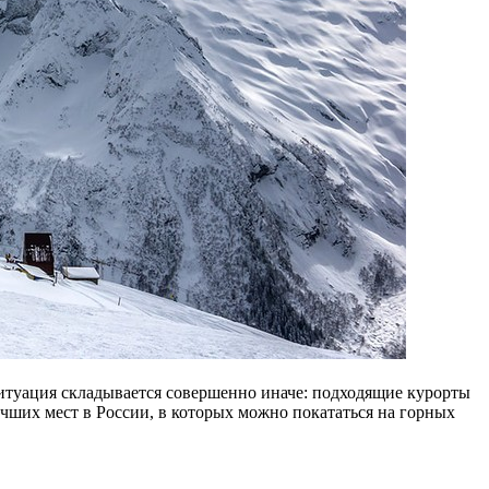
ситуация складывается совершенно иначе: подходящие курорты
учших мест в России, в которых можно покататься на горных