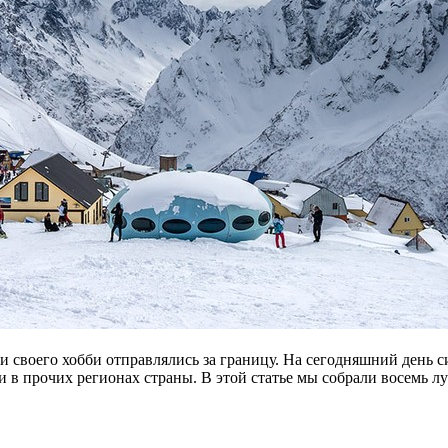
 своего хобби отправлялись за границу. На сегодняшний день 
и в прочих регионах страны. В этой статье мы собрали восемь л