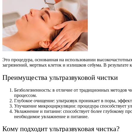
Это процедура, основанная на использовании высокочастотны
загрязнений, мертвых клеток и излишков себума. В результате 
Преимущества ультразвуковой чистки
Безболезненность: в отличие от традиционных методов чи
процессом.
Глубокое очищение: ультразвук проникает в поры, эффект
Улучшение микроциркуляции: процедура способствует ул
Увлажнение и питание: способствует более глубокому про
необходимое увлажнение и питание.
Кому подходит ультразвуковая чистка?