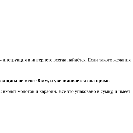
 инструкция в интернете всегда найдётся. Если такого желания
олщина не менее 8 мм, и увеличивается она прямо
 входят молоток и карабин. Всё это упаковано в сумку, и имеет