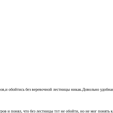
ов,и обойтись без веревочной лестницы никак.Довольно удобная
тров и понял, что без лестницы тут не обойти, но не мог понять 