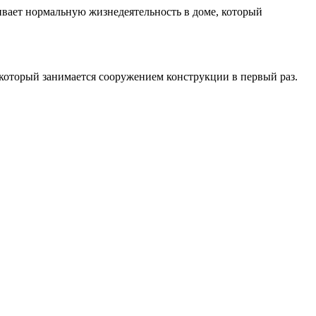
ивает нормальную жизнедеятельность в доме, который
 который занимается сооружением конструкции в первый раз.