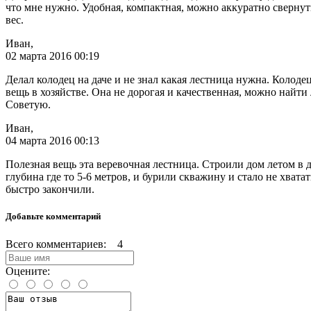
что мне нужно. Удобная, компактная, можно аккуратно свернут
вес.
Иван,
02 марта 2016 00:19
Делал колодец на даче и не знал какая лестница нужна. Колоде
вещь в хозяйстве. Она не дорогая и качественная, можно найт
Советую.
Иван,
04 марта 2016 00:13
Полезная вещь эта веревочная лестница. Строили дом летом в д
глубина где то 5-6 метров, и бурили скважину и стало не хва
быстро закончили.
Добавьте комментарий
Всего комментариев: 4
Оцените: