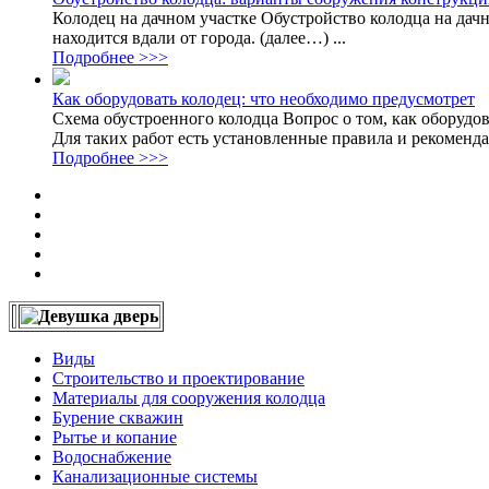
Колодец на дачном участке Обустройство колодца на дач
находится вдали от города. (далее…) ...
Подробнее >>>
Как оборудовать колодец: что необходимо предусмотрет
Схема обустроенного колодца Вопрос о том, как оборудо
Для таких работ есть установленные правила и рекомендац
Подробнее >>>
Виды
Строительство и проектирование
Материалы для сооружения колодца
Бурение скважин
Рытье и копание
Водоснабжение
Канализационные системы