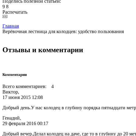
Поделись полезной статьей:
9
8
Распечатать
Главная
Верёвочная лестница для колодцев: удобство пользования
Отзывы и комментарии
Комментарии
Всего комментариев: 4
Виктор,
17 июня 2015 12:08
Добрый день.У нас колодец в глубину порядка пятнадцати метр
Генадий,
29 февраля 2016 00:17
Добрый вечер.Делал колодец на даче, где то в глубину до 20 ме