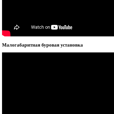
Малогабаритная буровая установка