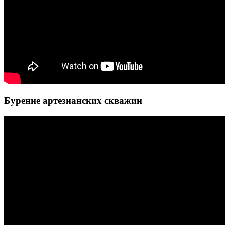
Бурение артезианских скважин