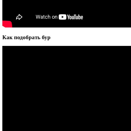
Как подобрать бур