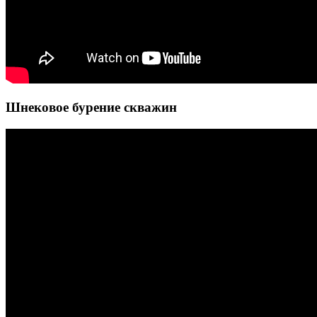
Шнековое бурение скважин