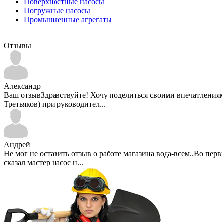
Поверхностные насосы
Погружные насосы
Промышленные агрегаты
Отзывы
Александр
Ваш отзывЗдравствуйте! Хочу поделиться своими впечатлениями 
Третьяков) при руководител...
Андрей
Не мог не оставить отзыв о работе магазина вода-всем..Во пе
сказал мастер насос н...