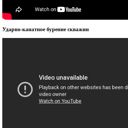
Ударно-канатное бурение скважин