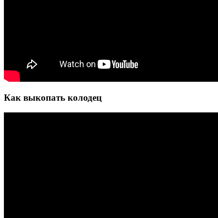
Как выкопать колодец