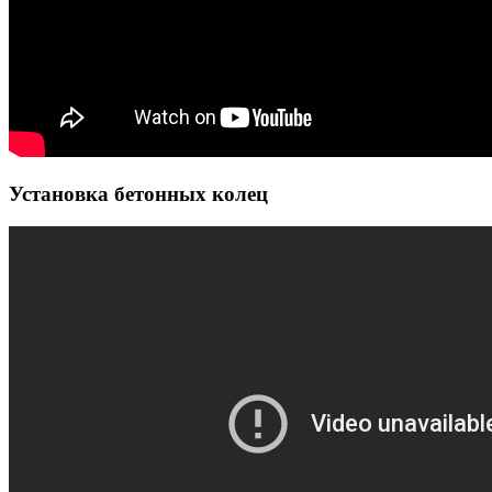
Установка бетонных колец