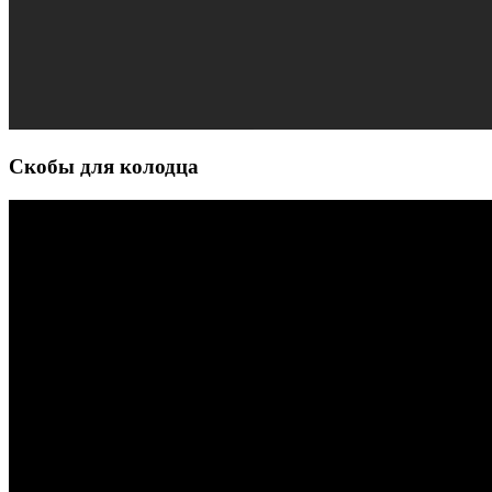
Скобы для колодца