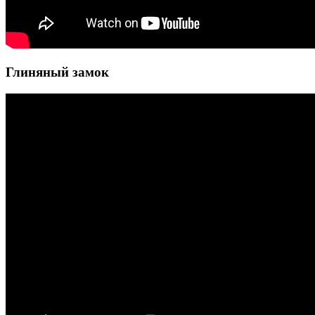
Глиняный замок