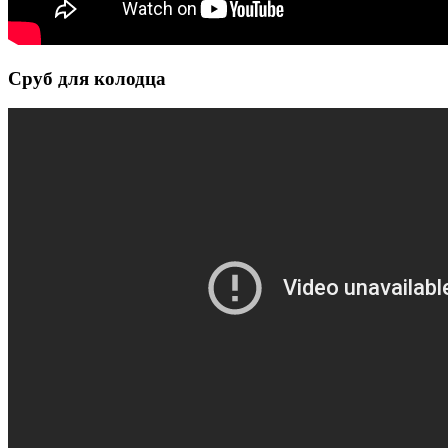
Сруб для колодца