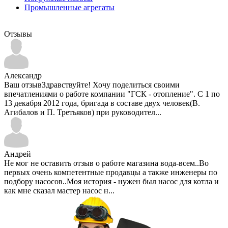
Промышленные агрегаты
Отзывы
Александр
Ваш отзывЗдравствуйте! Хочу поделиться своими
впечатлениями о работе компании "ГСК - отопление". С 1 по
13 декабря 2012 года, бригада в составе двух человек(В.
Агибалов и П. Третьяков) при руководител...
Андрей
Не мог не оставить отзыв о работе магазина вода-всем..Во
первых очень компетентные продавцы а также инженеры по
подбору насосов..Моя история - нужен был насос для котла и
как мне сказал мастер насос н...