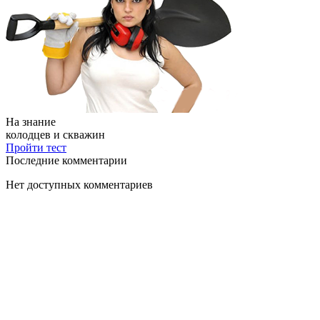
На знание
колодцев и скважин
Пройти тест
Последние комментарии
Нет доступных комментариев