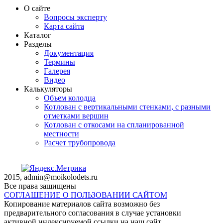
О сайте
Вопросы эксперту
Карта сайта
Каталог
Разделы
Документация
Термины
Галерея
Видео
Калькуляторы
Объем колодца
Котлован с вертикальными стенками, с разными
отметками вершин
Котлован с откосами на спланированной
местности
Расчет трубопровода
2015, admin@moikolodets.ru
Все права защищены
СОГЛАШЕНИЕ О ПОЛЬЗОВАНИИ САЙТОМ
Копирование материалов сайта возможно без
предварительного согласования в случае установки
активной индексируемой ссылки на наш сайт.