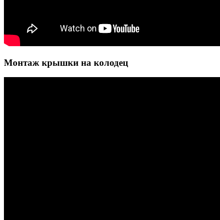
Монтаж крышки на колодец