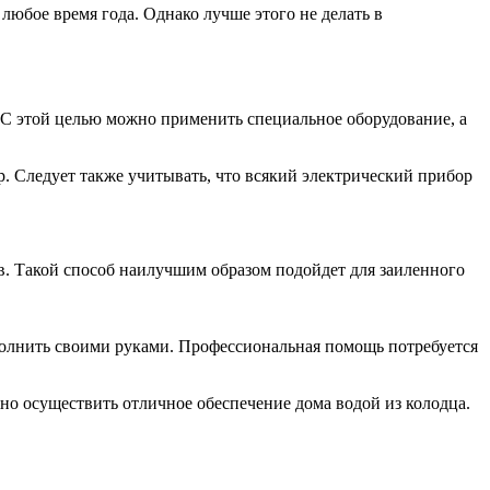
любое время года. Однако лучше этого не делать в
и. С этой целью можно применить специальное оборудование, а
р. Следует также учитывать, что всякий электрический прибор
в. Такой способ наилучшим образом подойдет для заиленного
полнить своими руками. Профессиональная помощь потребуется
о осуществить отличное обеспечение дома водой из колодца.