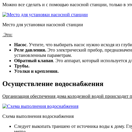
Можно все сделать и с помощью насосной станции, только в э
Место для установки насосной станции
Это:
Насос
. Учтите, что выбирать насос нужно исходя из гл
Реле давления.
Это электрический прибор, предназначен
установленным параметрам.
Обратный клапан
. Это аппарат, который используется 
Трубы.
Уголки и крепления.
Осуществление водоснабжения
Организация обеспечения дома колодезной водой происходит п
Схема выполнения водоснабжения
Следует выкопать траншею от источника воды к дому. Гл
метра.