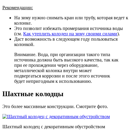
Рекомендации:
На зиму нужно снимать кран или трубу, которая ведет к
колонке.
Это позволит избежать промерзания источника воды
(см.
Как утеплить колодец на зиму своими силами
).
Даст возможность в следующем году пользоваться
колонкой.
Внимание. Вода, при организации такого типа
источника должна быть высокого качества, так как
при ее прохождении через оборудование,
металлической колонка внутри может
подвергаться коррозии и после этого источник
будет непригодным к использованию.
Шахтные колодцы
Это более массивные конструкции. Смотрите фото.
Шахтный колодец с декоративным обустройством