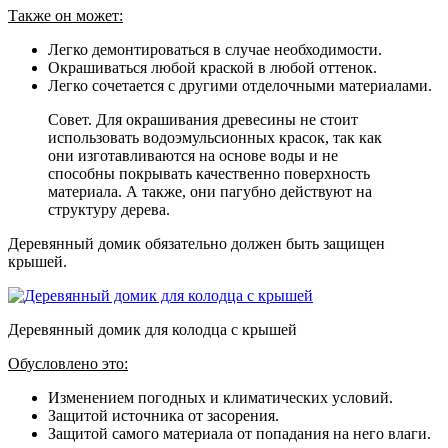
Также он может:
Легко демонтироваться в случае необходимости.
Окрашиваться любой краской в любой оттенок.
Легко сочетается с другими отделочными материалами.
Совет. Для окрашивания древесины не стоит
использовать водоэмульсионных красок, так как
они изготавливаются на основе воды и не
способны покрывать качественно поверхность
материала. А также, они пагубно действуют на
структуру дерева.
Деревянный домик обязательно должен быть защищен
крышей.
Деревянный домик для колодца с крышей
Обусловлено это:
Изменением погодных и климатических условий.
Защитой источника от засорения.
Защитой самого материала от попадания на него влаги.