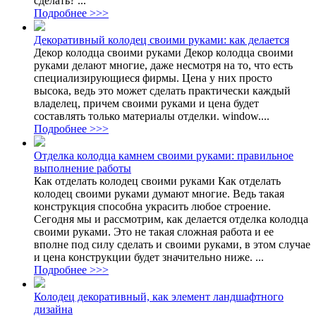
сделать? ...
Подробнее >>>
Декоративный колодец своими руками: как делается
Декор колодца своими руками Декор колодца своими
руками делают многие, даже несмотря на то, что есть
специализирующиеся фирмы. Цена у них просто
высока, ведь это может сделать практически каждый
владелец, причем своими руками и цена будет
составлять только материалы отделки. window....
Подробнее >>>
Отделка колодца камнем своими руками: правильное
выполнение работы
Как отделать колодец своими руками Как отделать
колодец своими руками думают многие. Ведь такая
конструкция способна украсить любое строение.
Сегодня мы и рассмотрим, как делается отделка колодца
своими руками. Это не такая сложная работа и ее
вполне под силу сделать и своими руками, в этом случае
и цена конструкции будет значительно ниже. ...
Подробнее >>>
Колодец декоративный, как элемент ландшафтного
дизайна