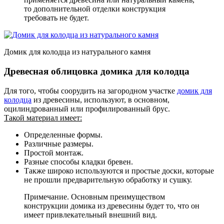
то дополнительной отделки конструкция
требовать не будет.
Домик для колодца из натурального камня
Древесная облицовка домика для колодца
Для того, чтобы соорудить на загородном участке
домик для
колодца
из древесины, используют, в основном,
оцилиндрованный или профилированный брус.
Такой материал имеет:
Определенные формы.
Различные размеры.
Простой монтаж.
Разные способы кладки бревен.
Также широко используются и простые доски, которые
не прошли предварительную обработку и сушку.
Примечание. Основным преимуществом
конструкции домика из древесины будет то, что он
имеет привлекательный внешний вид.