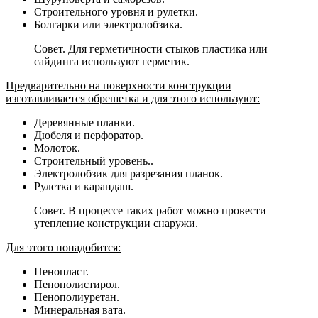
Строительного уровня и рулетки.
Болгарки или электролобзика.
Совет. Для герметичности стыков пластика или
сайдинга используют герметик.
Предварительно на поверхности конструкции
изготавливается обрешетка и для этого используют:
Деревянные планки.
Дюбеля и перфоратор.
Молоток.
Строительный уровень..
Электролобзик для разрезания планок.
Рулетка и карандаш.
Совет. В процессе таких работ можно провести
утепление конструкции снаружи.
Для этого понадобится:
Пенопласт.
Пенополистирол.
Пенополиуретан.
Минеральная вата.