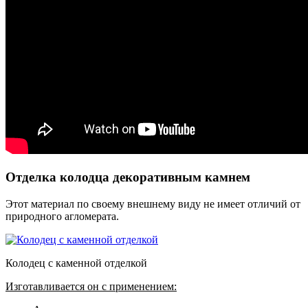
Отделка колодца декоративным камнем
Этот материал по своему внешнему виду не имеет отличий от
природного агломерата.
Колодец с каменной отделкой
Изготавливается он с применением: