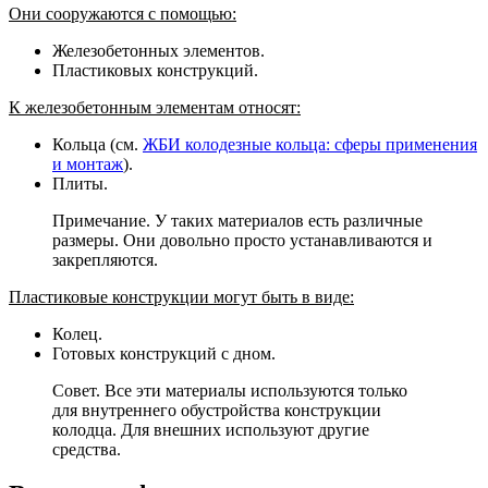
Они сооружаются с помощью:
Железобетонных элементов.
Пластиковых конструкций.
К железобетонным элементам относят:
Кольца (см.
ЖБИ колодезные кольца: сферы применения
и монтаж
).
Плиты.
Примечание. У таких материалов есть различные
размеры. Они довольно просто устанавливаются и
закрепляются.
Пластиковые конструкции могут быть в виде:
Колец.
Готовых конструкций с дном.
Совет. Все эти материалы используются только
для внутреннего обустройства конструкции
колодца. Для внешних используют другие
средства.