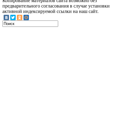
Копирование материалов сайта возможно без
предварительного согласования в случае установки
активной индексируемой ссылки на наш сайт.