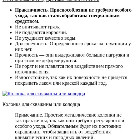
Практичность. Приспособления не требуют особого
ухода, так как сталь обработана специальным
средством.
Не впитывают грязь.
Не поддаются коррозии.
Не ухудшают качество воды.
Долговечность. Определенного срока эксплуатации у
них нет.
Прочность — они выдерживают большие нагрузки и
при этом не деформируются.
Не горят и не плавятся под воздействием прямого
источника огня.
Износостойкие, так как их поверхность не придется
покрывать лаком или краской каждый год.
Колонка для скважины или колодца
Примечание. Простые металлические колонки не
так практичны, так как они требуют регулярного и
особого ухода. Обязательным будет их постоянно
окрашивать, чтобы защитить от воздействия
климатических и погодных явлений.