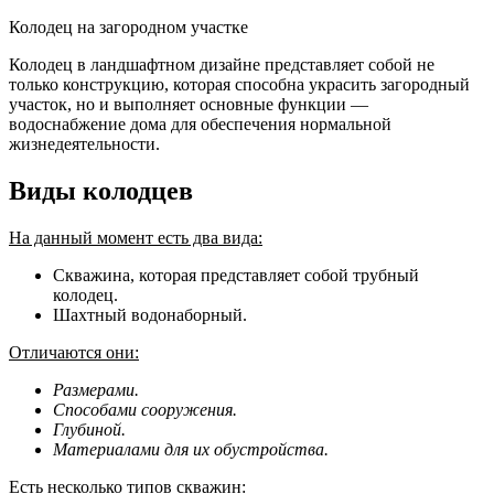
Колодец на загородном участке
Колодец в ландшафтном дизайне представляет собой не
только конструкцию, которая способна украсить загородный
участок, но и выполняет основные функции —
водоснабжение дома для обеспечения нормальной
жизнедеятельности.
Виды колодцев
На данный момент есть два вида:
Скважина, которая представляет собой трубный
колодец.
Шахтный водонаборный.
Отличаются они:
Размерами.
Способами сооружения.
Глубиной.
Материалами для их обустройства.
Есть несколько типов скважин: