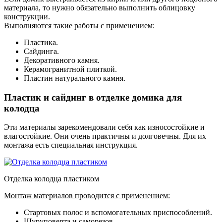
материала, то нужно обязательно выполнить облицовку
конструкции.
Выполняются такие работы с применением:
Пластика.
Сайдинга.
Декоративного камня.
Керамогранитной плиткой.
Пластин натурального камня.
Пластик и сайдинг в отделке домика для
колодца
Эти материалы зарекомендовали себя как износостойкие и
влагостойкие. Они очень практичны и долговечны. Для их
монтажа есть специальная инструкция.
Отделка колодца пластиком
Монтаж материалов проводится с применением:
Стартовых полос и вспомогательных приспособлений.
Шуруповерта и саморезов.