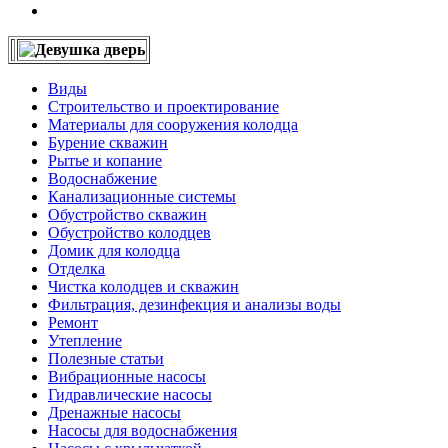
Виды
Строительство и проектирование
Материалы для сооружения колодца
Бурение скважин
Рытье и копание
Водоснабжение
Канализационные системы
Обустройство скважин
Обустройство колодцев
Домик для колодца
Отделка
Чистка колодцев и скважин
Фильтрация, дезинфекция и анализы воды
Ремонт
Утепление
Полезные статьи
Вибрационные насосы
Гидравлические насосы
Дренажные насосы
Насосы для водоснабжения