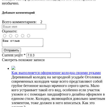
необычно.
Добавьте комментарий
Всего комментариев: 2
Оцените:
Current ye@r
*
Смотреть похожие записи
Как выполняется оформление колодца своими руками
Деревянный колодец на загородной усадьбе Оголовки
современных колодцев чаще всего представляют собой
грубое бетонное кольцо мрачного серого цвета. Мало
кого устраивает такой его вид, особенно если участок
ухожен и с помощью ландшафтного дизайна оформлен в
едином стиле. Колодец, являющийся довольно заметным
элементом, тоже должен в него вписаться. Как это