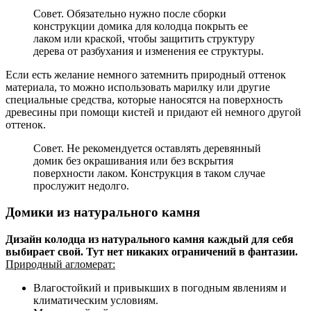
Совет. Обязательно нужно после сборки
конструкции домика для колодца покрыть ее
лаком или краской, чтобы защитить структуру
дерева от разбухания и изменения ее структуры.
Если есть желание немного затемнить природный оттенок
материала, то можно использовать марилку или другие
специальные средства, которые наносятся на поверхность
древесины при помощи кистей и придают ей немного другой
оттенок.
Совет. Не рекомендуется оставлять деревянный
домик без окрашивания или без вскрытия
поверхности лаком. Конструкция в таком случае
прослужит недолго.
Домики из натурального камня
Дизайн колодца из натурального камня каждый для себя
выбирает свой. Тут нет никаких ограничений в фантазии.
Природный агломерат:
Влагостойкий и привыкших в погодным явлениям и
климатическим условиям.