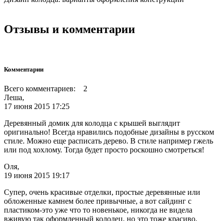
Отзывы и комментарии
Комментарии
Всего комментариев: 2
Леша,
17 июня 2015 17:25
Деревянный домик для колодца с крышей выглядит
оригинально! Всегда нравились подобные дизайны в русском
стиле. Можно еще расписать дерево. В стиле например гжель
или под хохлому. Тогда будет просто роскошно смотреться!
Оля,
19 июня 2015 19:17
Супер, очень красивые отделки, простые деревянные или
обложенные камнем более привычные, а вот сайдинг с
пластиком-это уже что то новенькое, никогда не видела
вживую так оформленный колодец, но это тоже красиво,