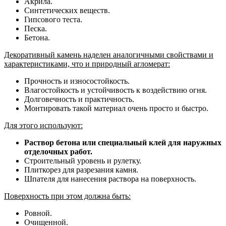
Акрила.
Синтетических веществ.
Гипсового теста.
Песка.
Бетона.
Декоративный камень наделен аналогичными свойствами и
характеристиками, что и природный агломерат:
Прочность и износостойкость.
Влагостойкость и устойчивость к воздействию огня.
Долговечность и практичность.
Монтировать такой материал очень просто и быстро.
Для этого используют:
Раствор бетона или специальный клей для наружных
отделочных работ.
Строительный уровень и рулетку.
Плиткорез для разрезания камня.
Шпателя для нанесения раствора на поверхность.
Поверхность при этом должна быть:
Ровной.
Очищенной.