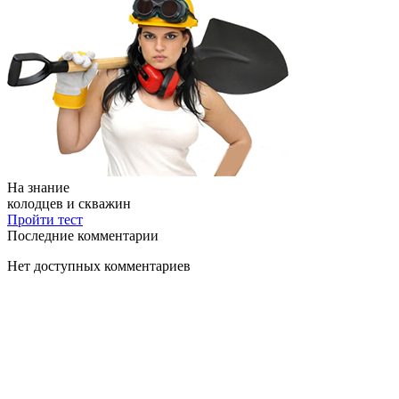
На знание
колодцев и скважин
Пройти тест
Последние комментарии
Нет доступных комментариев