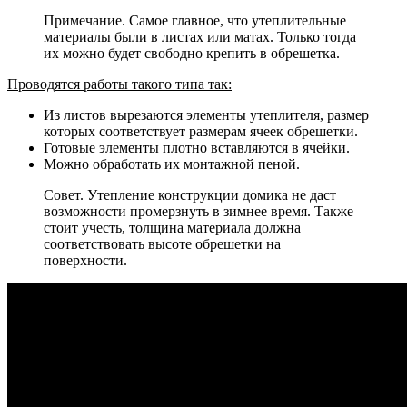
Примечание. Самое главное, что утеплительные
материалы были в листах или матах. Только тогда
их можно будет свободно крепить в обрешетка.
Проводятся работы такого типа так:
Из листов вырезаются элементы утеплителя, размер
которых соответствует размерам ячеек обрешетки.
Готовые элементы плотно вставляются в ячейки.
Можно обработать их монтажной пеной.
Совет. Утепление конструкции домика не даст
возможности промерзнуть в зимнее время. Также
стоит учесть, толщина материала должна
соответствовать высоте обрешетки на
поверхности.