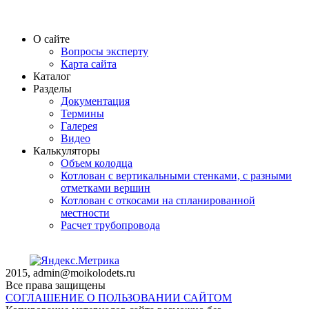
О сайте
Вопросы эксперту
Карта сайта
Каталог
Разделы
Документация
Термины
Галерея
Видео
Калькуляторы
Объем колодца
Котлован с вертикальными стенками, с разными
отметками вершин
Котлован с откосами на спланированной
местности
Расчет трубопровода
2015, admin@moikolodets.ru
Все права защищены
СОГЛАШЕНИЕ О ПОЛЬЗОВАНИИ САЙТОМ