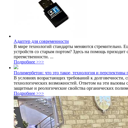
Адаптер для современности
В мире технологий стандарты меняются стремительно. Ещ
устройств со старым портом? Здесь на помощь приходит с
преемственности. ...
Подробнее >>>
Полимербетон: что это такое, технология и перспективы
В условиях возрастающих требований к долговечности, 
технологических возможностей. Ответом на эти вызовы с
защитные и реологические свойства органических полиме
Подробнее >>>