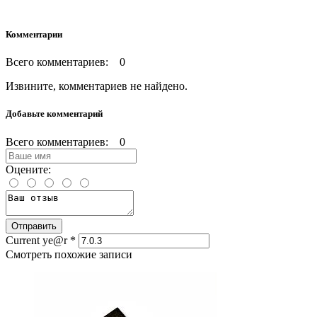
Комментарии
Всего комментариев: 0
Извините, комментариев не найдено.
Добавьте комментарий
Всего комментариев: 0
Оцените:
Current ye@r
*
Смотреть похожие записи