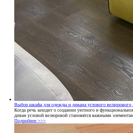
Выбор шкафа для одежды и дивана углового велюрового 
Когда речь заходит о создании уютного и функциональн
диван угловой велюровой становятся важными элементами
Подробнее >>>