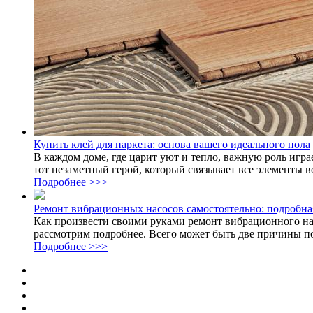
Купить клей для паркета: основа вашего идеального пола
В каждом доме, где царит уют и тепло, важную роль игра
тот незаметный герой, который связывает все элементы во
Подробнее >>>
Ремонт вибрационных насосов самостоятельно: подробна
Как произвести своими руками ремонт вибрационного на
рассмотрим подробнее. Всего может быть две причины по
Подробнее >>>