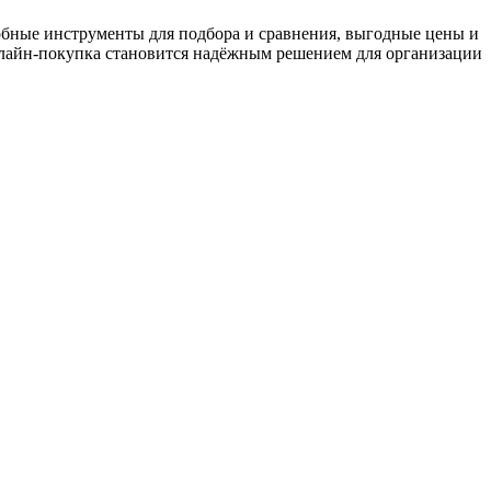
обные инструменты для подбора и сравнения, выгодные цены и
нлайн-покупка становится надёжным решением для организации