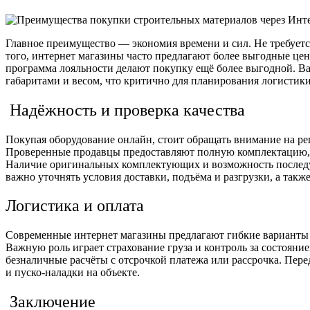
Главное преимущество — экономия времени и сил. Не требуетс
того, интернет магазины часто предлагают более выгодные цен
программа лояльности делают покупку ещё более выгодной. В
габаритами и весом, что критично для планирования логистики
Надёжность и проверка качества
Покупая оборудование онлайн, стоит обращать внимание на р
Проверенные продавцы предоставляют полную комплектацию, 
Наличие оригинальных комплектующих и возможность последу
важно уточнять условия доставки, подъёма и разгрузки, а так
Логистика и оплата
Современные интернет магазины предлагают гибкие варианты 
Важную роль играет страхование груза и контроль за состоян
безналичные расчёты с отсрочкой платежа или рассрочка. Пере
и пуско-наладки на объекте.
Заключение