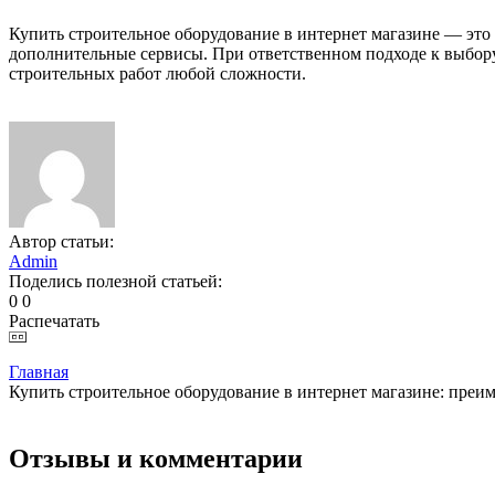
Купить строительное оборудование в интернет магазине — эт
дополнительные сервисы. При ответственном подходе к выбор
строительных работ любой сложности.
Автор статьи:
Admin
Поделись полезной статьей:
0
0
Распечатать
Главная
Купить строительное оборудование в интернет магазине: преи
Отзывы и комментарии