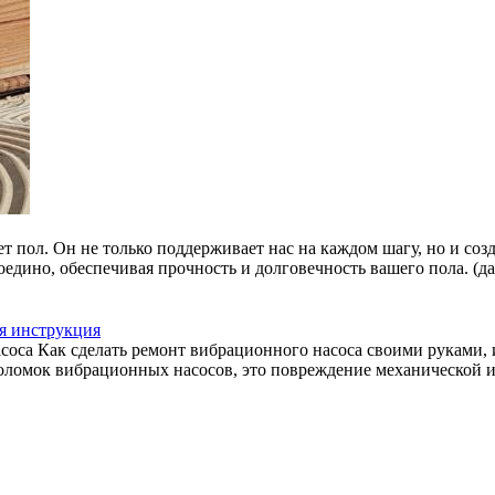
ет пол. Он не только поддерживает нас на каждом шагу, но и соз
едино, обеспечивая прочность и долговечность вашего пола. (да
я инструкция
соса Как сделать ремонт вибрационного насоса своими руками, 
ломок вибрационных насосов, это повреждение механической и э