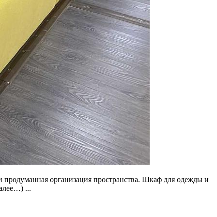
и продуманная организация пространства. Шкаф для одежды и
лее…) ...