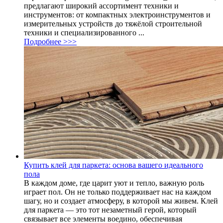
предлагают широкий ассортимент техники и
инструментов: от компактных электроинструментов и
измерительных устройств до тяжёлой строительной
техники и специализированного ...
Подробнее >>>
Купить клей для паркета: основа вашего идеального
пола
В каждом доме, где царит уют и тепло, важную роль
играет пол. Он не только поддерживает нас на каждом
шагу, но и создает атмосферу, в которой мы живем. Клей
для паркета — это тот незаметный герой, который
связывает все элементы воедино, обеспечивая