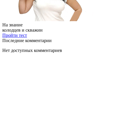
На знание
колодцев и скважин
Пройти тест
Последние комментарии
Нет доступных комментариев