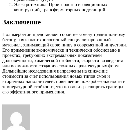
Электротехника: Производство изоляционных
конструкций, трансформаторных подстанций.
Заключение
Полимербетон представляет собой не замену традиционному
бетону, а высокотехнологичный специализированный
материал, занимающий свою нишу в современной индустрии.
Его применение экономически и технически обосновано в
проектах, требующих экстремальных показателей
долговечности, химической стойкости, скорости возведения
или возможности создания сложных архитектурных форм.
Дальнейшие исследования направлены на снижение
стоимости за счет использования новых типов смол и
вторичных наполнителей, повышение пожаробезопасности и
температурной стойкости, что позволит расширить границы
его эффективного применения.