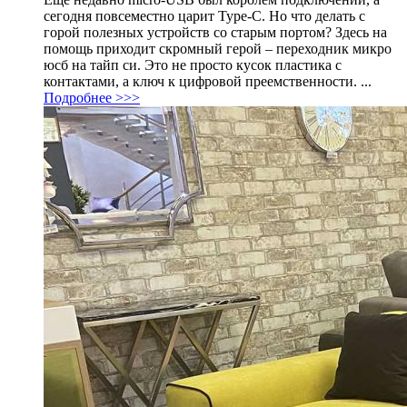
сегодня повсеместно царит Type-C. Но что делать с
горой полезных устройств со старым портом? Здесь на
помощь приходит скромный герой – переходник микро
юсб на тайп си. Это не просто кусок пластика с
контактами, а ключ к цифровой преемственности. ...
Подробнее >>>