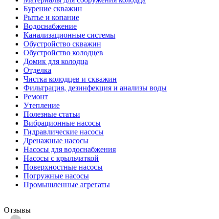
Бурение скважин
Рытье и копание
Водоснабжение
Канализационные системы
Обустройство скважин
Обустройство колодцев
Домик для колодца
Отделка
Чистка колодцев и скважин
Фильтрация, дезинфекция и анализы воды
Ремонт
Утепление
Полезные статьи
Вибрационные насосы
Гидравлические насосы
Дренажные насосы
Насосы для водоснабжения
Насосы с крыльчаткой
Поверхностные насосы
Погружные насосы
Промышленные агрегаты
Отзывы