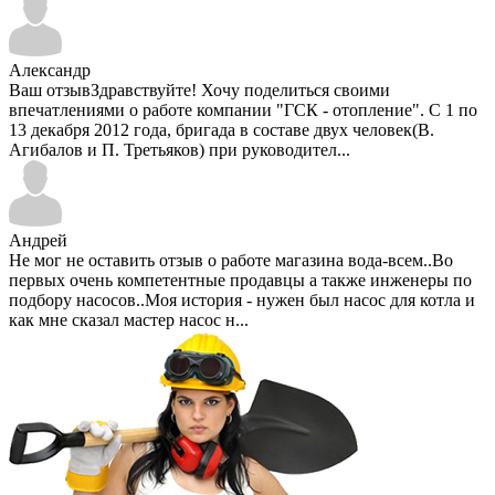
Александр
Ваш отзывЗдравствуйте! Хочу поделиться своими
впечатлениями о работе компании "ГСК - отопление". С 1 по
13 декабря 2012 года, бригада в составе двух человек(В.
Агибалов и П. Третьяков) при руководител...
Андрей
Не мог не оставить отзыв о работе магазина вода-всем..Во
первых очень компетентные продавцы а также инженеры по
подбору насосов..Моя история - нужен был насос для котла и
как мне сказал мастер насос н...