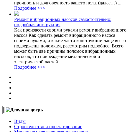
прочность и долговечность вашего пола. (далее…) ...
Подробнее >>>
Ремонт вибрационных насосов самостоятельно:
подробная инструкция
Как произвести своими руками ремонт вибрационного
насоса Как сделать ремонт вибрационного насоса
своими руками, и какие части конструкции чаще всего
подвержены поломкам, рассмотрим подробнее. Всего
может быть две причины поломок вибрационных
насосов, это повреждение механической и
электрической частей. ...
Подробнее >>>
Виды
Строительство и проектирование
Материалы для сооружения колодца