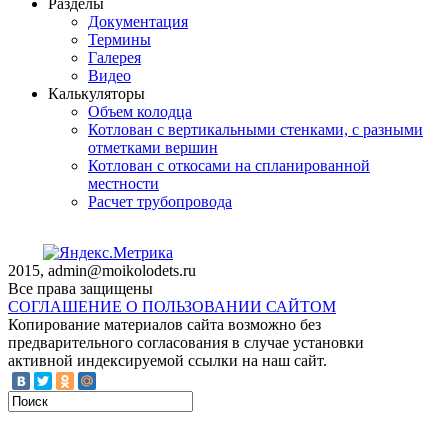
Разделы
Документация
Термины
Галерея
Видео
Калькуляторы
Объем колодца
Котлован с вертикальными стенками, с разными
отметками вершин
Котлован с откосами на спланированной
местности
Расчет трубопровода
2015, admin@moikolodets.ru
Все права защищены
СОГЛАШЕНИЕ О ПОЛЬЗОВАНИИ САЙТОМ
Копирование материалов сайта возможно без
предварительного согласования в случае установки
активной индексируемой ссылки на наш сайт.