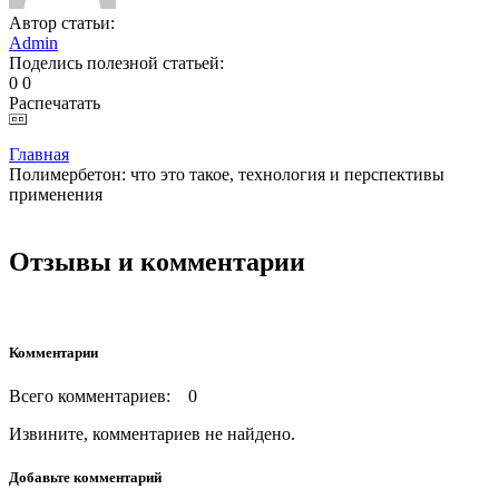
Автор статьи:
Admin
Поделись полезной статьей:
0
0
Распечатать
Главная
Полимербетон: что это такое, технология и перспективы
применения
Отзывы и комментарии
Комментарии
Всего комментариев: 0
Извините, комментариев не найдено.
Добавьте комментарий