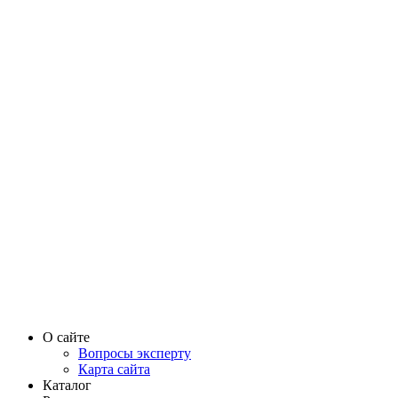
О сайте
Вопросы эксперту
Карта сайта
Каталог