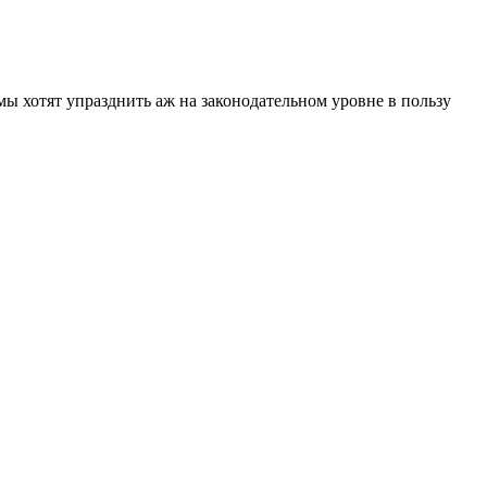
мы хотят упразднить аж на законодательном уровне в пользу