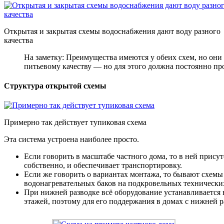
Открытая и закрытая схемы водоснабжения дают воду разного
качества
На заметку: Преимущества имеются у обеих схем, но они р
питьевому качеству — но для этого должна постоянно про
Структура открытой схемы
Примерно так действует тупиковая схема
Эта система устроена наиболее просто.
Если говорить в масштабе частного дома, то в ней прису
собственно, и обеспечивает транспортировку.
Если же говорить о вариантах монтажа, то бывают схемы 
водонагревательных баков на подкровельных технически
При нижней разводке всё оборудование устанавливается в
этажей, поэтому для его поддержания в домах с нижней 