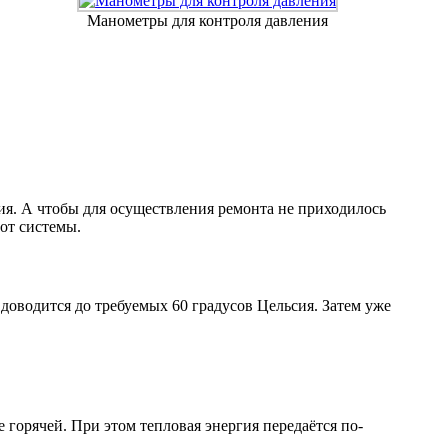
Манометры для контроля давления
ения. А чтобы для осуществления ремонта не приходилось
от системы.
 доводится до требуемых 60 градусов Цельсия. Затем уже
 горячей. При этом тепловая энергия передаётся по-