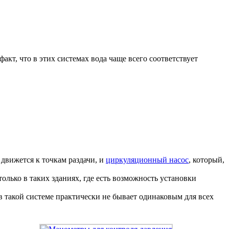
акт, что в этих системах вода чаще всего соответствует
 движется к точкам раздачи, и
циркуляционный насос
, который,
олько в таких зданиях, где есть возможность установки
в такой системе практически не бывает одинаковым для всех