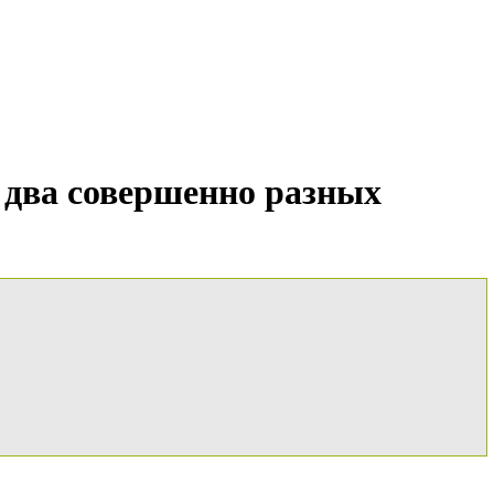
 два совершенно разных