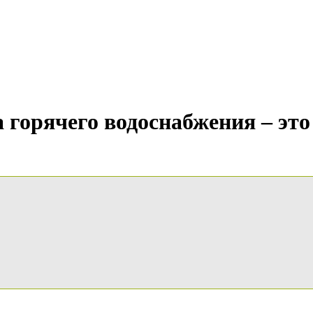
 горячего водоснабжения – это