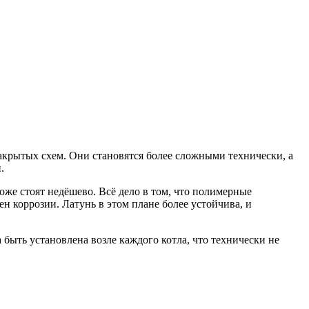
акрытых схем. Они становятся более сложными технически, а
.
оже стоят недёшево. Всё дело в том, что полимерные
 коррозии. Латунь в этом плане более устойчива, и
быть установлена возле каждого котла, что технически не