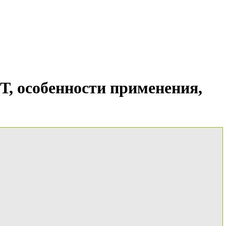
, особенности применения,