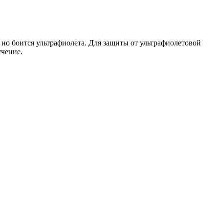
но боится ультрафиолета. Для защиты от ультрафиолетовой
учение.