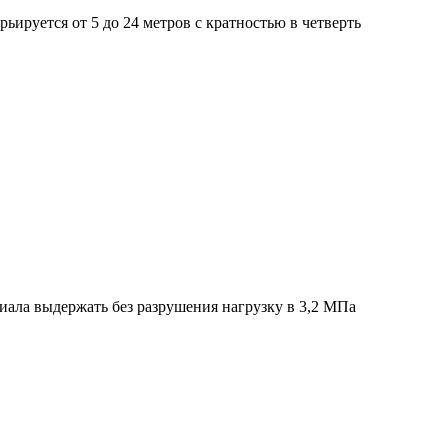
ируется от 5 до 24 метров с кратностью в четверть
иала выдержать без разрушения нагрузку в 3,2 МПа