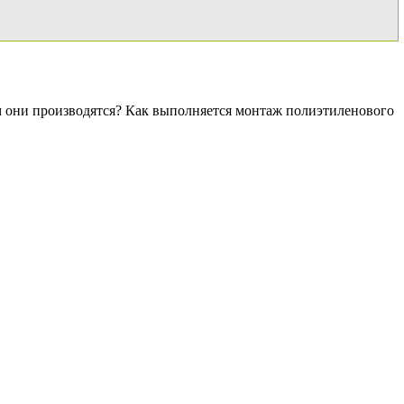
 они производятся? Как выполняется монтаж полиэтиленового