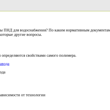
убы ПНД для водоснабжения? По каким нормативным документам
которые другие вопросы.
 определяются свойствами самого полимера.
ода
 зависимости от технологии