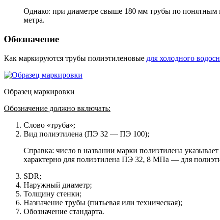
Однако: при диаметре свыше 180 мм трубы по понятным п
метра.
Обозначение
Как маркируются трубы полиэтиленовые
для холодного водос
Образец маркировки
Обозначение должно включать:
Слово «труба»;
Вид полиэтилена (ПЭ 32 — ПЭ 100);
Справка: число в названии марки полиэтилена указывает
характерно для полиэтилена ПЭ 32, 8 МПа — для полиэти
SDR;
Наружный диаметр;
Толщину стенки;
Назначение трубы (питьевая или техническая);
Обозначение стандарта.