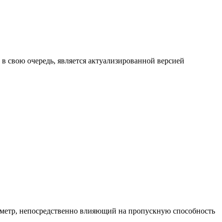
в свою очередь, является актуализированной версией
метр, непосредственно влияющий на пропускную способность