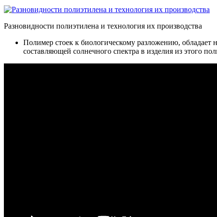
Разновидности полиэтилена и технология их производства
Полимер стоек к биологическому разложению, обладает н
составляющей солнечного спектра в изделия из этого по