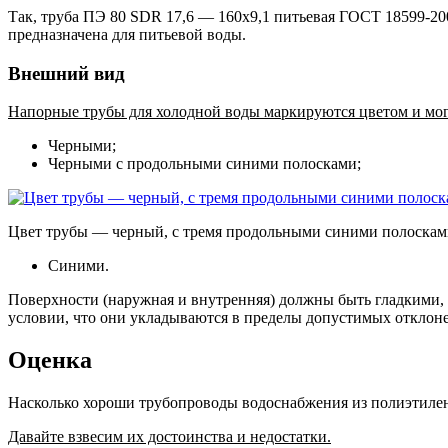
Так, труба ПЭ 80 SDR 17,6 — 160х9,1 питьевая ГОСТ 18599-20
предназначена для питьевой воды.
Внешний вид
Напорные трубы для холодной воды маркируются цветом и мог
Черными;
Черными с продольными синими полосками;
Цвет трубы — черный, с тремя продольными синими полоска
Синими.
Поверхности (наружная и внутренняя) должны быть гладкими,
условии, что они укладываются в пределы допустимых отклоне
Оценка
Насколько хороши трубопроводы водоснабжения из полиэтиле
Давайте взвесим их достоинства и недостатки.