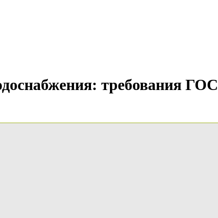
доснабжения: требования ГОСТ