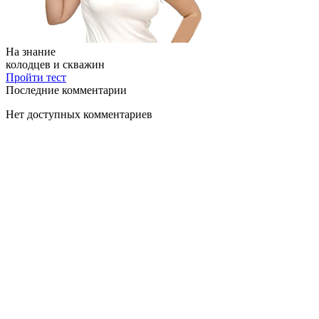
На знание
колодцев и скважин
Пройти тест
Последние комментарии
Нет доступных комментариев