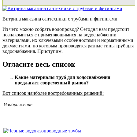
Витрина магазина сантехники с трубами и фитингами
Из чего можно собрать водопровод? Сегодня нам предстоит
познакомиться с применяющимися на водоснабжении
материалами, их ключевыми особенностями и нормативными
документами, по которым производятся разные типы труб для
водоснабжения. Приступим.
Огласите весь список
Какие материалы труб для водоснабжения
предлагает современный рынок?
Вот список наиболее востребованных решений:
Изображение