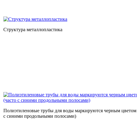
Структура металлопластика
Полиэтиленовые трубы для воды маркируются черным цветом 
с синими продольными полосами)