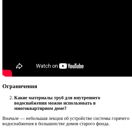
Ограничения
Какие материалы труб для внутреннего
водоснабжения можно использовать в
многоквартирном доме?
Вначале — небольшая лекция об устройстве системы горячего
водоснабжения в большинстве домов старого фонда.