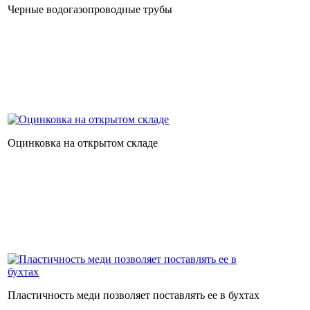
Черные водогазопроводные трубы
Оцинковка на открытом складе
Пластичность меди позволяет поставлять ее в бухтах