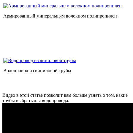
Армированный минеральным волокном полипропилен
Водопровод из виниловой трубы
Видео в этой статье позволит вам больше узнать о том, какие
трубы выбрать для водопровода.