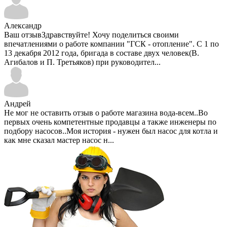
Александр
Ваш отзывЗдравствуйте! Хочу поделиться своими
впечатлениями о работе компании "ГСК - отопление". С 1 по
13 декабря 2012 года, бригада в составе двух человек(В.
Агибалов и П. Третьяков) при руководител...
Андрей
Не мог не оставить отзыв о работе магазина вода-всем..Во
первых очень компетентные продавцы а также инженеры по
подбору насосов..Моя история - нужен был насос для котла и
как мне сказал мастер насос н...