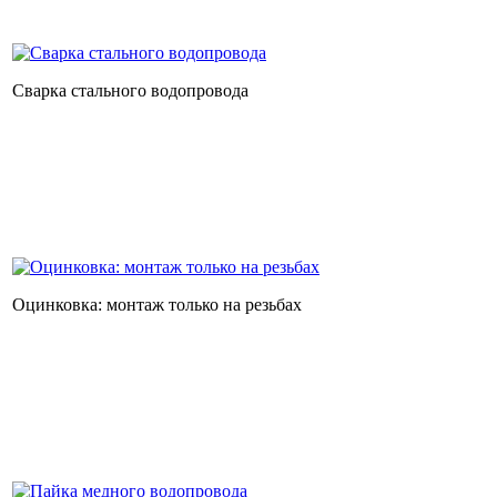
Сварка стального водопровода
Оцинковка: монтаж только на резьбах