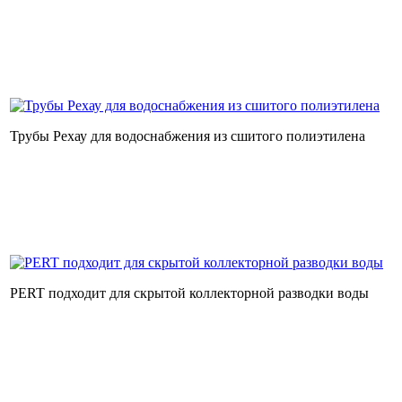
Трубы Рехау для водоснабжения из сшитого полиэтилена
PERT подходит для скрытой коллекторной разводки воды