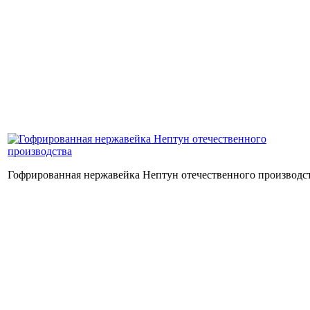
Гофрированная нержавейка Нептун отечественного производс