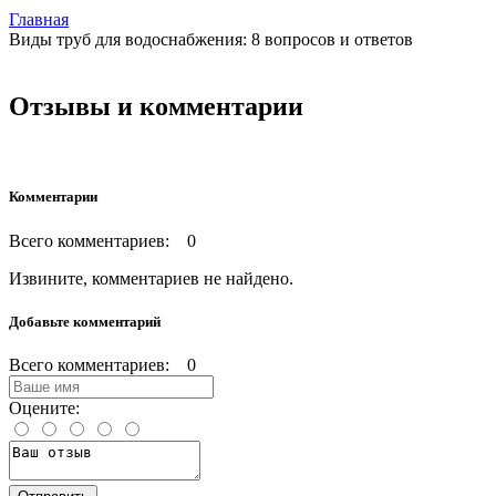
Главная
Виды труб для водоснабжения: 8 вопросов и ответов
Отзывы и комментарии
Комментарии
Всего комментариев: 0
Извините, комментариев не найдено.
Добавьте комментарий
Всего комментариев: 0
Оцените: