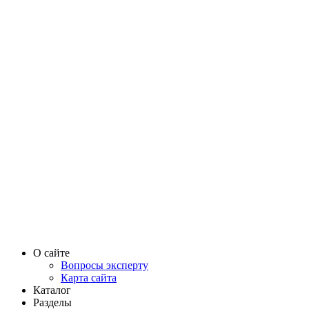
О сайте
Вопросы эксперту
Карта сайта
Каталог
Разделы