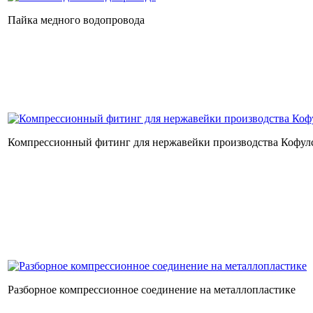
Пайка медного водопровода
Компрессионный фитинг для нержавейки производства Кофул
Разборное компрессионное соединение на металлопластике