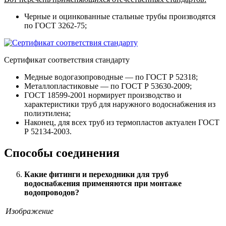
Черные и оцинкованные стальные трубы производятся
по ГОСТ 3262-75;
Сертификат соответствия стандарту
Медные водогазопроводные — по ГОСТ Р 52318;
Металлопластиковые — по ГОСТ Р 53630-2009;
ГОСТ 18599-2001 нормирует производство и
характеристики труб для наружного водоснабжения из
полиэтилена;
Наконец, для всех труб из термопластов актуален ГОСТ
Р 52134-2003.
Способы соединения
Какие фитинги и переходники для труб
водоснабжения применяются при монтаже
водопроводов?
Изображение