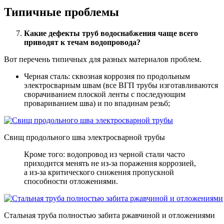
Типичные проблемы
Какие дефекты труб водоснабжения чаще всего
приводят к течам водопровода?
Вот перечень типичных для разных материалов проблем.
Черная сталь: сквозная коррозия по продольным
электросварным швам (все ВГП трубы изготавливаются
сворачиванием плоской ленты с последующим
провариванием шва) и по впадинам резьб;
Свищ продольного шва электросварной трубы
Кроме того: водопровод из черной стали часто
приходится менять не из-за поражения коррозией,
а из-за критического снижения пропускной
способности отложениями.
Стальная труба полностью забита ржавчиной и отложениями