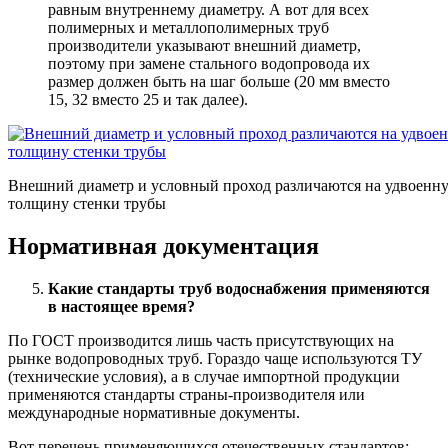
равным внутреннему диаметру. А вот для всех
полимерных и металлополимерных труб
производители указывают внешний диаметр,
поэтому при замене стального водопровода их
размер должен быть на шаг больше (20 мм вместо
15, 32 вместо 25 и так далее).
Внешний диаметр и условный проход различаются на удвоенн
толщину стенки трубы
Нормативная документация
Какие стандарты труб водоснабжения применяются
в настоящее время?
По ГОСТ производится лишь часть присутствующих на
рынке водопроводных труб. Гораздо чаще используются ТУ
(технические условия), а в случае импортной продукции
применяются стандарты страны-производителя или
международные нормативные документы.
Вот перечень применяющихся отечественных стандартов: