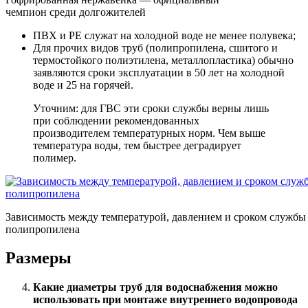
чемпион среди долгожителей
ПВХ и PE служат на холодной воде не менее полувека;
Для прочих видов труб (полипропилена, сшитого и
термостойкого полиэтилена, металлопластика) обычно
заявляются сроки эксплуатации в 50 лет на холодной
воде и 25 на горячей.
Уточним: для ГВС эти сроки службы верны лишь
при соблюдении рекомендованных
производителем температурных норм. Чем выше
температура воды, тем быстрее деградирует
полимер.
Зависимость между температурой, давлением и сроком службы
полипропилена
Размеры
Какие диаметры труб для водоснабжения можно
использовать при монтаже внутреннего водопровода