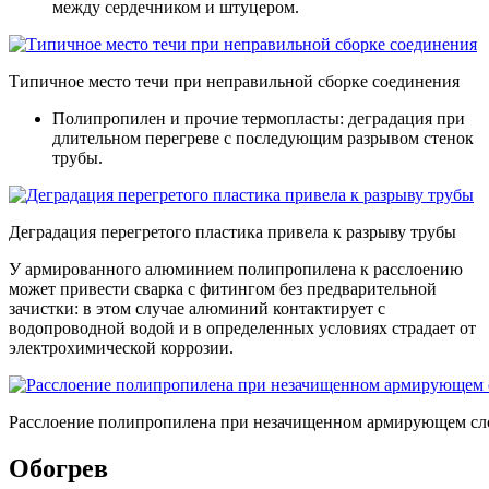
между сердечником и штуцером.
Типичное место течи при неправильной сборке соединения
Полипропилен и прочие термопласты: деградация при
длительном перегреве с последующим разрывом стенок
трубы.
Деградация перегретого пластика привела к разрыву трубы
У армированного алюминием полипропилена к расслоению
может привести сварка с фитингом без предварительной
зачистки: в этом случае алюминий контактирует с
водопроводной водой и в определенных условиях страдает от
электрохимической коррозии.
Расслоение полипропилена при незачищенном армирующем сл
Обогрев