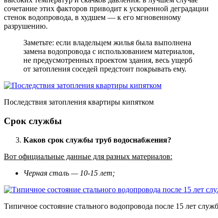
сочетание этих факторов приводит к ускоренной деградации
стенок водопровода, в худшем — к его мгновенному
разрушению.
Заметьте: если владельцем жилья была выполнена
замена водопровода с использованием материалов,
не предусмотренных проектом здания, весь ущерб
от затопления соседей предстоит покрывать ему.
Последствия затопления квартиры кипятком
Срок службы
Каков срок службы труб водоснабжения?
Вот официальные данные для разных материалов:
Черная сталь — 10-15 лет;
Типичное состояние стального водопровода после 15 лет служ