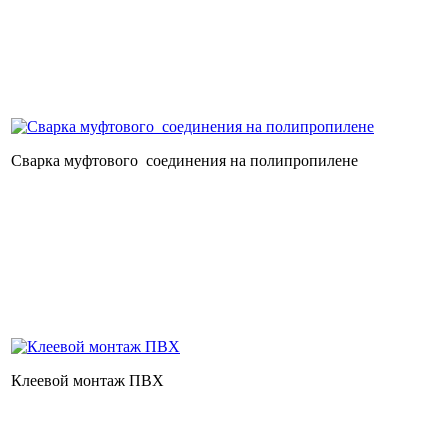
Сварка муфтового соединения на полипропилене
Клеевой монтаж ПВХ