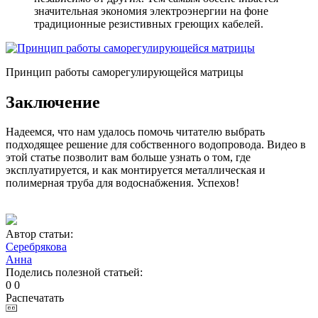
значительная экономия электроэнергии на фоне
традиционные резистивных греющих кабелей.
Принцип работы саморегулирующейся матрицы
Заключение
Надеемся, что нам удалось помочь читателю выбрать
подходящее решение для собственного водопровода. Видео в
этой статье позволит вам больше узнать о том, где
эксплуатируется, и как монтируется металлическая и
полимерная труба для водоснабжения. Успехов!
Автор статьи:
Серебрякова
Анна
Поделись полезной статьей:
0
0
Распечатать