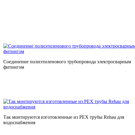
Соединение полиэтиленового трубопровода электросварным
фитингом
Так монтируются изготовленные из PEX трубы Rehau для
водоснабжения