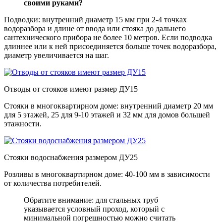
своими руками?
Подводки: внутренний диаметр 15 мм при 2-4 точках
водоразбора и длине от ввода или стояка до дальнего
сантехнического прибора не более 10 метров. Если подводка
длиннее или к ней присоединяется больше точек водоразбора,
диаметр увеличивается на шаг.
Отводы от стояков имеют размер ДУ15
Стояки в многоквартирном доме: внутренний диаметр 20 мм
для 5 этажей, 25 для 9-10 этажей и 32 мм для домов большей
этажности.
Стояки водоснабжения размером ДУ25
Розливы в многоквартирном доме: 40-100 мм в зависимости
от количества потребителей.
Обратите внимание: для стальных труб
указывается условный проход, который с
минимальной погрешностью можно считать