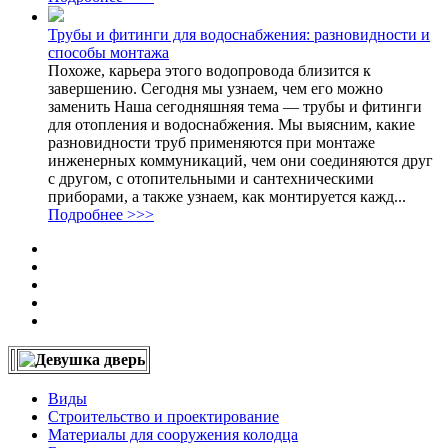
Трубы и фитинги для водоснабжения: разновидности и
способы монтажа
Похоже, карьера этого водопровода близится к
завершению. Сегодня мы узнаем, чем его можно
заменить Наша сегодняшняя тема — трубы и фитинги
для отопления и водоснабжения. Мы выясним, какие
разновидности труб применяются при монтаже
инженерных коммуникаций, чем они соединяются друг
с другом, с отопительными и сантехническими
приборами, а также узнаем, как монтируется кажд...
Подробнее >>>
Виды
Строительство и проектирование
Материалы для сооружения колодца