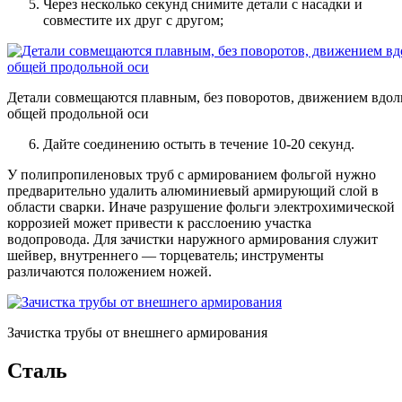
Через несколько секунд снимите детали с насадки и
совместите их друг с другом;
Детали совмещаются плавным, без поворотов, движением вдол
общей продольной оси
Дайте соединению остыть в течение 10-20 секунд.
У полипропиленовых труб с армированием фольгой нужно
предварительно удалить алюминиевый армирующий слой в
области сварки. Иначе разрушение фольги электрохимической
коррозией может привести к расслоению участка
водопровода. Для зачистки наружного армирования служит
шейвер, внутреннего — торцеватель; инструменты
различаются положением ножей.
Зачистка трубы от внешнего армирования
Сталь