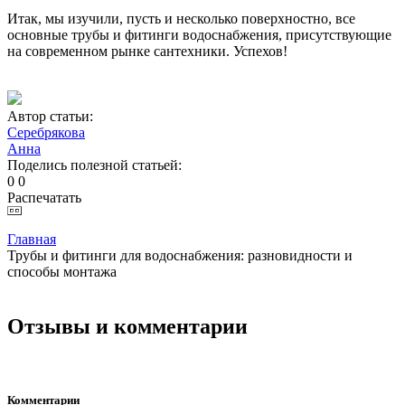
Итак, мы изучили, пусть и несколько поверхностно, все
основные трубы и фитинги водоснабжения, присутствующие
на современном рынке сантехники. Успехов!
Автор статьи:
Серебрякова
Анна
Поделись полезной статьей:
0
0
Распечатать
Главная
Трубы и фитинги для водоснабжения: разновидности и
способы монтажа
Отзывы и комментарии
Комментарии