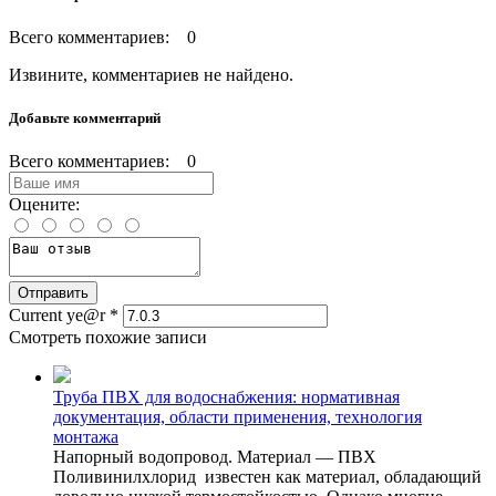
Всего комментариев: 0
Извините, комментариев не найдено.
Добавьте комментарий
Всего комментариев: 0
Оцените:
Current ye@r
*
Смотреть похожие записи
Труба ПВХ для водоснабжения: нормативная
документация, области применения, технология
монтажа
Напорный водопровод. Материал — ПВХ
Поливинилхлорид известен как материал, обладающий