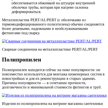
обеспечивается обжимкой на штуцере внутренней
оболочки трубы, которая при нагреве склонна
деформироваться.
Металлопластик PERT/AL/PERT (с оболочками из
термомодифицированного полиэтилена) обычно соединяется
более дешевыми, надежными и необслуживаемыми
фитингами под сварку.
Сварные соединения на металлопластике PERT/AL/PERT
Полипропилен
Полипропилен находится сейчас на пике популярности: он
повсеместно используется для монтажа инженерных систем в
новостройках и для их реконструкции в старых зданиях.
Причина популярности — в сочетании прочности,
долговечности и минимальной стоимости фитингов и труб.
Изделия из полипропилена на витрине магазина сантехники