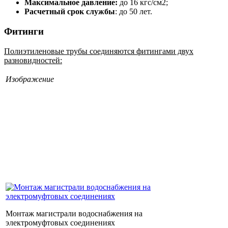
Максимальное давление:
до 16 кгс/см2;
Расчетный срок службы
: до 50 лет.
Фитинги
Полиэтиленовые трубы соединяются фитингами двух
разновидностей:
Изображение
Монтаж магистрали водоснабжения на
электромуфтовых соединениях