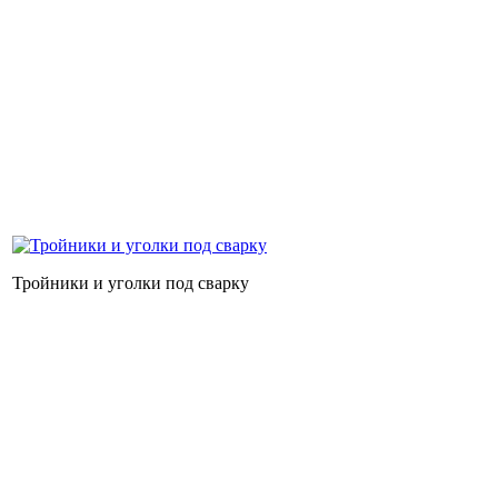
Тройники и уголки под сварку