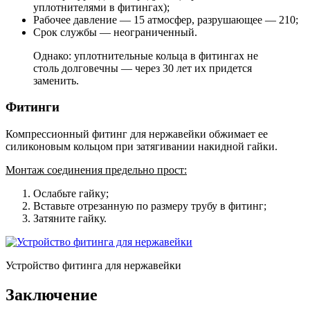
уплотнителями в фитингах);
Рабочее давление — 15 атмосфер, разрушающее — 210;
Срок службы — неограниченный.
Однако: уплотнительные кольца в фитингах не
столь долговечны — через 30 лет их придется
заменить.
Фитинги
Компрессионный фитинг для нержавейки обжимает ее
силиконовым кольцом при затягивании накидной гайки.
Монтаж соединения предельно прост:
Ослабьте гайку;
Вставьте отрезанную по размеру трубу в фитинг;
Затяните гайку.
Устройство фитинга для нержавейки
Заключение