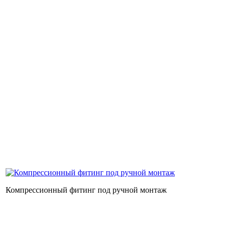
Компрессионный фитинг под ручной монтаж