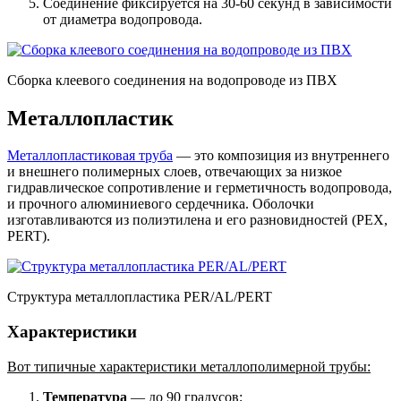
Соединение фиксируется на 30-60 секунд в зависимости
от диаметра водопровода.
Сборка клеевого соединения на водопроводе из ПВХ
Металлопластик
Металлопластиковая труба
— это композиция из внутреннего
и внешнего полимерных слоев, отвечающих за низкое
гидравлическое сопротивление и герметичность водопровода,
и прочного алюминиевого сердечника. Оболочки
изготавливаются из полиэтилена и его разновидностей (PEX,
PERT).
Структура металлопластика PER/AL/PERT
Характеристики
Вот типичные характеристики металлополимерной трубы:
Температура
— до 90 градусов;