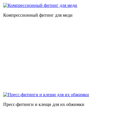
Компрессионный фитинг для меди
Пресс-фитинги и клещи для их обжимки