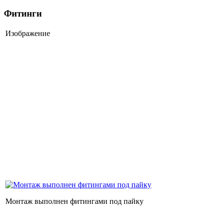
Фитинги
Изображение
Монтаж выполнен фитингами под пайку