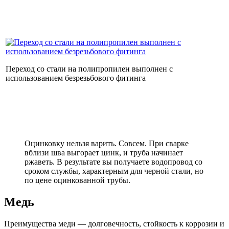
Переход со стали на полипропилен выполнен с
использованием безрезьбового фитинга
Оцинковку нельзя варить. Совсем. При сварке
вблизи шва выгорает цинк, и труба начинает
ржаветь. В результате вы получаете водопровод со
сроком службы, характерным для черной стали, но
по цене оцинкованной трубы.
Медь
Преимущества меди — долговечность, стойкость к коррозии и