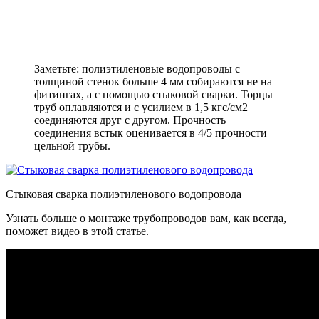
Заметьте: полиэтиленовые водопроводы с
толщиной стенок больше 4 мм собираются не на
фитингах, а с помощью стыковой сварки. Торцы
труб оплавляются и с усилием в 1,5 кгс/см2
соединяются друг с другом. Прочность
соединения встык оценивается в 4/5 прочности
цельной трубы.
Стыковая сварка полиэтиленового водопровода
Узнать больше о монтаже трубопроводов вам, как всегда,
поможет видео в этой статье.