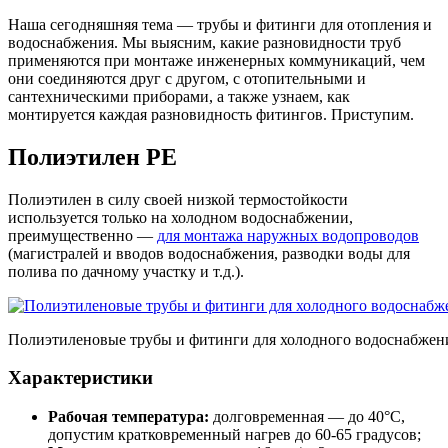
Наша сегодняшняя тема — трубы и фитинги для отопления и
водоснабжения. Мы выясним, какие разновидности труб
применяются при монтаже инженерных коммуникаций, чем
они соединяются друг с другом, с отопительными и
сантехническими приборами, а также узнаем, как
монтируется каждая разновидность фитингов. Приступим.
Полиэтилен PE
Полиэтилен в силу своей низкой термостойкости
используется только на холодном водоснабжении,
преимущественно —
для монтажа наружных водопроводов
(магистралей и вводов водоснабжения, разводки воды для
полива по дачному участку и т.д.).
Полиэтиленовые трубы и фитинги для холодного водоснабжен
Характеристики
Рабочая температура:
долговременная — до 40°С,
допустим кратковременный нагрев до 60-65 градусов;