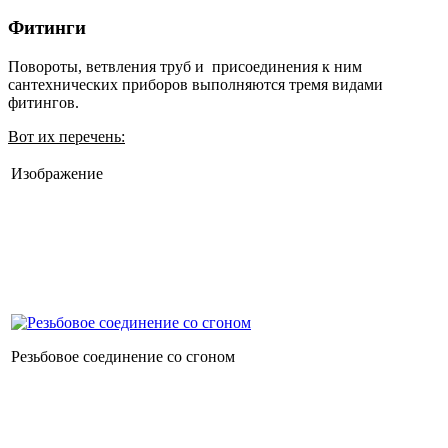
Фитинги
Повороты, ветвления труб и присоединения к ним
сантехнических приборов выполняются тремя видами
фитингов.
Вот их перечень:
Изображение
Резьбовое соединение со сгоном