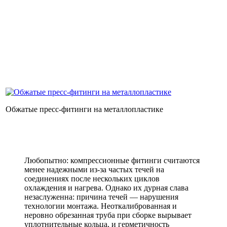
Обжатые пресс-фитинги на металлопластике
Любопытно: компрессионные фитинги считаются
менее надежными из-за частых течей на
соединениях после нескольких циклов
охлаждения и нагрева. Однако их дурная слава
незаслуженна: причина течей — нарушения
технологии монтажа. Неоткалиброванная и
неровно обрезанная труба при сборке вырывает
уплотнительные кольца, и герметичность