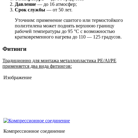
Давление
— до 16 атмосфер;
Срок службы
— от 50 лет.
Уточним: применение сшитого или термостойкого
полиэтилена может поднять верхнюю границу
рабочей температуры до 95 °С с возможностью
кратковременного нагрева до 110 — 125 градусов.
Фитинги
Традиционно для монтажа металлопластика PE/Al/PE
применяется два вида фитингов:
Изображение
Компрессионное соединение