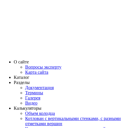
О сайте
Вопросы эксперту
Карта сайта
Каталог
Разделы
Документация
Термины
Галерея
Видео
Калькуляторы
Объем колодца
Котлован с вертикальными стенками, с разными
отметками вершин