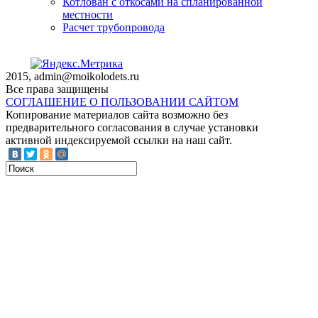
Котлован с откосами на спланированной
местности
Расчет трубопровода
2015, admin@moikolodets.ru
Все права защищены
СОГЛАШЕНИЕ О ПОЛЬЗОВАНИИ САЙТОМ
Копирование материалов сайта возможно без
предварительного согласования в случае установки
активной индексируемой ссылки на наш сайт.