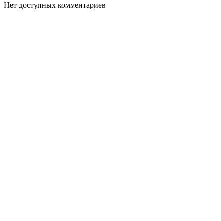
Нет доступных комментариев