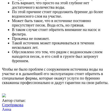
Есть вариант, что просто на этой глубине нет
достаточного количества воды.
По этой причине стоит продолжить бурение до более
водоносного слоя на участке.
Может быть такое, что в источнике постоянно
присутствует песок. Вода есть, но грязная.
В таком случае стоит обратить внимание на насос и
фильтра.
Прокачка не поможет.
Такой источник может прокачиваться в течении
нескольких лет.
Обусловлено это тем, что рядом с водоносным слоем
находится песок, и его слой в грунте был затронут
бурением.
Чтобы не было проблем с сооружением источника воды на
участке и в дальнейшей его эксплуатации стоит обратить в
специальные фирмы, которые окажут услуги по бурению
скважины профессионально и дадут гарантии на свои работы.
Автор статьи:
Серебрякова
Анна