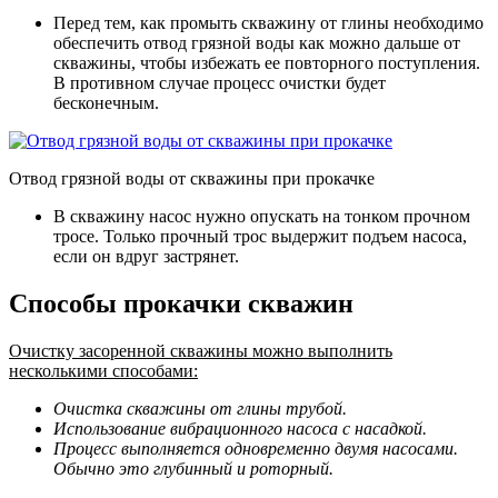
Перед тем, как промыть скважину от глины необходимо
обеспечить отвод грязной воды как можно дальше от
скважины, чтобы избежать ее повторного поступления.
В противном случае процесс очистки будет
бесконечным.
Отвод грязной воды от скважины при прокачке
В скважину насос нужно опускать на тонком прочном
тросе. Только прочный трос выдержит подъем насоса,
если он вдруг застрянет.
Способы прокачки скважин
Очистку засоренной скважины можно выполнить
несколькими способами:
Очистка скважины от глины трубой.
Использование вибрационного насоса с насадкой.
Процесс выполняется одновременно двумя насосами.
Обычно это глубинный и роторный.