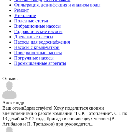
Фильтрация, дезинфекция и анализы воды
Ремонт
Утепление
Полезные статьи
Вибрационные насосы
Гидравлические насосы
Дренажные насосы
Насосы для водоснабжения
Насосы с крыльчаткой
Поверхностные насосы
Погружные насосы
Промышленные агрегаты
Отзывы
Александр
Ваш отзывЗдравствуйте! Хочу поделиться своими
впечатлениями о работе компании "ГСК - отопление". С 1 по
13 декабря 2012 года, бригада в составе двух человек(В.
Агибалов и П. Третьяков) при руководител...