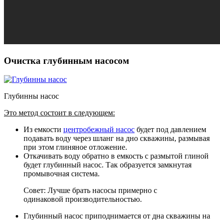
Очистка глубинным насосом
Глубинны насос
Это метод состоит в следующем:
Из емкости
центробежный насос
будет под давлением
подавать воду через шланг на дно скважины, размывая
при этом глиняное отложение.
Откачивать воду обратно в емкость с размытой глиной
будет глубинный насос. Так образуется замкнутая
промывочная система.
Совет: Лучше брать насосы примерно с
одинаковой производительностью.
Глубинный насос приподнимается от дна скважины на