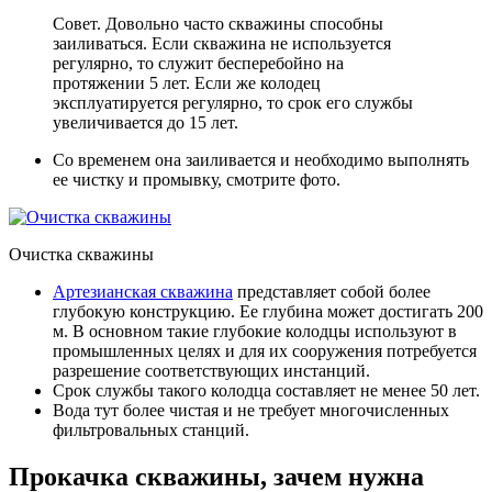
Совет. Довольно часто скважины способны
заиливаться. Если скважина не используется
регулярно, то служит бесперебойно на
протяжении 5 лет. Если же колодец
эксплуатируется регулярно, то срок его службы
увеличивается до 15 лет.
Со временем она заиливается и необходимо выполнять
ее чистку и промывку, смотрите фото.
Очистка скважины
Артезианская скважина
представляет собой более
глубокую конструкцию. Ее глубина может достигать 200
м. В основном такие глубокие колодцы используют в
промышленных целях и для их сооружения потребуется
разрешение соответствующих инстанций.
Срок службы такого колодца составляет не менее 50 лет.
Вода тут более чистая и не требует многочисленных
фильтровальных станций.
Прокачка скважины, зачем нужна