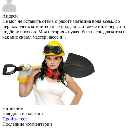
Андрей
Не мог не оставить отзыв о работе магазина вода-всем..Во
первых очень компетентные продавцы а также инженеры по
подбору насосов..Моя история - нужен был насос для котла и
как мне сказал мастер насос н...
На знание
колодцев и скважин
Пройти тест
Последние комментарии