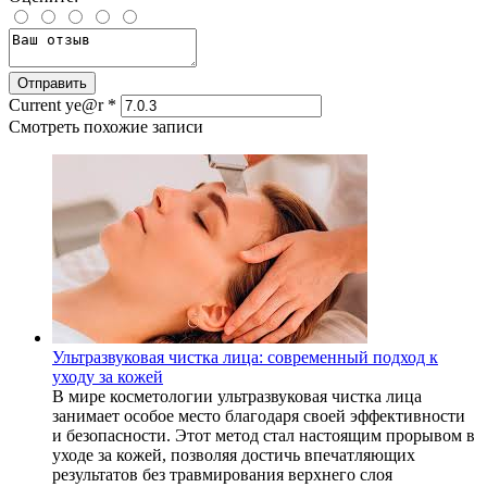
Current ye@r
*
Смотреть похожие записи
Ультразвуковая чистка лица: современный подход к
уходу за кожей
В мире косметологии ультразвуковая чистка лица
занимает особое место благодаря своей эффективности
и безопасности. Этот метод стал настоящим прорывом в
уходе за кожей, позволяя достичь впечатляющих
результатов без травмирования верхнего слоя