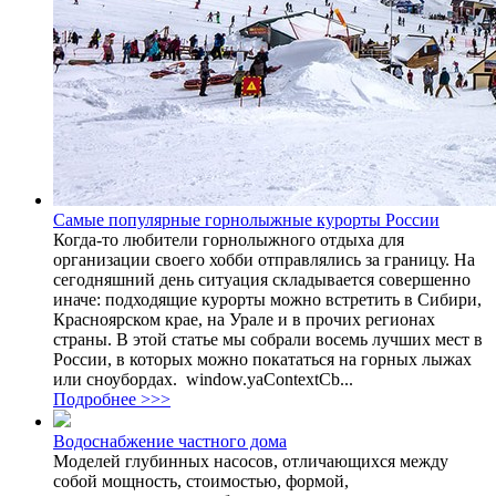
Самые популярные горнолыжные курорты России
Когда-то любители горнолыжного отдыха для
организации своего хобби отправлялись за границу. На
сегодняшний день ситуация складывается совершенно
иначе: подходящие курорты можно встретить в Сибири,
Красноярском крае, на Урале и в прочих регионах
страны. В этой статье мы собрали восемь лучших мест в
России, в которых можно покататься на горных лыжах
или сноубордах. window.yaContextCb...
Подробнее >>>
Водоснабжение частного дома
Моделей глубинных насосов, отличающихся между
собой мощность, стоимостью, формой,