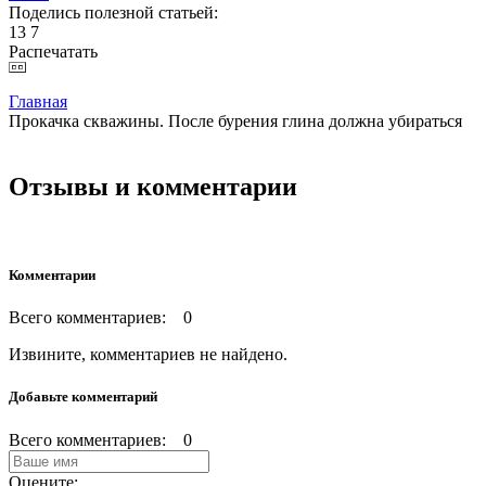
Поделись полезной статьей:
13
7
Распечатать
Главная
Прокачка скважины. После бурения глина должна убираться
Отзывы и комментарии
Комментарии
Всего комментариев: 0
Извините, комментариев не найдено.
Добавьте комментарий
Всего комментариев: 0
Оцените: