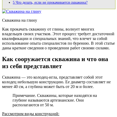
5
Что делать, если не прокачивается скважина?
Скважина на глину
Как прокачать скважину от глины, волнует многих
владельцев своих участков. Этот процесс требует достаточной
квалификации и специальных знаний, что влечет за собой
использование опыта специалистов по бурению. В этой статье
даны краткие сведения о проведении работ своими силами.
Как сооружается скважина и что она
из себя представляет
Скважина — это колодец-игла, представляет собой этот
колодец небольшую конструкцию. Ее диаметр составляет не
менее 40 см, а глубина может быть от 20 м и более.
Примечание. Скважины, которые находятся на
глубине называются артезианские. Они
располагаются от 50 м.
Рассмотрим виды конструкций: