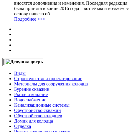
вносятся дополнения и изменения. Последняя редакция
была принята в конце 2016 года – вот её мы и возьмём за
основу нашего об...
Подробнее >>>
Виды
Строительство и проектирование
Материалы для сооружения колодца
Бурение скважин
Рытье и копание
Водоснабжение
Канализационные системы
Обустройство скважин
Обустройство колодцев
Домик для колодца
Отделка
Чистка колодцев и скважин