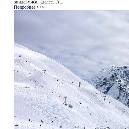
эпидермиса. (далее…) ...
Подробнее >>>