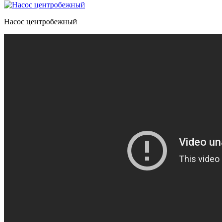
Насос центробежный