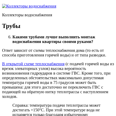
Коллекторы водоснабжения
Трубы
Какими трубами лучше выполнить монтаж
водоснабжения квартиры своими руками?
Ответ зависит от схемы теплоснабжения дома (то есть от
способа приготовления горячей воды) и от типа разводки.
В открытой схеме теплоснабжения
(с подачей горячей воды из
врезок элеваторных узлов) высока вероятность
возникновения гидроударов в системе ГВС. Кроме того, при
определенных обстоятельствах максимально допустимая
температура горячей воды в 75 градусов может быть
превышена: для этого достаточно не переключить ГВС с
подающей на обратную нитку теплотрассы с наступлением
холодов.
Справка: температура подачи теплотрассы может
достигать +150°С. При этой температуре вода не
испаряется только благодаря избыточному