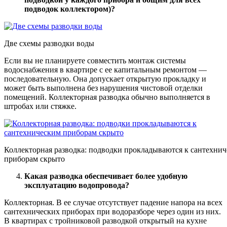
подводок коллектором)?
Две схемы разводки воды
Если вы не планируете совместить монтаж системы
водоснабжения в квартире с ее капитальным ремонтом —
последовательную. Она допускает открытую прокладку и
может быть выполнена без нарушения чистовой отделки
помещений. Коллекторная разводка обычно выполняется в
штробах или стяжке.
Коллекторная разводка: подводки прокладываются к сантехни
приборам скрыто
Какая разводка обеспечивает более удобную
эксплуатацию водопровода?
Коллекторная. В ее случае отсутствует падение напора на всех
сантехнических приборах при водоразборе через один из них.
В квартирах с тройниковой разводкой открытый на кухне