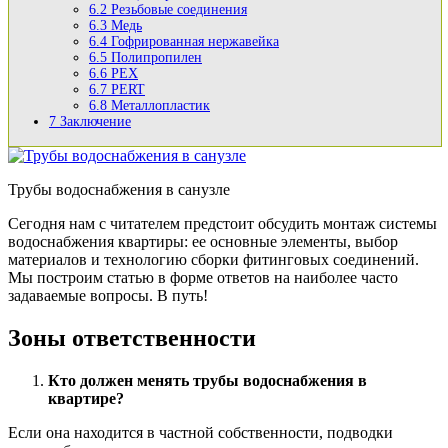
6.2
Резьбовые соединения
6.3
Медь
6.4
Гофрированная нержавейка
6.5
Полипропилен
6.6
PEX
6.7
PERT
6.8
Металлопластик
7
Заключение
Трубы водоснабжения в санузле
Сегодня нам с читателем предстоит обсудить монтаж системы
водоснабжения квартиры: ее основные элементы, выбор
материалов и технологию сборки фитинговых соединений.
Мы построим статью в форме ответов на наиболее часто
задаваемые вопросы. В путь!
Зоны ответственности
Кто должен менять трубы водоснабжения в
квартире?
Если она находится в частной собственности, подводки