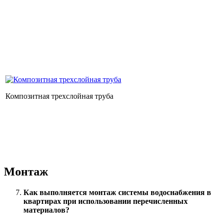
Композитная трехслойная труба
Монтаж
Как выполняется монтаж системы водоснабжения в
квартирах при использовании перечисленных
материалов?