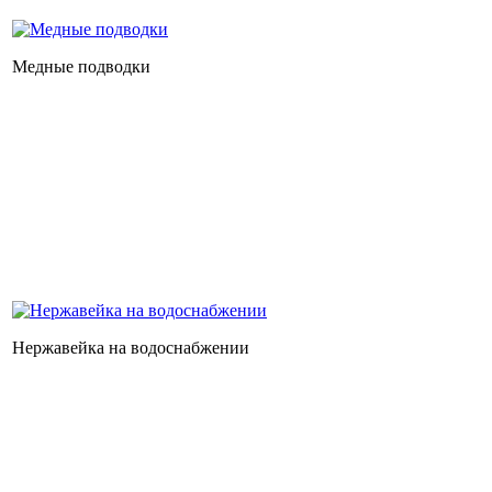
Медные подводки
Нержавейка на водоснабжении