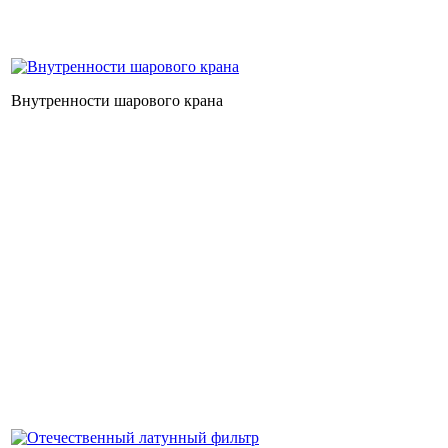
Внутренности шарового крана