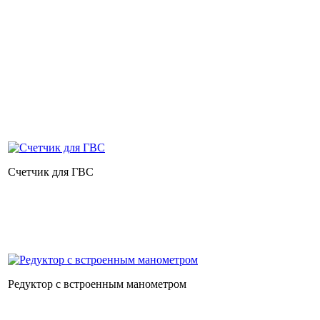
Счетчик для ГВС
Редуктор с встроенным манометром