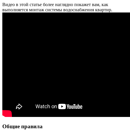
Видео в этой статье более наглядно покажет вам, как
выполняется монтаж системы водоснабжения квартир.
Общие правила