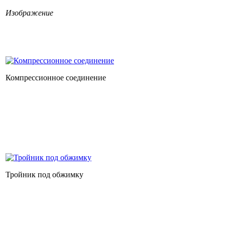
Изображение
Компрессионное соединение
Тройник под обжимку