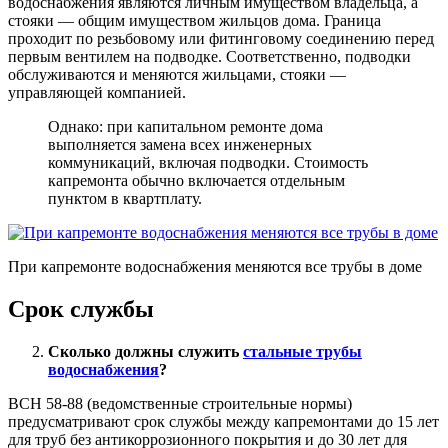
водоснабжения являются личным имуществом владельца, а
стояки — общим имуществом жильцов дома. Граница
проходит по резьбовому или фитинговому соединению перед
первым вентилем на подводке. Соответственно, подводки
обслуживаются и меняются жильцами, стояки —
управляющей компанией.
Однако: при капитальном ремонте дома
выполняется замена всех инженерных
коммуникаций, включая подводки. Стоимость
капремонта обычно включается отдельным
пунктом в квартплату.
При капремонте водоснабжения меняются все трубы в доме
Срок службы
Сколько должны служить
стальные трубы
водоснабжения
?
ВСН 58-88 (ведомственные строительные нормы)
предусматривают срок службы между капремонтами до 15 лет
для труб без антикоррозионного покрытия и до 30 лет для