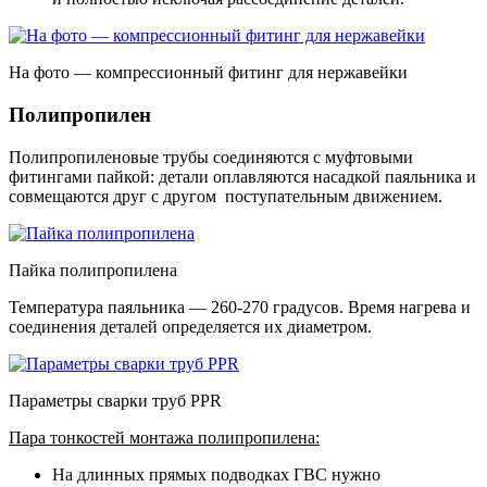
На фото — компрессионный фитинг для нержавейки
Полипропилен
Полипропиленовые трубы соединяются с муфтовыми
фитингами пайкой: детали оплавляются насадкой паяльника и
совмещаются друг с другом поступательным движением.
Пайка полипропилена
Температура паяльника — 260-270 градусов. Время нагрева и
соединения деталей определяется их диаметром.
Параметры сварки труб PPR
Пара тонкостей монтажа полипропилена:
На длинных прямых подводках ГВС нужно