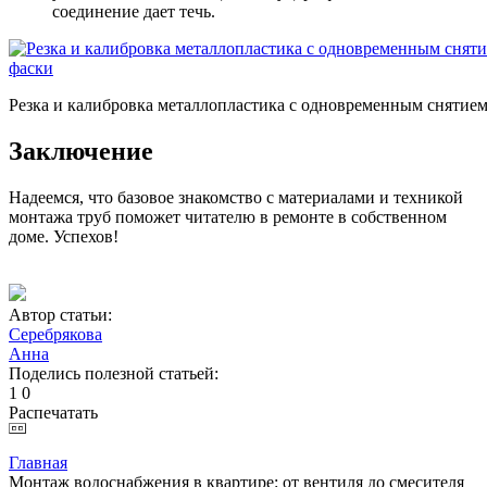
соединение дает течь.
Резка и калибровка металлопластика с одновременным снятие
Заключение
Надеемся, что базовое знакомство с материалами и техникой
монтажа труб поможет читателю в ремонте в собственном
доме. Успехов!
Автор статьи:
Серебрякова
Анна
Поделись полезной статьей:
1
0
Распечатать
Главная
Монтаж водоснабжения в квартире: от вентиля до смесителя