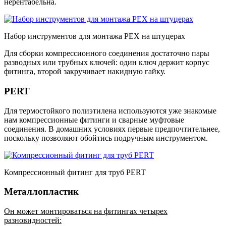
нерентабельна.
Набор инструментов для монтажа PEX на штуцерах
Для сборки компрессионного соединения достаточно пары
разводных или трубных ключей: один ключ держит корпус
фитинга, второй закручивает накидную гайку.
PERT
Для термостойкого полиэтилена используются уже знакомые
нам компрессионные фитинги и сварные муфтовые
соединения. В домашних условиях первые предпочтительнее,
поскольку позволяют обойтись подручным инструментом.
Компрессионный фитинг для труб PERT
Металлопластик
Он может монтироваться на фитингах четырех
разновидностей: