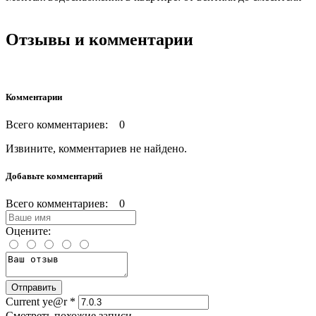
Отзывы и комментарии
Комментарии
Всего комментариев: 0
Извините, комментариев не найдено.
Добавьте комментарий
Всего комментариев: 0
Оцените:
Current ye@r
*
Смотреть похожие записи