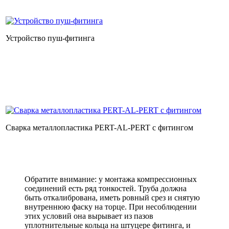
Устройство пуш-фитинга
Сварка металлопластика PERT-AL-PERT с фитингом
Обратите внимание: у монтажа компрессионных
соединений есть ряд тонкостей. Труба должна
быть откалибрована, иметь ровный срез и снятую
внутреннюю фаску на торце. При несоблюдении
этих условий она вырывает из пазов
уплотнительные кольца на штуцере фитинга, и