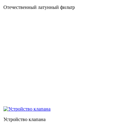
Отечественный латунный фильтр
Устройство клапана