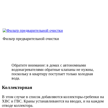
Фильтр предварительной очистки
Обратите внимание: в домах с автономными
водонагревателями обратные клапаны не нужны,
поскольку в квартиру поступает только холодная
вода.
Коллекторная
В этом случае в список добавляются коллекторы-гребенки на
ХВС и ГВС. Краны устанавливаются на вводах, и на каждом
отводе коллектора.