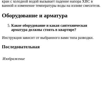
кран с холодной водой вызывает падение напора ХВС в
ванной и изменение температуры воды на изливе смесителя.
Оборудование и арматура
Какое оборудование и какая сантехническая
арматура должны стоять в квартире?
Инструкция зависит от выбранного вами типа разводки.
Последовательная
Изображение