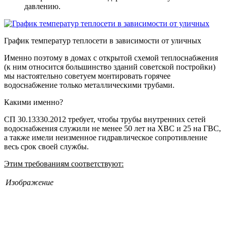
давлению.
График температур теплосети в зависимости от уличных
Именно поэтому в домах с открытой схемой теплоснабжения
(к ним относится большинство зданий советской постройки)
мы настоятельно советуем монтировать горячее
водоснабжение только металлическими трубами.
Какими именно?
СП 30.13330.2012 требует, чтобы трубы внутренних сетей
водоснабжения служили не менее 50 лет на ХВС и 25 на ГВС,
а также имели неизменное гидравлическое сопротивление
весь срок своей службы.
Этим требованиям соответствуют:
Изображение