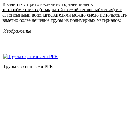
В зданиях с приготовлением горячей воды в
теплообменниках (с закрытой схемой теплоснабжения) и с
автономными водонагревателями можно смело использовать
заметно более дешевые трубы из полимерных материалов:
Изображение
Трубы с фитингами PPR