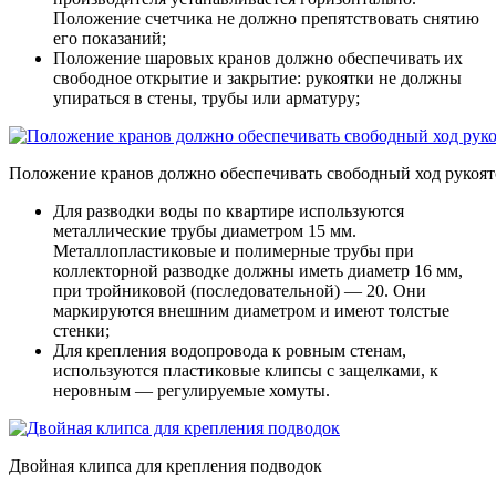
Положение счетчика не должно препятствовать снятию
его показаний;
Положение шаровых кранов должно обеспечивать их
свободное открытие и закрытие: рукоятки не должны
упираться в стены, трубы или арматуру;
Положение кранов должно обеспечивать свободный ход рукоят
Для разводки воды по квартире используются
металлические трубы диаметром 15 мм.
Металлопластиковые и полимерные трубы при
коллекторной разводке должны иметь диаметр 16 мм,
при тройниковой (последовательной) — 20. Они
маркируются внешним диаметром и имеют толстые
стенки;
Для крепления водопровода к ровным стенам,
используются пластиковые клипсы с защелками, к
неровным — регулируемые хомуты.
Двойная клипса для крепления подводок