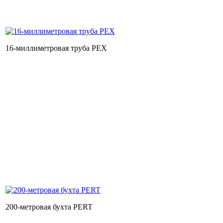
16-миллиметровая труба PEX
200-метровая бухта PERT