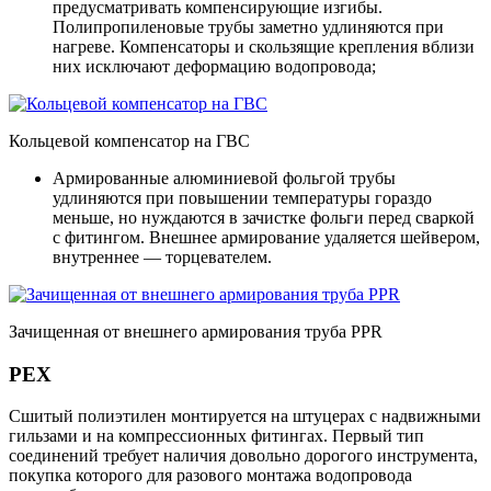
предусматривать компенсирующие изгибы.
Полипропиленовые трубы заметно удлиняются при
нагреве. Компенсаторы и скользящие крепления вблизи
них исключают деформацию водопровода;
Кольцевой компенсатор на ГВС
Армированные алюминиевой фольгой трубы
удлиняются при повышении температуры гораздо
меньше, но нуждаются в зачистке фольги перед сваркой
с фитингом. Внешнее армирование удаляется шейвером,
внутреннее — торцевателем.
Зачищенная от внешнего армирования труба PPR
PEX
Сшитый полиэтилен монтируется на штуцерах с надвижными
гильзами и на компрессионных фитингах. Первый тип
соединений требует наличия довольно дорогого инструмента,
покупка которого для разового монтажа водопровода