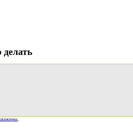
о делать