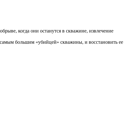
брыве, когда они останутся в скважине, извлечение
я самым большим «убийцей» скважины, и восстановить ее